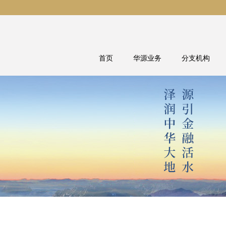
首页
华源业务
分支机构