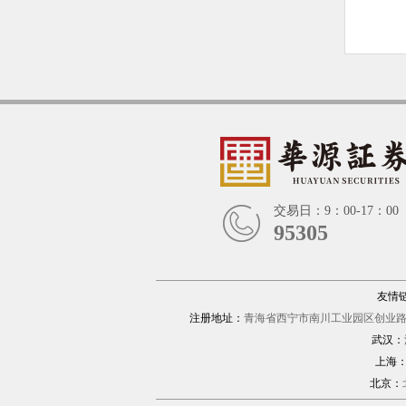
交易日：9：00-17：00
95305
友情
注册地址：
青海省西宁市南川工业园区创业路1
武汉：
上海
北京：