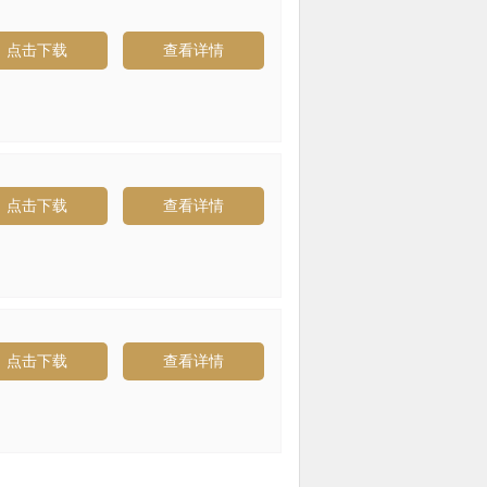
点击下载
查看详情
点击下载
查看详情
点击下载
查看详情