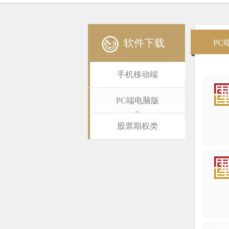
软件下载
PC
手机移动端
PC端电脑版
股票期权类