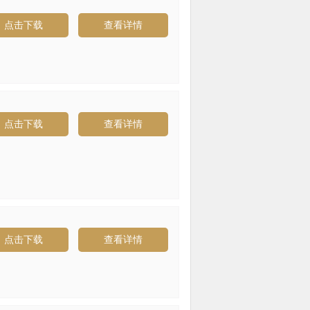
点击下载
查看详情
点击下载
查看详情
点击下载
查看详情