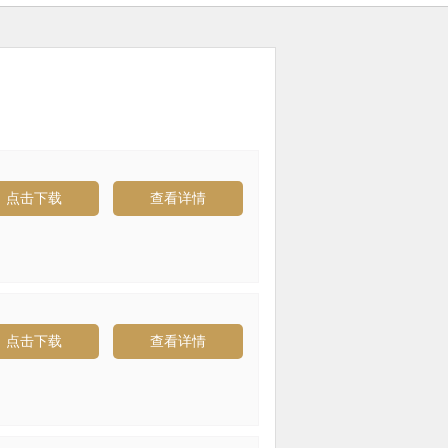
点击下载
查看详情
点击下载
查看详情