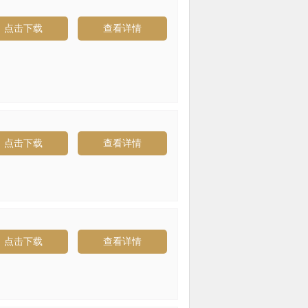
点击下载
查看详情
点击下载
查看详情
点击下载
查看详情