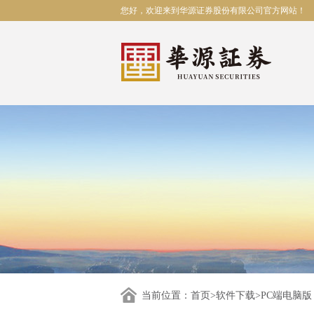
您好，欢迎来到华源证券股份有限公司官方网站！
当前位置：
首页
>
软件下载
>PC端电脑版