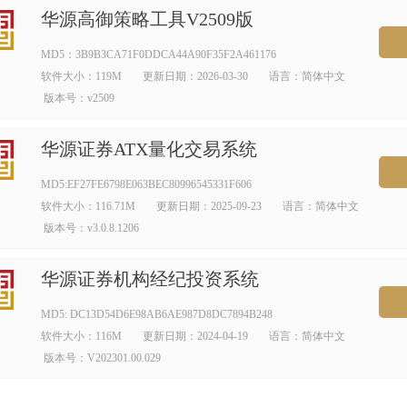
华源高御策略工具V2509版
MD5：3B9B3CA71F0DDCA44A90F35F2A461176
软件大小：119M
更新日期：2026-03-30
语言：简体中文
版本号：v2509
华源证券ATX量化交易系统
MD5:EF27FE6798E063BEC80996545331F606
软件大小：116.71M
更新日期：2025-09-23
语言：简体中文
版本号：v3.0.8.1206
华源证券机构经纪投资系统
MD5: DC13D54D6E98AB6AE987D8DC7894B248
软件大小：116M
更新日期：2024-04-19
语言：简体中文
版本号：V202301.00.029