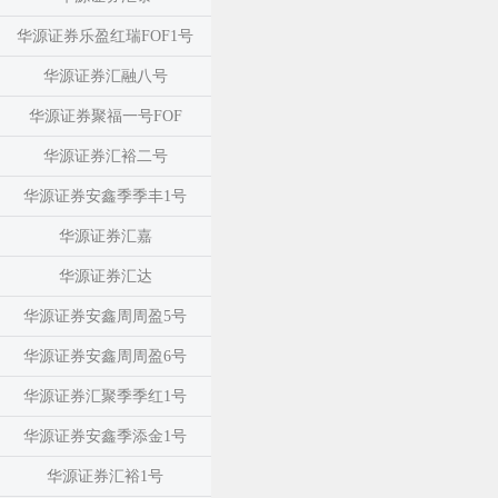
华源证券乐盈红瑞FOF1号
华源证券汇融八号
华源证券聚福一号FOF
华源证券汇裕二号
华源证券安鑫季季丰1号
华源证券汇嘉
华源证券汇达
华源证券安鑫周周盈5号
华源证券安鑫周周盈6号
华源证券汇聚季季红1号
华源证券安鑫季添金1号
华源证券汇裕1号