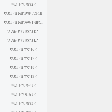
华源证券增益2号
华源证券领航进取FOF1期
华源证券领航平衡1期FOF
华源证券领航稳利1号
华源证券领航稳利2号
华源证券丰益16号
华源证券丰益17号
华源证券丰益18号
华源证券丰益19号
华源证券增利1号
华源证券嘉昕1号
华源证券增益3号