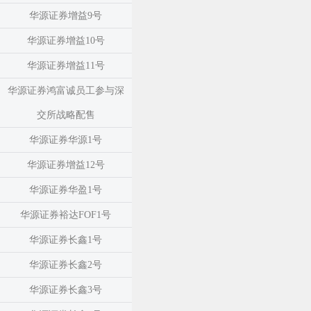
华源证券增益9号
华源证券增益10号
华源证券增益11号
华源证券鸿富诚员工参与深
交所战略配售
华源证券华源1号
华源证券增益12号
华源证券华盈1号
华源证券裕达FOF1号
华源证券长鑫1号
华源证券长鑫2号
华源证券长鑫3号