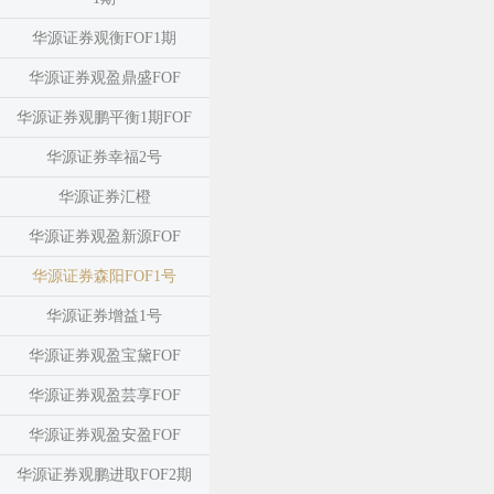
华源证券观衡FOF1期
华源证券观盈鼎盛FOF
华源证券观鹏平衡1期FOF
华源证券幸福2号
华源证券汇橙
华源证券观盈新源FOF
华源证券森阳FOF1号
华源证券增益1号
华源证券观盈宝黛FOF
华源证券观盈芸享FOF
华源证券观盈安盈FOF
华源证券观鹏进取FOF2期