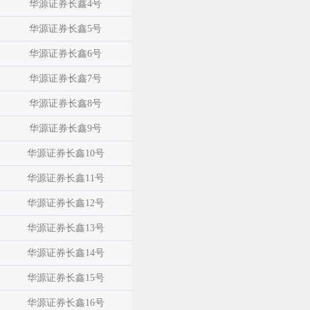
华源证券长鑫4号
华源证券长鑫5号
华源证券长鑫6号
华源证券长鑫7号
华源证券长鑫8号
华源证券长鑫9号
华源证券长鑫10号
华源证券长鑫11号
华源证券长鑫12号
华源证券长鑫13号
华源证券长鑫14号
华源证券长鑫15号
华源证券长鑫16号