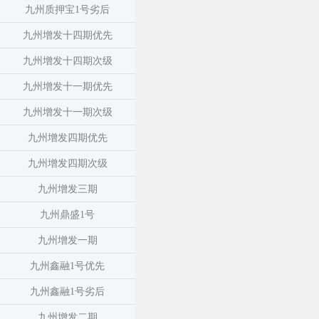
九州质押宝1号劣后
九州增发十四期优先
九州增发十四期次级
九州增发十一期优先
九州增发十一期次级
九州增发四期优先
九州增发四期次级
九州增发三期
九州鼎盛1号
九州增发一期
九州鑫融1号优先
九州鑫融1号劣后
九州增发二期