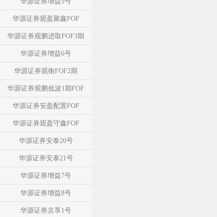
华源证券增益5号
华源证券观盈聚鑫FOF
华源证券观鹏进取FOF3期
华源证券增益6号
华源证券观衡FOF2期
华源证券观鹏低波1期FOF
华源证券安盈配置FOF
华源证券观盈守鑫FOF
华源证券安泰20号
华源证券安泰21号
华源证券增益7号
华源证券增益8号
华源证券京享1号