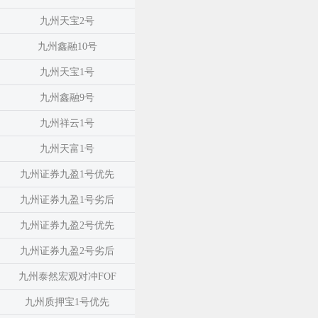
九州天宝2号
九州鑫融10号
九州天宝1号
九州鑫融9号
九州祥云1号
九州天富1号
九州证券九盈1号优先
九州证券九盈1号劣后
九州证券九盈2号优先
九州证券九盈2号劣后
九州泰然宏观对冲FOF
九州质押宝1号优先