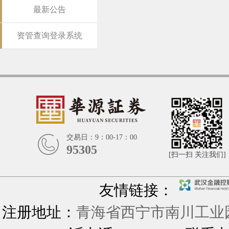
最新公告
资管查询登录系统
交易日：9：00-17：00
95305
[扫一扫 关注我们]
友情链接：
注册地址：
青海省西宁市南川工业园