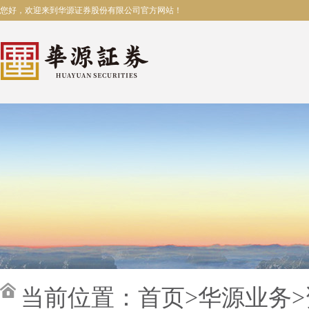
您好，欢迎来到华源证券股份有限公司官方网站！
当前位置：
首页
>
华源业务
>