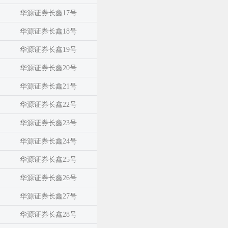
华源证券长鑫17号
华源证券长鑫18号
华源证券长鑫19号
华源证券长鑫20号
华源证券长鑫21号
华源证券长鑫22号
华源证券长鑫23号
华源证券长鑫24号
华源证券长鑫25号
华源证券长鑫26号
华源证券长鑫27号
华源证券长鑫28号