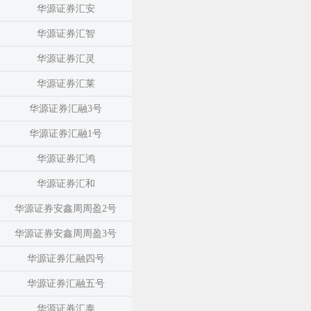
华源证券汇安
华源证券汇智
华源证券汇灵
华源证券汇莱
华源证券汇融3号
华源证券汇融1号
华源证券汇鸿
华源证券汇和
华源证券安鑫周周盈2号
华源证券安鑫周周盈3号
华源证券汇融四号
华源证券汇融五号
华源证券汇泰