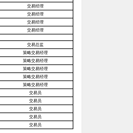
交易经理
交易经理
交易经理
交易经理
交易总监
策略交易经理
策略交易经理
策略交易经理
策略交易经理
策略交易经理
交易员
交易员
交易员
交易员
交易员