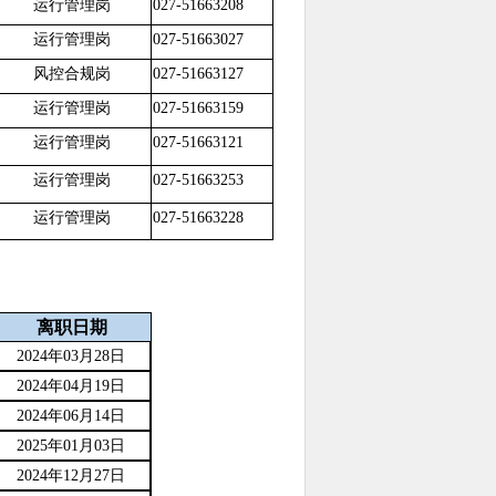
运行管理岗
027-51663208
运行管理岗
027-51663027
风控合规岗
027-51663127
运行管理岗
027-51663159
运行管理岗
027-51663121
运行管理岗
027-51663253
运行管理岗
027-51663228
离职日期
2024年03月28日
2024年04月19日
2024年06月14日
2025年01月03日
2024年12月27日