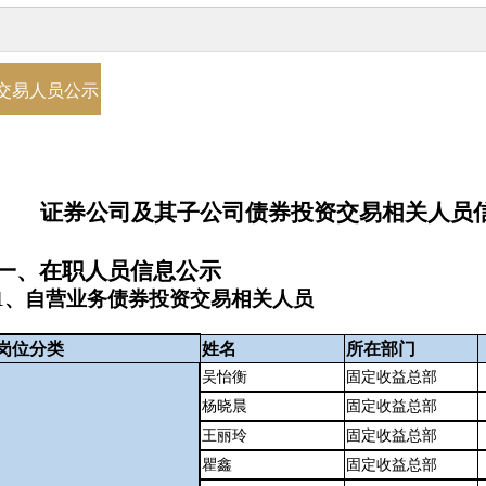
交易人员公示
证券公司及其子公司债券投资交易相关人员
一、在职人员信息公示
1、自营业务债券投资交易相关人员
岗位分类
姓名
所在部门
吴怡衡
固定收益总部
杨晓晨
固定收益总部
王丽玲
固定收益总部
瞿鑫
固定收益总部