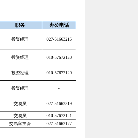
职务
办公电话
投资经理
027-51663215
投资经理
010-57672120
投资经理
010-57672120
投资经理
-
交易员
027-51663319
交易员
010-57672121
交易室主管
027-51663177