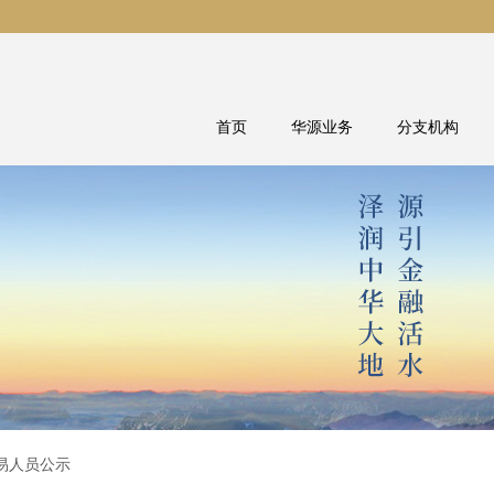
首页
华源业务
分支机构
易人员公示