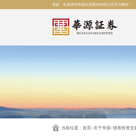
您好，欢迎来到华源证券股份有限公司官方网站！
当前位置：
首页
>
关于华源
>债券投资交