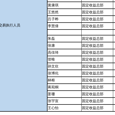
黄康琪
固定收益总部
王悠然
固定收益总部
吕子晔
固定收益总部
交易执行人员
李慧倩
固定收益总部
朱磊
固定收益总部
张康
固定收益总部
高佳琦
固定收益总部
管唯
固定收益总部
孙文欣
固定收益总部
张博伦
固定收益总部
林榕
固定收益总部
蒋宛桐
固定收益总部
姜珊
固定收益总部
张宇宣
固定收益总部
王心怡
固定收益总部