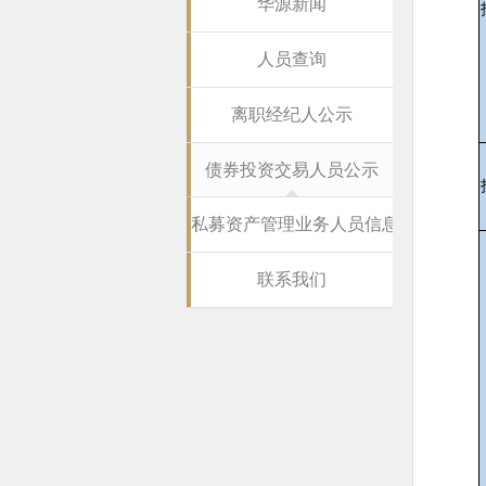
华源新闻
人员查询
离职经纪人公示
债券投资交易人员公示
私募资产管理业务人员信息公示
联系我们