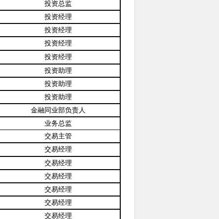
投资总监
投资经理
投资经理
投资经理
投资经理
投资助理
投资助理
投资助理
金融同业部负责人
业务总监
交易主管
交易经理
交易经理
交易经理
交易经理
交易经理
交易经理