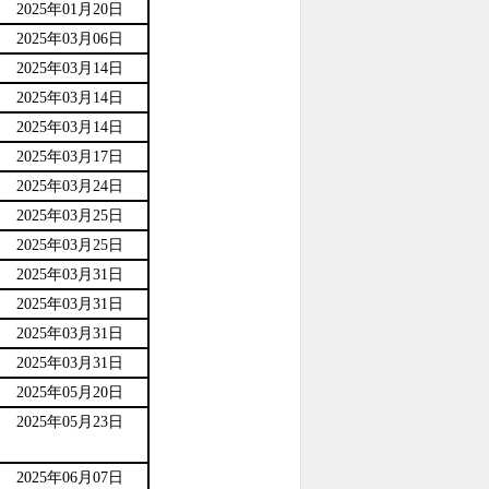
2025年01月20日
2025年03月06日
2025年03月14日
2025年03月14日
2025年03月14日
2025年03月17日
2025年03月24日
2025年03月25日
2025年03月25日
2025年03月31日
2025年03月31日
2025年03月31日
2025年03月31日
2025年05月20日
2025年05月23日
2025年06月07日