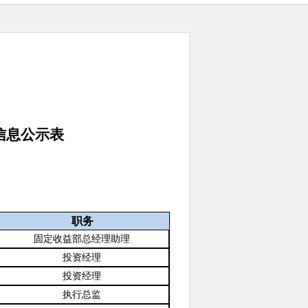
信息公示表
职务
固定收益部总经理助理
投资经理
投资经理
执行总监