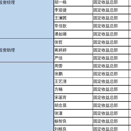
胡一格
固定收益总部
投资经理
李迎捷
固定收益总部
王澜茜
固定收益总部
常佳歆
固定收益总部
潘如璐
固定收益总部
张哲
固定收益总部
投资助理
蒋婷婷
固定收益总部
严佳
固定收益总部
周蕾
固定收益总部
张鹏
固定收益总部
王艺潼
固定收益总部
方楠
固定收益总部
宋菡宵
固定收益总部
胡念晨
固定收益总部
张潇
固定收益总部
杨智良
固定收益总部
刘根良
固定收益总部