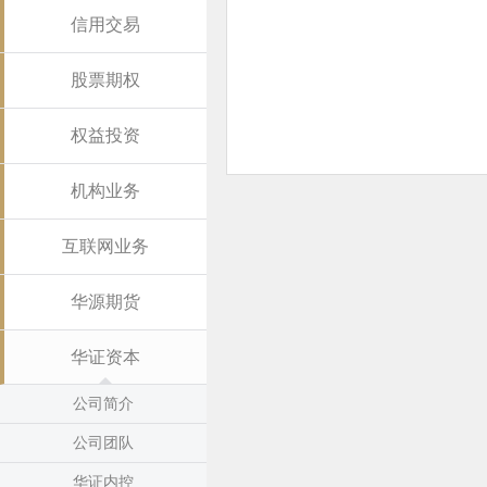
信用交易
股票期权
权益投资
机构业务
互联网业务
华源期货
华证资本
公司简介
公司团队
华证内控