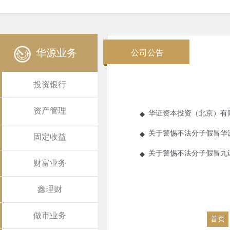
华源业务
公司公告
投资银行
资产管理
华证资本投资（北京）有
关于警惕不法分子假冒华
固定收益
关于警惕不法分子假冒九
财富业务
鑫理财
做市业务
首页