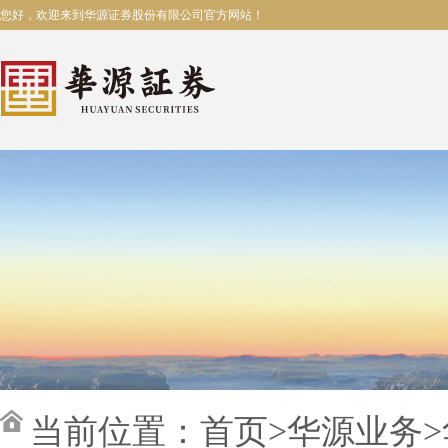
您好，欢迎来到华源证券股份有限公司官方网站！
当前位置：
首页
>
华源业务
>