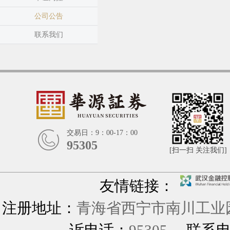
公司公告
联系我们
交易日：9：00-17：00
95305
[扫一扫 关注我们]
友情链接：
注册地址：
青海省西宁市南川工业园