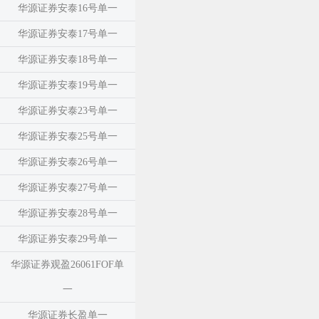
华源证券安泰16号单一
华源证券安泰17号单一
华源证券安泰18号单一
华源证券安泰19号单一
华源证券安泰23号单一
华源证券安泰25号单一
华源证券安泰26号单一
华源证券安泰27号单一
华源证券安泰28号单一
华源证券安泰29号单一
华源证券观盈26061FOF单
一
华源证券长盈单一