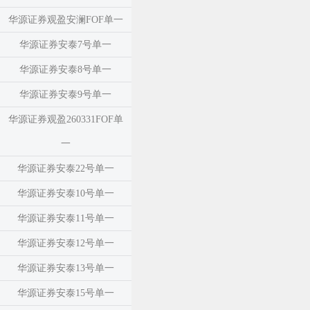
华源证券观盈安澜FOF单一
华源证券安泰7号单一
华源证券安泰8号单一
华源证券安泰9号单一
华源证券观盈260331FOF单
一
华源证券安泰22号单一
华源证券安泰10号单一
华源证券安泰11号单一
华源证券安泰12号单一
华源证券安泰13号单一
华源证券安泰15号单一