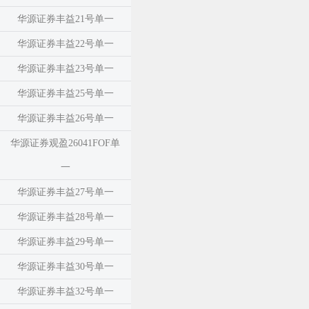
华源证券丰益21号单一
华源证券丰益22号单一
华源证券丰益23号单一
华源证券丰益25号单一
华源证券丰益26号单一
华源证券观盈26041FOF单
一
华源证券丰益27号单一
华源证券丰益28号单一
华源证券丰益29号单一
华源证券丰益30号单一
华源证券丰益32号单一