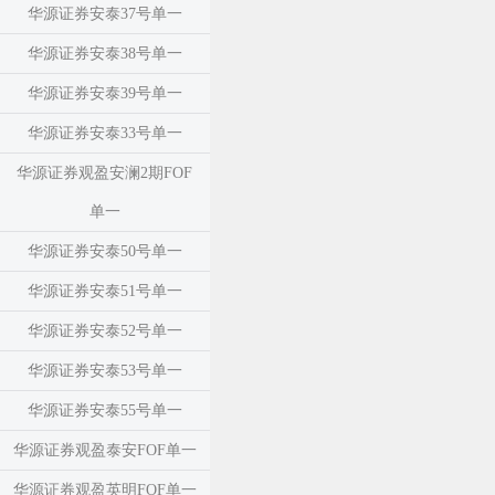
华源证券安泰37号单一
华源证券安泰38号单一
华源证券安泰39号单一
华源证券安泰33号单一
华源证券观盈安澜2期FOF
单一
华源证券安泰50号单一
华源证券安泰51号单一
华源证券安泰52号单一
华源证券安泰53号单一
华源证券安泰55号单一
华源证券观盈泰安FOF单一
华源证券观盈英明FOF单一