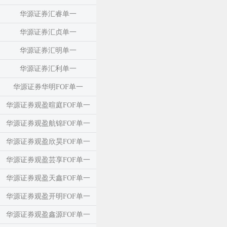
华源证券汇睿单一
华源证券汇贞单一
华源证券汇明单一
华源证券汇利单一
华源证券华明FOF单一
华源证券观盈暄庭FOF单一
华源证券观盈航锦FOF单一
华源证券观盈欣昊FOF单一
华源证券观盈芸享FOF单一
华源证券观盈天鑫FOF单一
华源证券观盈开明FOF单一
华源证券观盈鑫源FOF单一