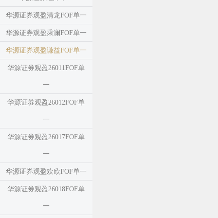
华源证券观盈清龙FOF单一
华源证券观盈乘澜FOF单一
华源证券观盈谦益FOF单一
华源证券观盈26011FOF单
一
华源证券观盈26012FOF单
一
华源证券观盈26017FOF单
一
华源证券观盈欢欣FOF单一
华源证券观盈26018FOF单
一