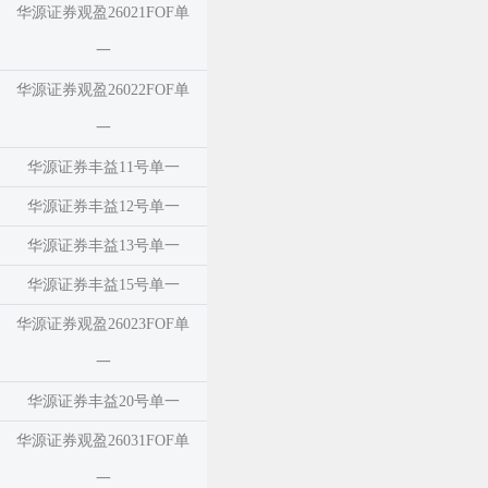
华源证券观盈26021FOF单
一
华源证券观盈26022FOF单
一
华源证券丰益11号单一
华源证券丰益12号单一
华源证券丰益13号单一
华源证券丰益15号单一
华源证券观盈26023FOF单
一
华源证券丰益20号单一
华源证券观盈26031FOF单
一