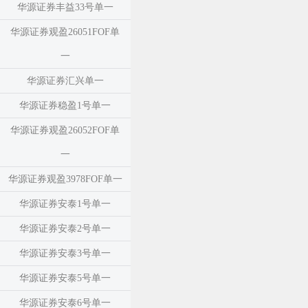
华源证券丰益33号单一
华源证券观盈26051FOF单
一
华源证券汇兴单一
华源证券稳盈1号单一
华源证券观盈26052FOF单
一
华源证券观盈3978FOF单一
华源证券安泰1号单一
华源证券安泰2号单一
华源证券安泰3号单一
华源证券安泰5号单一
华源证券安泰6号单一