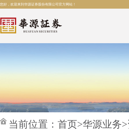
您好，欢迎来到华源证券股份有限公司官方网站！
当前位置：
首页
>
华源业务
>