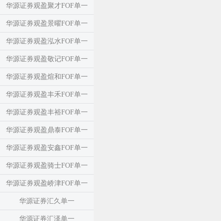
华源证券观盈聚才FOF单一
华源证券观盈景曜FOF单一
华源证券观盈泓水FOF单一
华源证券观盈敬记FOF单一
华源证券观盈煊和FOF单一
华源证券观盈丰禾FOF单一
华源证券观盈丰裕FOF单一
华源证券观盈鼎泰FOF单一
华源证券观盈安鑫FOF单一
华源证券观盈骑士FOF单一
华源证券观盈峤津FOF单一
华源证券汇久单一
华源证券汇泽单一