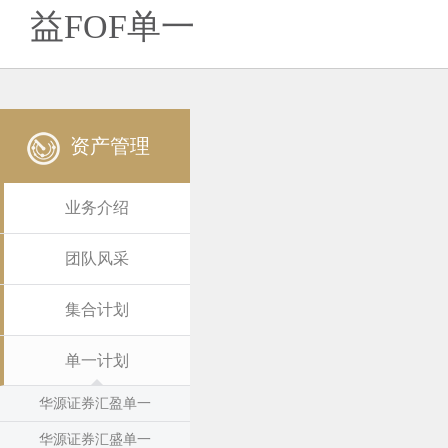
益FOF单一
资产管理
业务介绍
团队风采
集合计划
单一计划
华源证券汇盈单一
华源证券汇盛单一