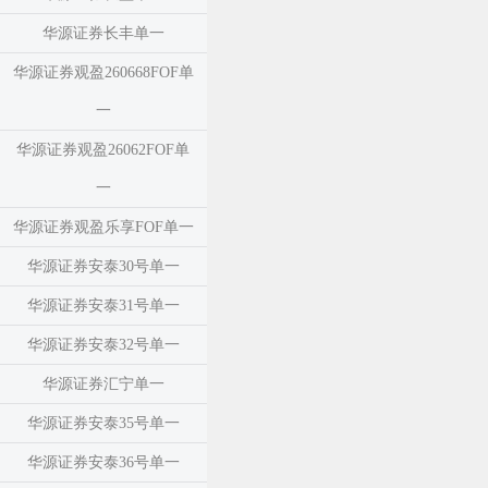
华源证券长丰单一
华源证券观盈260668FOF单
一
华源证券观盈26062FOF单
一
华源证券观盈乐享FOF单一
华源证券安泰30号单一
华源证券安泰31号单一
华源证券安泰32号单一
华源证券汇宁单一
华源证券安泰35号单一
华源证券安泰36号单一