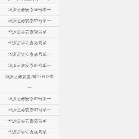
华源证券安泰56号单一
华源证券安泰57号单一
华源证券安泰58号单一
华源证券安泰59号单一
华源证券安泰60号单一
华源证券安泰61号单一
华源证券观盈26073FOF单
一
华源证券安泰62号单一
华源证券安泰63号单一
华源证券安泰65号单一
华源证券安泰66号单一