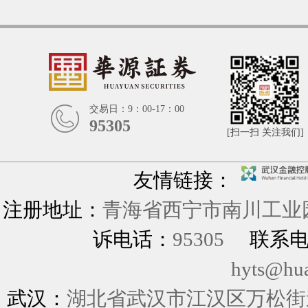
交易日：9：00-17：00
95305
[扫一扫 关注我们]
友情链接：
注册地址：
青海省西宁市南川工业园
诉电话：
95305
联系
hyts@hu
武汉：
湖北省武汉市江汉区万松街道