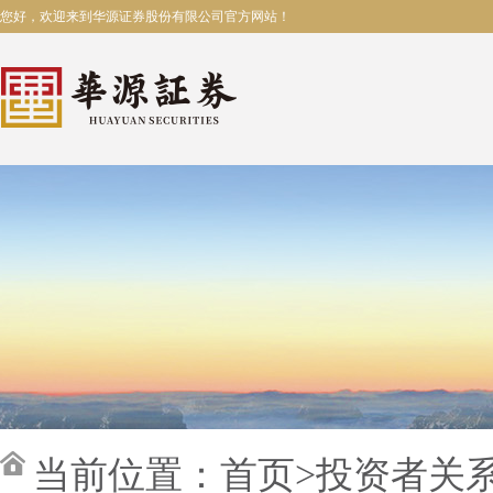
您好，欢迎来到华源证券股份有限公司官方网站！
当前位置：
首页
>
投资者关