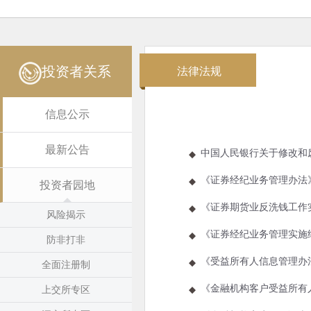
投资者关系
法律法规
信息公示
最新公告
中国人民银行关于修改和废
《证券经纪业务管理办法
投资者园地
《证券期货业反洗钱工作实
风险揭示
《证券经纪业务管理实施
防非打非
《受益所有人信息管理办法
全面注册制
《金融机构客户受益所有人
上交所专区