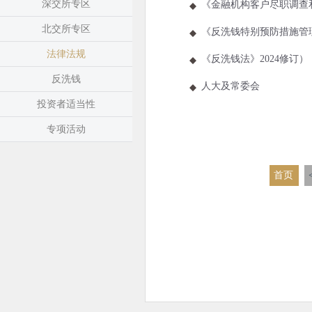
深交所专区
《金融机构客户尽职调查和
北交所专区
《反洗钱特别预防措施管理
法律法规
《反洗钱法》2024修订）
反洗钱
人大及常委会
投资者适当性
专项活动
首页