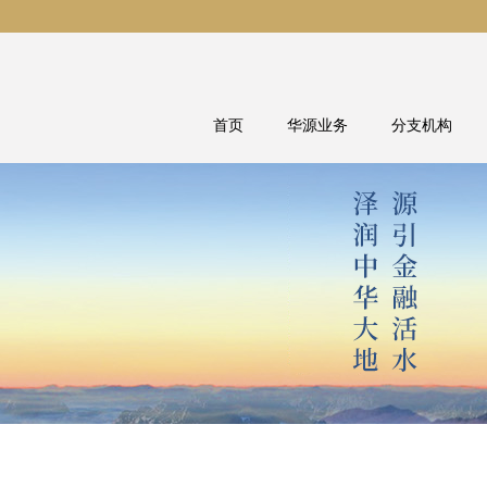
首页
华源业务
分支机构