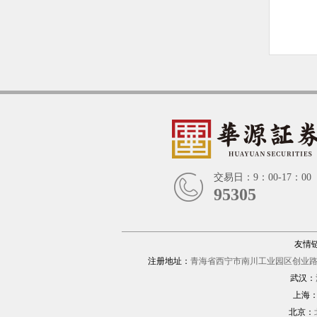
交易日：9：00-17：00
95305
友情
注册地址：
青海省西宁市南川工业园区创业路1
武汉：
上海
北京：