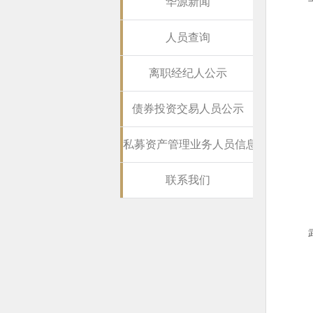
华源新闻
人员查询
离职经纪人公示
债券投资交易人员公示
私募资产管理业务人员信息公示
联系我们