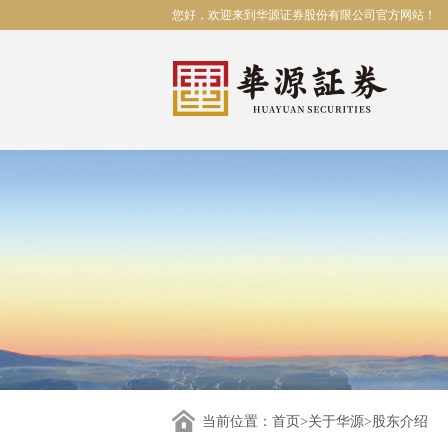
您好，欢迎来到华源证券股份有限公司官方网站！
当前位置：
首页
>
关于华源
>股东介绍