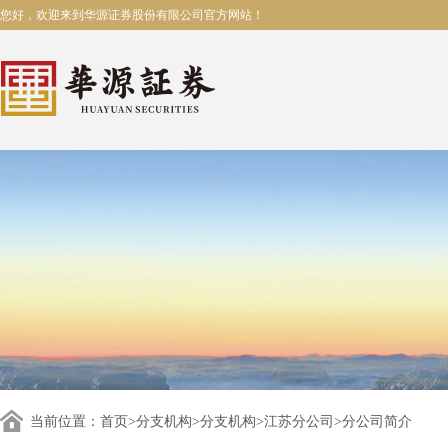
您好，欢迎来到华源证券股份有限公司官方网站！
当前位置：
首页
>
分支机构
>
分支机构
>
江苏分公司
>分公司简介