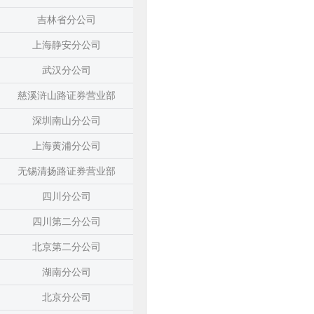
吉林省分公司
上海静安分公司
武汉分公司
慈溪浒山路证券营业部
深圳南山分公司
上海黄浦分公司
无锡清扬路证券营业部
四川分公司
四川第二分公司
北京第二分公司
湖南分公司
北京分公司