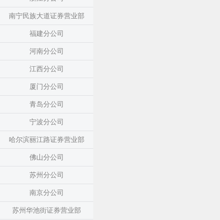
南宁民族大道证券营业部
福建分公司
河南分公司
江西分公司
厦门分公司
青岛分公司
宁波分公司
哈尔滨丽江路证券营业部
佛山分公司
苏州分公司
南京分公司
苏州华池街证券营业部