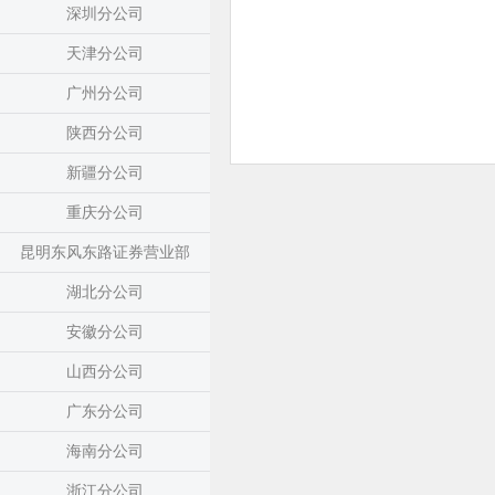
深圳分公司
天津分公司
广州分公司
陕西分公司
新疆分公司
重庆分公司
昆明东风东路证券营业部
湖北分公司
安徽分公司
山西分公司
广东分公司
海南分公司
浙江分公司