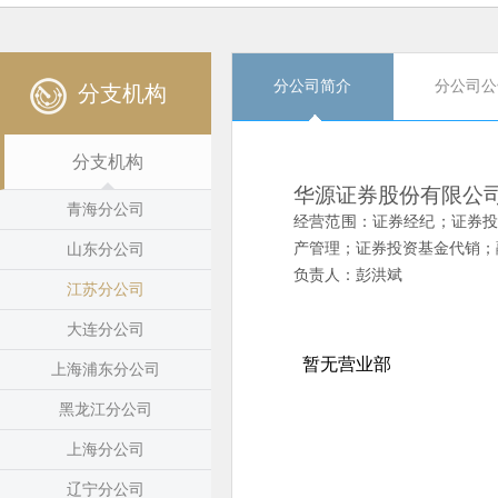
分公司简介
分公司公
分支机构
分支机构
华源证券股份有限公
青海分公司
经营范围：证券经纪；证券
产管理；证券投资基金代销；
山东分公司
负责人：彭洪斌
江苏分公司
大连分公司
上海浦东分公司
黑龙江分公司
上海分公司
辽宁分公司