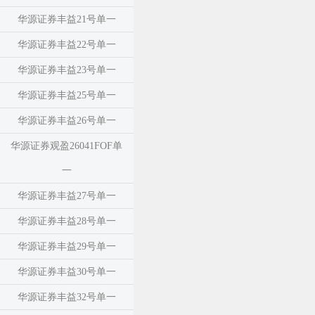
华源证券丰益21号单一
华源证券丰益22号单一
华源证券丰益23号单一
华源证券丰益25号单一
华源证券丰益26号单一
华源证券观盈26041FOF单
一
华源证券丰益27号单一
华源证券丰益28号单一
华源证券丰益29号单一
华源证券丰益30号单一
华源证券丰益32号单一