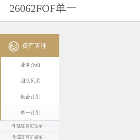
26062FOF单一
资产管理
业务介绍
团队风采
集合计划
单一计划
华源证券汇盈单一
华源证券汇盛单一