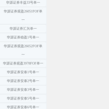
华源证券丰益33号单一
华源证券观盈26051FOF单
一
华源证券汇兴单一
华源证券稳盈1号单一
华源证券观盈26052FOF单
一
华源证券观盈3978FOF单一
华源证券安泰1号单一
华源证券安泰2号单一
华源证券安泰3号单一
华源证券安泰5号单一
华源证券安泰6号单一