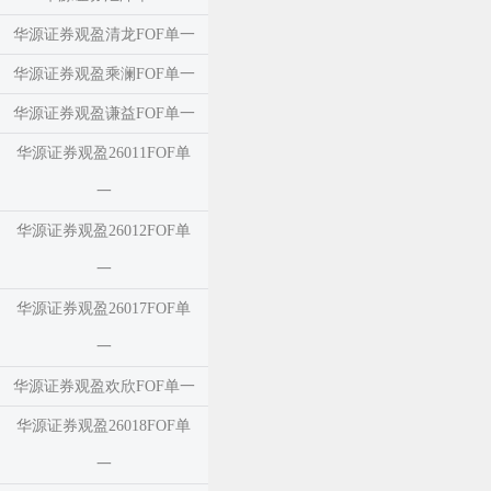
华源证券观盈清龙FOF单一
华源证券观盈乘澜FOF单一
华源证券观盈谦益FOF单一
华源证券观盈26011FOF单
一
华源证券观盈26012FOF单
一
华源证券观盈26017FOF单
一
华源证券观盈欢欣FOF单一
华源证券观盈26018FOF单
一