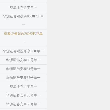
华源证券长丰单一
华源证券观盈260668FOF单
一
华源证券观盈26062FOF单
一
华源证券观盈乐享FOF单一
华源证券安泰30号单一
华源证券安泰31号单一
华源证券安泰32号单一
华源证券汇宁单一
华源证券安泰35号单一
华源证券安泰36号单一