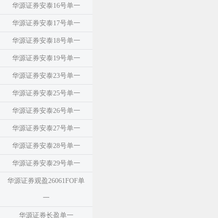
华源证券安泰16号单一
华源证券安泰17号单一
华源证券安泰18号单一
华源证券安泰19号单一
华源证券安泰23号单一
华源证券安泰25号单一
华源证券安泰26号单一
华源证券安泰27号单一
华源证券安泰28号单一
华源证券安泰29号单一
华源证券观盈26061FOF单
一
华源证券长盈单一