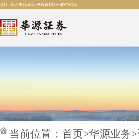
您好，欢迎来到华源证券股份有限公司官方网站！
当前位置：
首页
>
华源业务
>