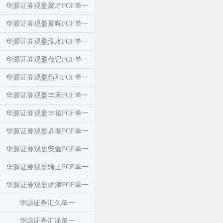
华源证券观盈聚才FOF单一
华源证券观盈景曜FOF单一
华源证券观盈泓水FOF单一
华源证券观盈敬记FOF单一
华源证券观盈煊和FOF单一
华源证券观盈丰禾FOF单一
华源证券观盈丰裕FOF单一
华源证券观盈鼎泰FOF单一
华源证券观盈安鑫FOF单一
华源证券观盈骑士FOF单一
华源证券观盈峤津FOF单一
华源证券汇久单一
华源证券汇泽单一