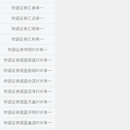
华源证券汇睿单一
华源证券汇贞单一
华源证券汇明单一
华源证券汇利单一
华源证券华明FOF单一
华源证券观盈暄庭FOF单一
华源证券观盈航锦FOF单一
华源证券观盈欣昊FOF单一
华源证券观盈芸享FOF单一
华源证券观盈天鑫FOF单一
华源证券观盈开明FOF单一
华源证券观盈鑫源FOF单一