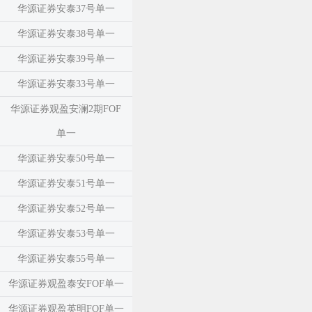
华源证券安泰37号单一
华源证券安泰38号单一
华源证券安泰39号单一
华源证券安泰33号单一
华源证券观盈安澜2期FOF
单一
华源证券安泰50号单一
华源证券安泰51号单一
华源证券安泰52号单一
华源证券安泰53号单一
华源证券安泰55号单一
华源证券观盈泰安FOF单一
华源证券观盈英明FOF单一