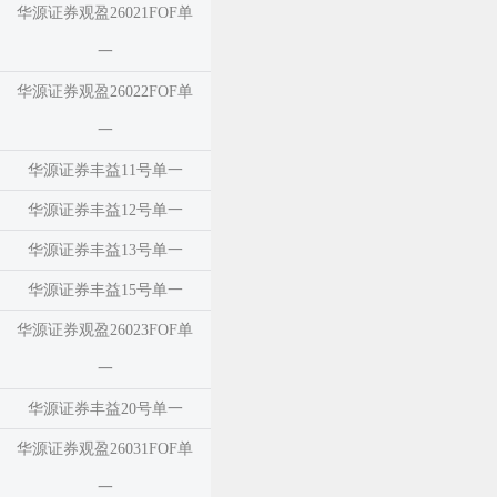
华源证券观盈26021FOF单
一
华源证券观盈26022FOF单
一
华源证券丰益11号单一
华源证券丰益12号单一
华源证券丰益13号单一
华源证券丰益15号单一
华源证券观盈26023FOF单
一
华源证券丰益20号单一
华源证券观盈26031FOF单
一