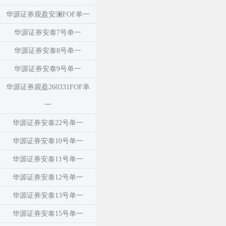
华源证券观盈安澜FOF单一
华源证券安泰7号单一
华源证券安泰8号单一
华源证券安泰9号单一
华源证券观盈260331FOF单
一
华源证券安泰22号单一
华源证券安泰10号单一
华源证券安泰11号单一
华源证券安泰12号单一
华源证券安泰13号单一
华源证券安泰15号单一