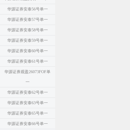
华源证券安泰56号单一
华源证券安泰57号单一
华源证券安泰58号单一
华源证券安泰59号单一
华源证券安泰60号单一
华源证券安泰61号单一
华源证券观盈26073FOF单
一
华源证券安泰62号单一
华源证券安泰63号单一
华源证券安泰65号单一
华源证券安泰66号单一