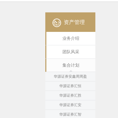
资产管理
业务介绍
团队风采
集合计划
华源证券安鑫周周盈
华源证券汇恒
华源证券汇胜
华源证券汇安
华源证券汇智