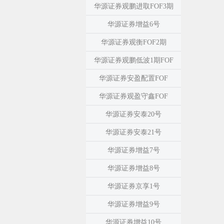
华源证券观鹏进取FOF3期
华源证券增益6号
华源证券观衡FOF2期
华源证券观鹏低波1期FOF
华源证券安盈配置FOF
华源证券观盈守鑫FOF
华源证券安泰20号
华源证券安泰21号
华源证券增益7号
华源证券增益8号
华源证券京享1号
华源证券增益9号
华源证券增益10号