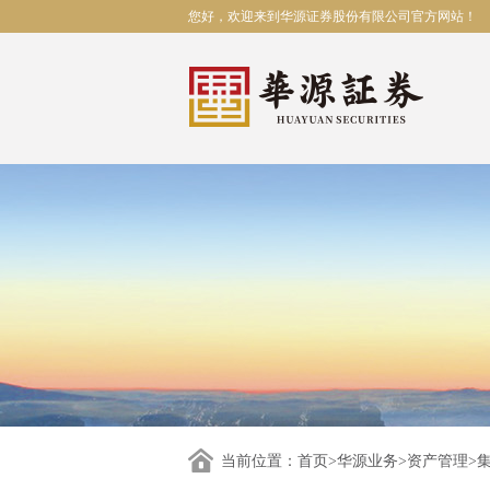
您好，欢迎来到华源证券股份有限公司官方网站！
当前位置：
首页
>
华源业务
>
资产管理
>