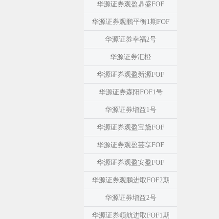
华源证券观盈鼎盛FOF
华源证券观鹏平衡1期FOF
华源证券幸福2号
华源证券汇橙
华源证券观盈新源FOF
华源证券森阳FOF1号
华源证券增益1号
华源证券观盈宝黛FOF
华源证券观盈芸享FOF
华源证券观盈安盈FOF
华源证券观鹏进取FOF2期
华源证券增益2号
华源证券领航进取FOF1期