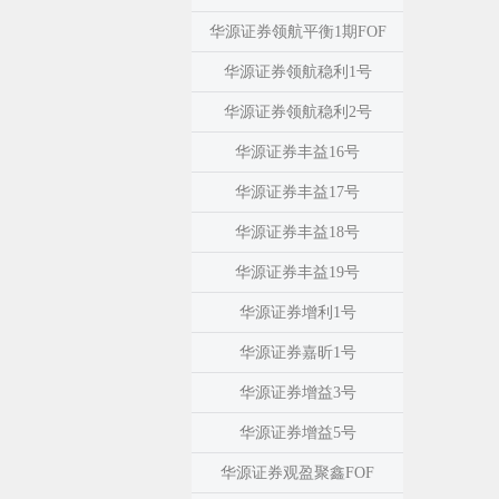
华源证券领航平衡1期FOF
华源证券领航稳利1号
华源证券领航稳利2号
华源证券丰益16号
华源证券丰益17号
华源证券丰益18号
华源证券丰益19号
华源证券增利1号
华源证券嘉昕1号
华源证券增益3号
华源证券增益5号
华源证券观盈聚鑫FOF