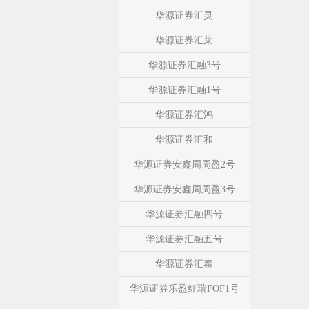
华源证券汇灵
华源证券汇莱
华源证券汇融3号
华源证券汇融1号
华源证券汇鸿
华源证券汇和
华源证券安鑫周周盈2号
华源证券安鑫周周盈3号
华源证券汇融四号
华源证券汇融五号
华源证券汇泰
华源证券乐盈红瑞FOF1号