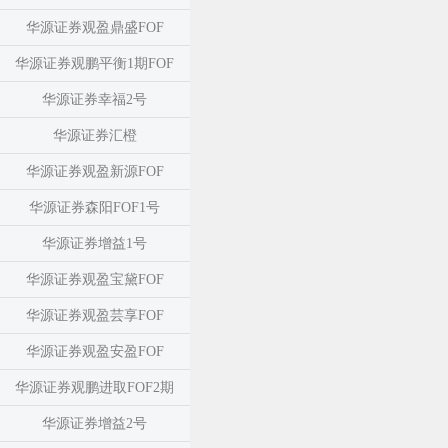
华源证券观盈鼎盛FOF
华源证券观鹏平衡1期FOF
华源证券幸福2号
华源证券汇橙
华源证券观盈新源FOF
华源证券森阳FOF1号
华源证券增益1号
华源证券观盈宝黛FOF
华源证券观盈芸享FOF
华源证券观盈安盈FOF
华源证券观鹏进取FOF2期
华源证券增益2号