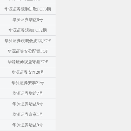
华源证券观鹏进取FOF3期
华源证券增益6号
华源证券观衡FOF2期
华源证券观鹏低波1期FOF
华源证券安盈配置FOF
华源证券观盈守鑫FOF
华源证券安泰20号
华源证券安泰21号
华源证券增益7号
华源证券增益8号
华源证券京享1号
华源证券增益9号