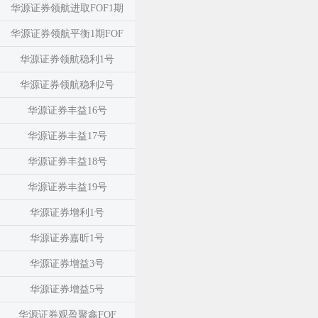
华源证券领航进取FOF1期
华源证券领航平衡1期FOF
华源证券领航稳利1号
华源证券领航稳利2号
华源证券丰益16号
华源证券丰益17号
华源证券丰益18号
华源证券丰益19号
华源证券增利1号
华源证券嘉昕1号
华源证券增益3号
华源证券增益5号
华源证券观盈聚鑫FOF