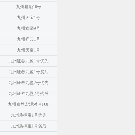
九州鑫融10号
九州天宝1号
九州鑫融9号
九州祥云1号
九州天富1号
九州证券九盈1号优先
九州证券九盈1号劣后
九州证券九盈2号优先
九州证券九盈2号劣后
九州泰然宏观对冲FOF
九州质押宝1号优先
九州质押宝1号劣后