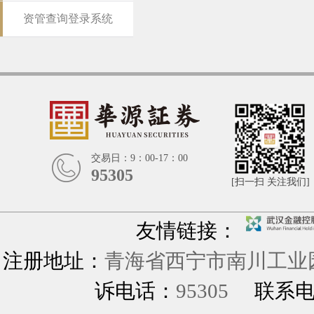
资管查询登录系统
交易日：9：00-17：00
95305
[扫一扫 关注我们]
友情链接：
注册地址：
青海省西宁市南川工业园
诉电话：
95305
联系