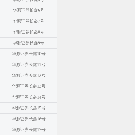
华源证券长鑫6号
华源证券长鑫7号
华源证券长鑫8号
华源证券长鑫9号
华源证券长鑫10号
华源证券长鑫11号
华源证券长鑫12号
华源证券长鑫13号
华源证券长鑫14号
华源证券长鑫15号
华源证券长鑫16号
华源证券长鑫17号