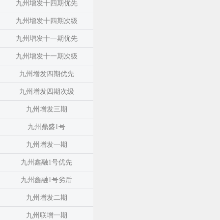
九州增发十四期优先
九州增发十四期次级
九州增发十一期优先
九州增发十一期次级
九州增发四期优先
九州增发四期次级
九州增发三期
九州鼎盛1号
九州增发一期
九州鑫融1号优先
九州鑫融1号劣后
九州增发二期
九州联增一期