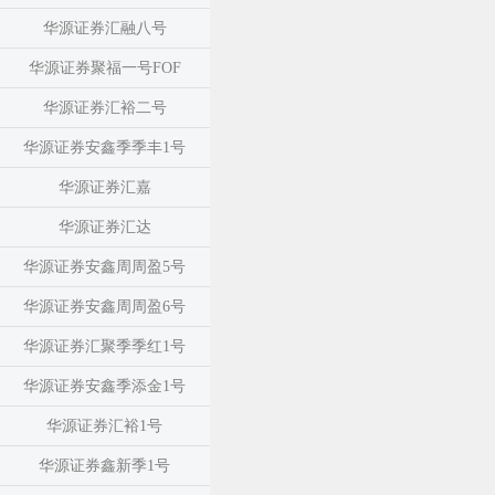
华源证券汇融八号
华源证券聚福一号FOF
华源证券汇裕二号
华源证券安鑫季季丰1号
华源证券汇嘉
华源证券汇达
华源证券安鑫周周盈5号
华源证券安鑫周周盈6号
华源证券汇聚季季红1号
华源证券安鑫季添金1号
华源证券汇裕1号
华源证券鑫新季1号