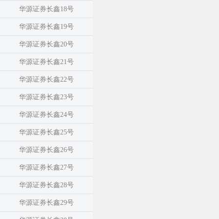
华源证券长鑫18号
华源证券长鑫19号
华源证券长鑫20号
华源证券长鑫21号
华源证券长鑫22号
华源证券长鑫23号
华源证券长鑫24号
华源证券长鑫25号
华源证券长鑫26号
华源证券长鑫27号
华源证券长鑫28号
华源证券长鑫29号