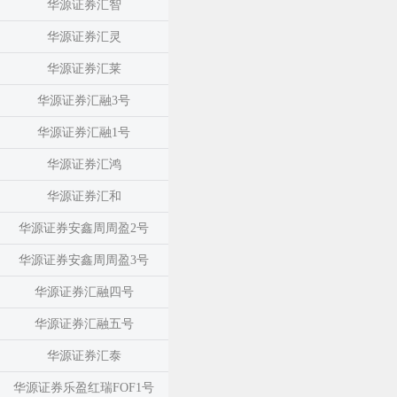
华源证券汇智
华源证券汇灵
华源证券汇莱
华源证券汇融3号
华源证券汇融1号
华源证券汇鸿
华源证券汇和
华源证券安鑫周周盈2号
华源证券安鑫周周盈3号
华源证券汇融四号
华源证券汇融五号
华源证券汇泰
华源证券乐盈红瑞FOF1号