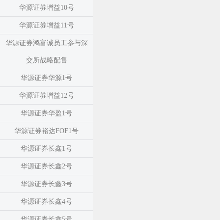
华源证券增益10号
华源证券增益11号
华源证券鸿富诚员工参与深
交所战略配售
华源证券华源1号
华源证券增益12号
华源证券华盈1号
华源证券裕达FOF1号
华源证券长鑫1号
华源证券长鑫2号
华源证券长鑫3号
华源证券长鑫4号
华源证券长鑫5号