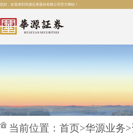
您好，欢迎来到华源证券股份有限公司官方网站！
当前位置：
首页
>
华源业务
>