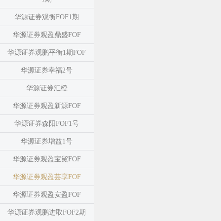
华源证券观衡FOF1期
华源证券观盈鼎盛FOF
华源证券观鹏平衡1期FOF
华源证券幸福2号
华源证券汇橙
华源证券观盈新源FOF
华源证券森阳FOF1号
华源证券增益1号
华源证券观盈宝黛FOF
华源证券观盈芸享FOF
华源证券观盈安盈FOF
华源证券观鹏进取FOF2期