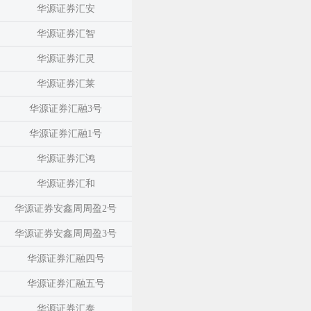
华源证券汇安
华源证券汇智
华源证券汇灵
华源证券汇莱
华源证券汇融3号
华源证券汇融1号
华源证券汇鸿
华源证券汇和
华源证券安鑫周周盈2号
华源证券安鑫周周盈3号
华源证券汇融四号
华源证券汇融五号
华源证券汇泰