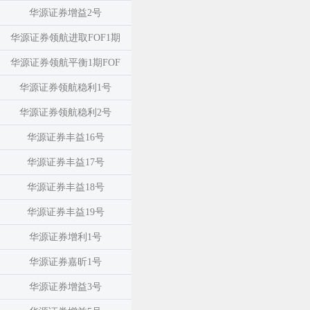
华源证券增益2号
华源证券领航进取FOF1期
华源证券领航平衡1期FOF
华源证券领航稳利1号
华源证券领航稳利2号
华源证券丰益16号
华源证券丰益17号
华源证券丰益18号
华源证券丰益19号
华源证券增利1号
华源证券嘉昕1号
华源证券增益3号