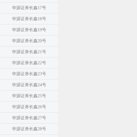
华源证券长鑫17号
华源证券长鑫18号
华源证券长鑫19号
华源证券长鑫20号
华源证券长鑫21号
华源证券长鑫22号
华源证券长鑫23号
华源证券长鑫24号
华源证券长鑫25号
华源证券长鑫26号
华源证券长鑫27号
华源证券长鑫28号