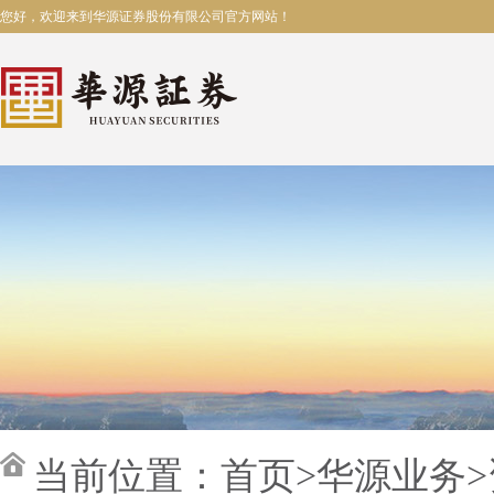
您好，欢迎来到华源证券股份有限公司官方网站！
当前位置：
首页
>
华源业务
>