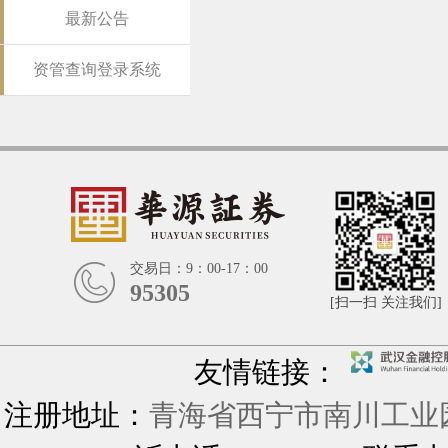
最新公告
资管查询登录系统
交易日：9：00-17：00
95305
[扫一扫 关注我们]
友情链接：
注册地址：
青海省西宁市南川工业园