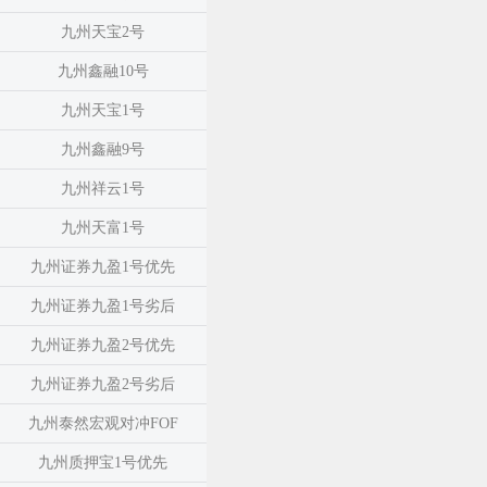
九州天宝2号
九州鑫融10号
九州天宝1号
九州鑫融9号
九州祥云1号
九州天富1号
九州证券九盈1号优先
九州证券九盈1号劣后
九州证券九盈2号优先
九州证券九盈2号劣后
九州泰然宏观对冲FOF
九州质押宝1号优先