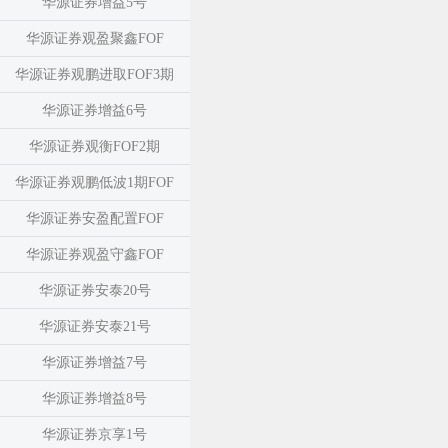
华源证券增益5号
华源证券观盈聚鑫FOF
华源证券观鹏进取FOF3期
华源证券增益6号
华源证券观衡FOF2期
华源证券观鹏低波1期FOF
华源证券安盈配置FOF
华源证券观盈守鑫FOF
华源证券安泰20号
华源证券安泰21号
华源证券增益7号
华源证券增益8号
华源证券京享1号