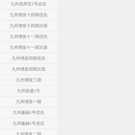
九州质押宝1号劣后
九州增发十四期优先
九州增发十四期次级
九州增发十一期优先
九州增发十一期次级
九州增发四期优先
九州增发四期次级
九州增发三期
九州鼎盛1号
九州增发一期
九州鑫融1号优先
九州鑫融1号劣后
九州增发二期