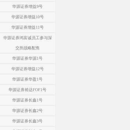
华源证券增益9号
华源证券增益10号
华源证券增益11号
华源证券鸿富诚员工参与深
交所战略配售
华源证券华源1号
华源证券增益12号
华源证券华盈1号
华源证券裕达FOF1号
华源证券长鑫1号
华源证券长鑫2号
华源证券长鑫3号