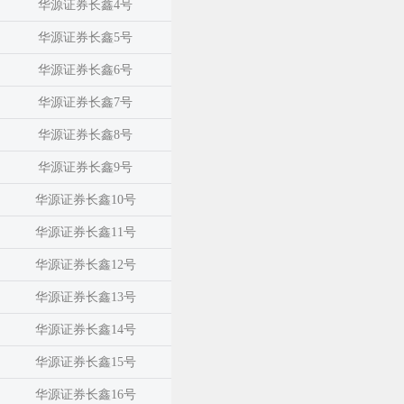
华源证券长鑫4号
华源证券长鑫5号
华源证券长鑫6号
华源证券长鑫7号
华源证券长鑫8号
华源证券长鑫9号
华源证券长鑫10号
华源证券长鑫11号
华源证券长鑫12号
华源证券长鑫13号
华源证券长鑫14号
华源证券长鑫15号
华源证券长鑫16号