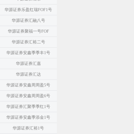
华源证券乐盈红瑞FOF1号
华源证券汇融八号
华源证券聚福一号FOF
华源证券汇裕二号
华源证券安鑫季季丰1号
华源证券汇嘉
华源证券汇达
华源证券安鑫周周盈5号
华源证券安鑫周周盈6号
华源证券汇聚季季红1号
华源证券安鑫季添金1号
华源证券汇裕1号