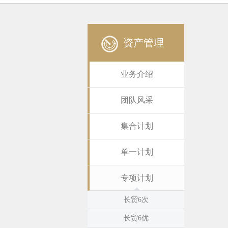
资产管理
业务介绍
团队风采
集合计划
单一计划
专项计划
长贸6次
长贸6优