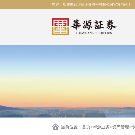
您好，欢迎来到华源证券股份有限公司官方网站！
当前位置：
首页
>
华源业务
>
资产管理
>