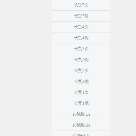
长贸5次
长贸5优
长贸4次
长贸4优
长贸3次
长贸3优
长贸2次
长贸2优
长贸1次
长贸1优
16德银1A
16德银1B