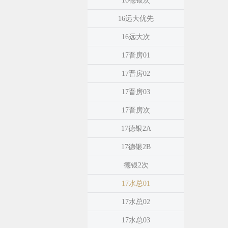
16德银次
16远大优先
16远大次
17晋房01
17晋房02
17晋房03
17晋房次
17德银2A
17德银2B
德银2次
17水总01
17水总02
17水总03