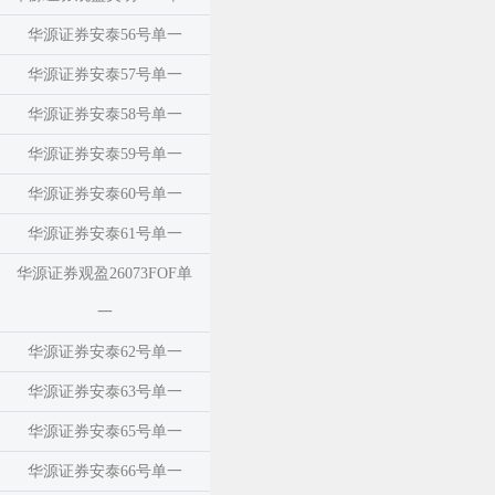
华源证券安泰56号单一
华源证券安泰57号单一
华源证券安泰58号单一
华源证券安泰59号单一
华源证券安泰60号单一
华源证券安泰61号单一
华源证券观盈26073FOF单
一
华源证券安泰62号单一
华源证券安泰63号单一
华源证券安泰65号单一
华源证券安泰66号单一