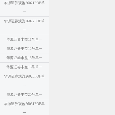
华源证券观盈26021FOF单
一
华源证券观盈26022FOF单
一
华源证券丰益11号单一
华源证券丰益12号单一
华源证券丰益13号单一
华源证券丰益15号单一
华源证券观盈26023FOF单
一
华源证券丰益20号单一
华源证券观盈26031FOF单
一