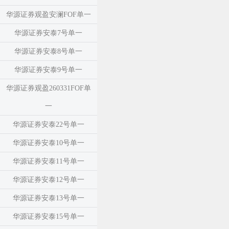
华源证券观盈安澜FOF单一
华源证券安泰7号单一
华源证券安泰8号单一
华源证券安泰9号单一
华源证券观盈260331FOF单
一
华源证券安泰22号单一
华源证券安泰10号单一
华源证券安泰11号单一
华源证券安泰12号单一
华源证券安泰13号单一
华源证券安泰15号单一