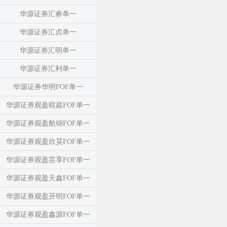
华源证券汇睿单一
华源证券汇贞单一
华源证券汇明单一
华源证券汇利单一
华源证券华明FOF单一
华源证券观盈暄庭FOF单一
华源证券观盈航锦FOF单一
华源证券观盈欣昊FOF单一
华源证券观盈芸享FOF单一
华源证券观盈天鑫FOF单一
华源证券观盈开明FOF单一
华源证券观盈鑫源FOF单一