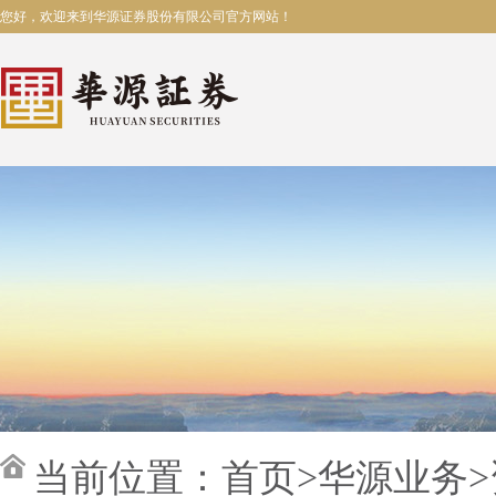
您好，欢迎来到华源证券股份有限公司官方网站！
当前位置：
首页
>
华源业务
>