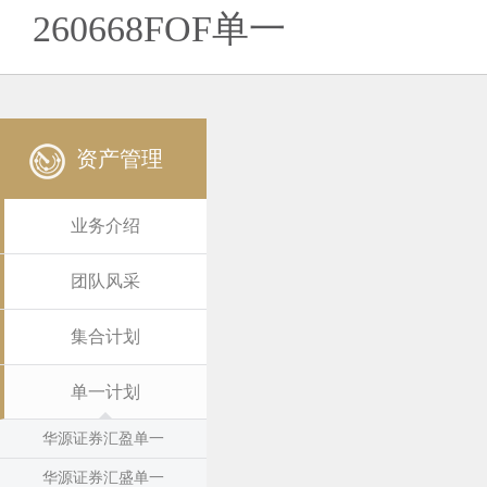
260668FOF单一
资产管理
业务介绍
团队风采
集合计划
单一计划
华源证券汇盈单一
华源证券汇盛单一