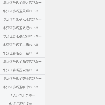
华源证券观盈聚才FOF单一
华源证券观盈景曜FOF单一
华源证券观盈泓水FOF单一
华源证券观盈敬记FOF单一
华源证券观盈煊和FOF单一
华源证券观盈丰禾FOF单一
华源证券观盈丰裕FOF单一
华源证券观盈鼎泰FOF单一
华源证券观盈安鑫FOF单一
华源证券观盈骑士FOF单一
华源证券观盈峤津FOF单一
华源证券汇久单一
华源证券汇泽单一