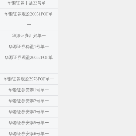
华源证券丰益33号单一
华源证券观盈26051FOF单
一
华源证券汇兴单一
华源证券稳盈1号单一
华源证券观盈26052FOF单
一
华源证券观盈3978FOF单一
华源证券安泰1号单一
华源证券安泰2号单一
华源证券安泰3号单一
华源证券安泰5号单一
华源证券安泰6号单一