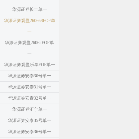
华源证券长丰单一
华源证券观盈260668FOF单
一
华源证券观盈26062FOF单
一
华源证券观盈乐享FOF单一
华源证券安泰30号单一
华源证券安泰31号单一
华源证券安泰32号单一
华源证券汇宁单一
华源证券安泰35号单一
华源证券安泰36号单一