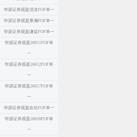
华源证券观盈清龙FOF单一
华源证券观盈乘澜FOF单一
华源证券观盈谦益FOF单一
华源证券观盈26011FOF单
一
华源证券观盈26012FOF单
一
华源证券观盈26017FOF单
一
华源证券观盈欢欣FOF单一
华源证券观盈26018FOF单
一