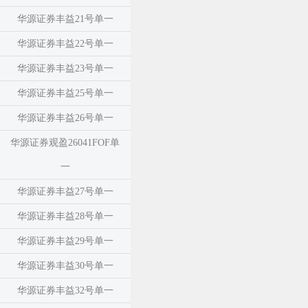
华源证券丰益21号单一
华源证券丰益22号单一
华源证券丰益23号单一
华源证券丰益25号单一
华源证券丰益26号单一
华源证券观盈26041FOF单
一
华源证券丰益27号单一
华源证券丰益28号单一
华源证券丰益29号单一
华源证券丰益30号单一
华源证券丰益32号单一