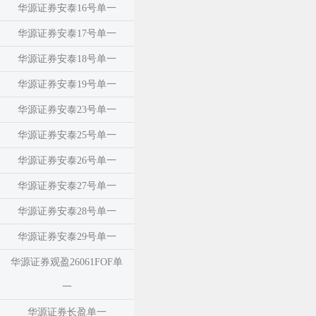
华源证券安泰16号单一
华源证券安泰17号单一
华源证券安泰18号单一
华源证券安泰19号单一
华源证券安泰23号单一
华源证券安泰25号单一
华源证券安泰26号单一
华源证券安泰27号单一
华源证券安泰28号单一
华源证券安泰29号单一
华源证券观盈26061FOF单
一
华源证券长盈单一