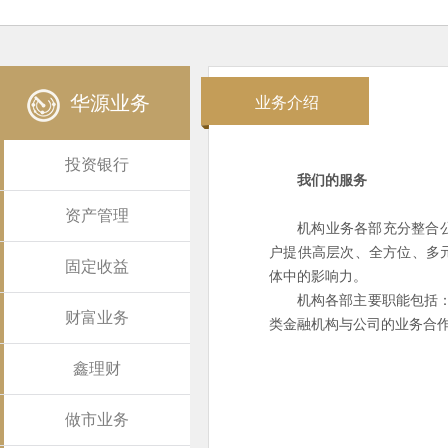
华源业务
业务介绍
投资银行
我们的服务
资产管理
机构业务各部充分整合
户提供高层次、全方位、多
固定收益
体中的影响力。
机构各部主要职能包括：
财富业务
类金融机构与公司的业务合
鑫理财
做市业务