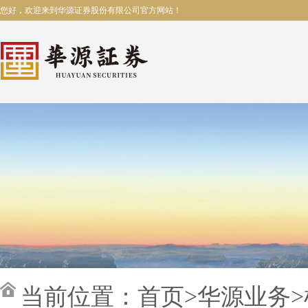
您好，欢迎来到华源证券股份有限公司官方网站！
当前位置：
首页
>
华源业务
>