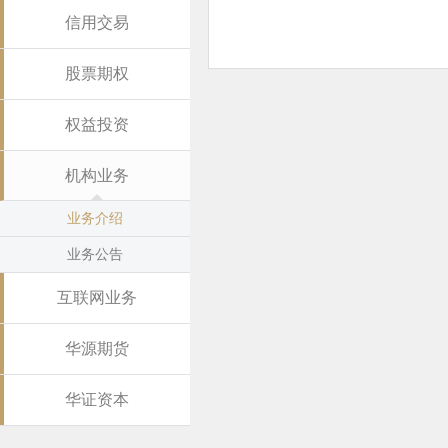
信用交易
股票期权
权益投资
机构业务
业务介绍
业务公告
互联网业务
华源期货
华证资本