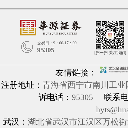
交易日：9：00-17：00
95305
[扫一扫 关注我们]
友情链接：
注册地址：
青海省西宁市南川工业园
诉电话：
95305
联系
hyts@hu
武汉：
湖北省武汉市江汉区万松街道