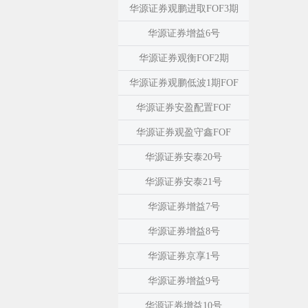
华源证券观鹏进取FOF3期
华源证券增益6号
华源证券观衡FOF2期
华源证券观鹏低波1期FOF
华源证券安盈配置FOF
华源证券观盈守鑫FOF
华源证券安泰20号
华源证券安泰21号
华源证券增益7号
华源证券增益8号
华源证券京享1号
华源证券增益9号
华源证券增益10号