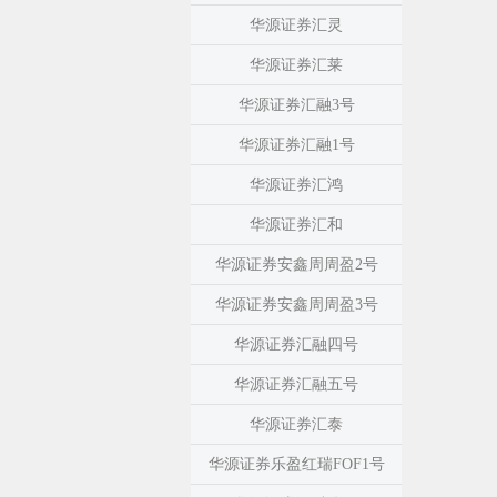
华源证券汇灵
华源证券汇莱
华源证券汇融3号
华源证券汇融1号
华源证券汇鸿
华源证券汇和
华源证券安鑫周周盈2号
华源证券安鑫周周盈3号
华源证券汇融四号
华源证券汇融五号
华源证券汇泰
华源证券乐盈红瑞FOF1号