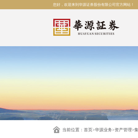
您好，欢迎来到华源证券股份有限公司官方网站！
当前位置：
首页
>
华源业务
>
资产管理
>