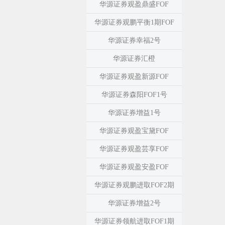
华源证券观盈鼎盛FOF
华源证券观鹏平衡1期FOF
华源证券幸福2号
华源证券汇橙
华源证券观盈新源FOF
华源证券森阳FOF1号
华源证券增益1号
华源证券观盈宝黛FOF
华源证券观盈芸享FOF
华源证券观盈安盈FOF
华源证券观鹏进取FOF2期
华源证券增益2号
华源证券领航进取FOF1期