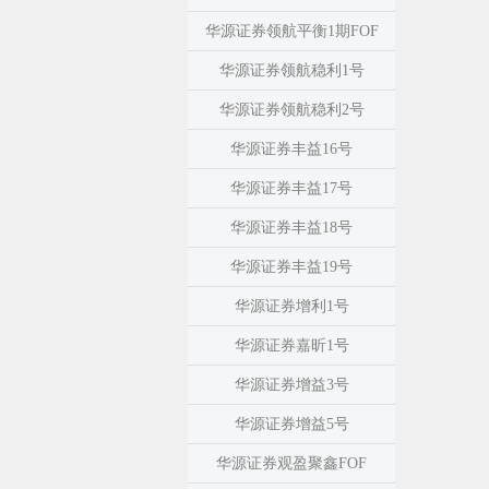
华源证券领航平衡1期FOF
华源证券领航稳利1号
华源证券领航稳利2号
华源证券丰益16号
华源证券丰益17号
华源证券丰益18号
华源证券丰益19号
华源证券增利1号
华源证券嘉昕1号
华源证券增益3号
华源证券增益5号
华源证券观盈聚鑫FOF