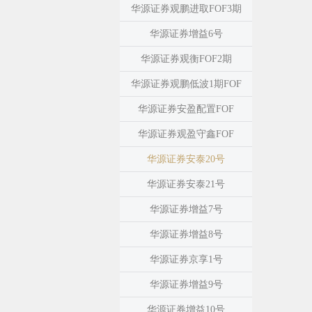
华源证券观鹏进取FOF3期
华源证券增益6号
华源证券观衡FOF2期
华源证券观鹏低波1期FOF
华源证券安盈配置FOF
华源证券观盈守鑫FOF
华源证券安泰20号
华源证券安泰21号
华源证券增益7号
华源证券增益8号
华源证券京享1号
华源证券增益9号
华源证券增益10号