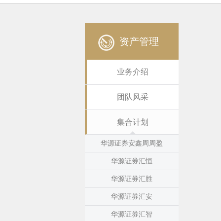
资产管理
业务介绍
团队风采
集合计划
华源证券安鑫周周盈
华源证券汇恒
华源证券汇胜
华源证券汇安
华源证券汇智