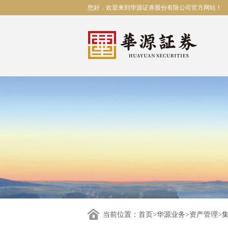
您好，欢迎来到华源证券股份有限公司官方网站！
当前位置：
首页
>
华源业务
>
资产管理
>