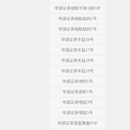
华源证券领航平衡1期FOF
华源证券领航稳利1号
华源证券领航稳利2号
华源证券丰益16号
华源证券丰益17号
华源证券丰益18号
华源证券丰益19号
华源证券增利1号
华源证券嘉昕1号
华源证券增益3号
华源证券增益5号
华源证券观盈聚鑫FOF