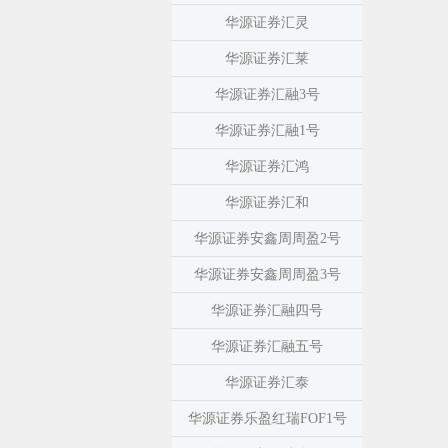
华源证券汇灵
华源证券汇莱
华源证券汇融3号
华源证券汇融1号
华源证券汇鸿
华源证券汇和
华源证券安鑫周周盈2号
华源证券安鑫周周盈3号
华源证券汇融四号
华源证券汇融五号
华源证券汇泰
华源证券乐盈红瑞FOF1号