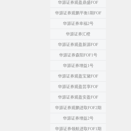
华源证券观盈鼎盛FOF
华源证券观鹏平衡1期FOF
华源证券幸福2号
华源证券汇橙
华源证券观盈新源FOF
华源证券森阳FOF1号
华源证券增益1号
华源证券观盈宝黛FOF
华源证券观盈芸享FOF
华源证券观盈安盈FOF
华源证券观鹏进取FOF2期
华源证券增益2号
华源证券领航进取FOF1期