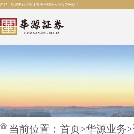
您好，欢迎来到华源证券股份有限公司官方网站！
当前位置：
首页
>
华源业务
>