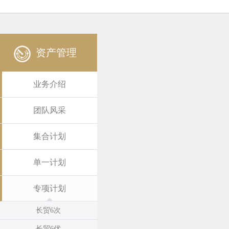
资产管理
业务介绍
团队风采
集合计划
单一计划
专项计划
长贸6次
长贸6优