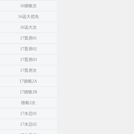
16德银次
16远大优先
16远大次
17晋房01
17晋房02
17晋房03
17晋房次
17德银2A
17德银2B
德银2次
17水总01
17水总02