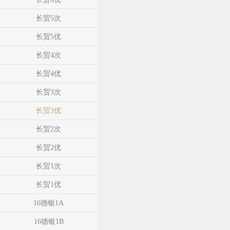
长贸5次
长贸5优
长贸4次
长贸4优
长贸3次
长贸3优
长贸2次
长贸2优
长贸1次
长贸1优
16德银1A
16德银1B