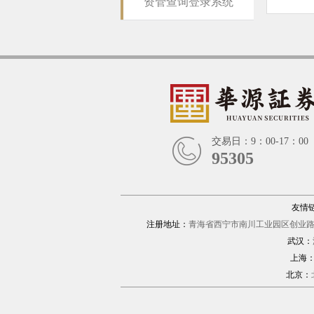
资管查询登录系统
交易日：9：00-17：00
95305
友情
注册地址：
青海省西宁市南川工业园区创业路1
武汉：
上海
北京：