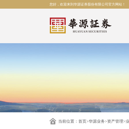
您好，欢迎来到华源证券股份有限公司官方网站！
当前位置：
首页
>
华源业务
>
资产管理
>