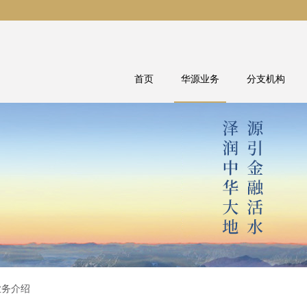
首页
华源业务
分支机构
业务介绍