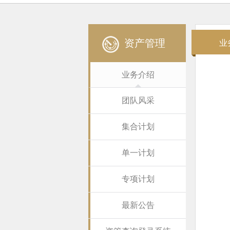
资产管理
业
业务介绍
团队风采
集合计划
单一计划
专项计划
最新公告