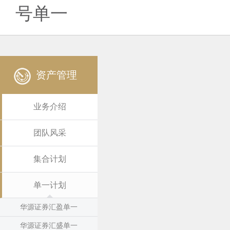
号单一
资产管理
业务介绍
团队风采
集合计划
单一计划
华源证券汇盈单一
华源证券汇盛单一