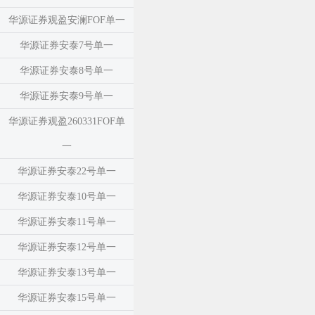
华源证券观盈安澜FOF单一
华源证券安泰7号单一
华源证券安泰8号单一
华源证券安泰9号单一
华源证券观盈260331FOF单
一
华源证券安泰22号单一
华源证券安泰10号单一
华源证券安泰11号单一
华源证券安泰12号单一
华源证券安泰13号单一
华源证券安泰15号单一