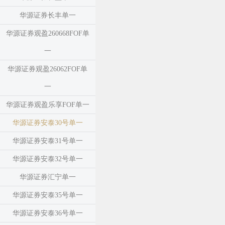
华源证券长丰单一
华源证券观盈260668FOF单
一
华源证券观盈26062FOF单
一
华源证券观盈乐享FOF单一
华源证券安泰30号单一
华源证券安泰31号单一
华源证券安泰32号单一
华源证券汇宁单一
华源证券安泰35号单一
华源证券安泰36号单一