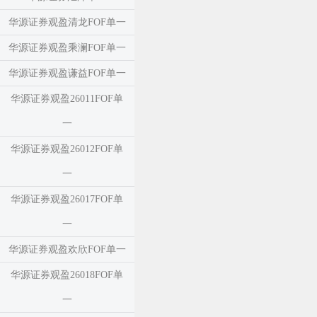
华源证券观盈清龙FOF单一
华源证券观盈乘澜FOF单一
华源证券观盈谦益FOF单一
华源证券观盈26011FOF单
一
华源证券观盈26012FOF单
一
华源证券观盈26017FOF单
一
华源证券观盈欢欣FOF单一
华源证券观盈26018FOF单
一