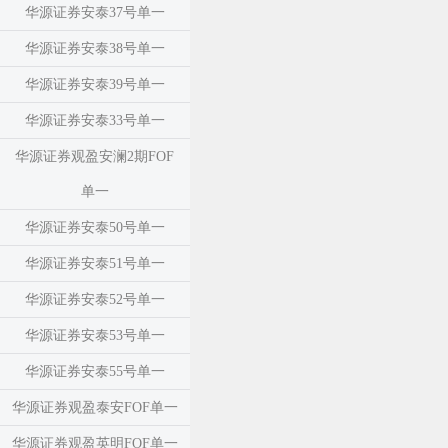
华源证券安泰37号单一
华源证券安泰38号单一
华源证券安泰39号单一
华源证券安泰33号单一
华源证券观盈安澜2期FOF
单一
华源证券安泰50号单一
华源证券安泰51号单一
华源证券安泰52号单一
华源证券安泰53号单一
华源证券安泰55号单一
华源证券观盈泰安FOF单一
华源证券观盈英明FOF单一