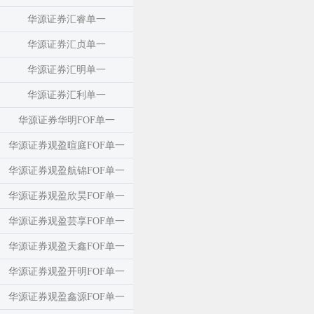
华源证券汇睿单一
华源证券汇贞单一
华源证券汇明单一
华源证券汇利单一
华源证券华明FOF单一
华源证券观盈暄庭FOF单一
华源证券观盈航锦FOF单一
华源证券观盈欣昊FOF单一
华源证券观盈芸享FOF单一
华源证券观盈天鑫FOF单一
华源证券观盈开明FOF单一
华源证券观盈鑫源FOF单一