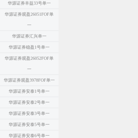
华源证券丰益33号单一
华源证券观盈26051FOF单
一
华源证券汇兴单一
华源证券稳盈1号单一
华源证券观盈26052FOF单
一
华源证券观盈3978FOF单一
华源证券安泰1号单一
华源证券安泰2号单一
华源证券安泰3号单一
华源证券安泰5号单一
华源证券安泰6号单一