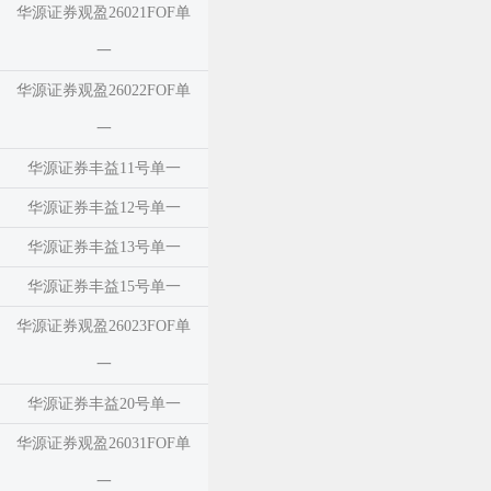
华源证券观盈26021FOF单
一
华源证券观盈26022FOF单
一
华源证券丰益11号单一
华源证券丰益12号单一
华源证券丰益13号单一
华源证券丰益15号单一
华源证券观盈26023FOF单
一
华源证券丰益20号单一
华源证券观盈26031FOF单
一