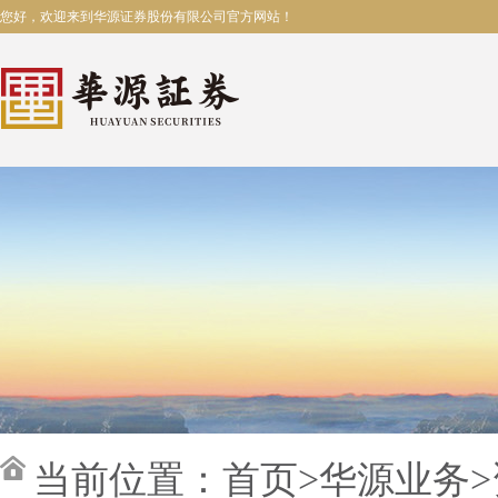
您好，欢迎来到华源证券股份有限公司官方网站！
当前位置：
首页
>
华源业务
>