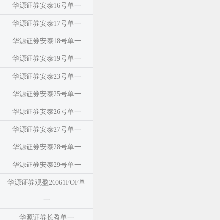
华源证券安泰16号单一
华源证券安泰17号单一
华源证券安泰18号单一
华源证券安泰19号单一
华源证券安泰23号单一
华源证券安泰25号单一
华源证券安泰26号单一
华源证券安泰27号单一
华源证券安泰28号单一
华源证券安泰29号单一
华源证券观盈26061FOF单
一
华源证券长盈单一