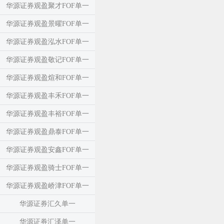
华源证券观盈聚才FOF单一
华源证券观盈景曜FOF单一
华源证券观盈泓水FOF单一
华源证券观盈敬记FOF单一
华源证券观盈煊和FOF单一
华源证券观盈丰禾FOF单一
华源证券观盈丰裕FOF单一
华源证券观盈鼎泰FOF单一
华源证券观盈安鑫FOF单一
华源证券观盈骑士FOF单一
华源证券观盈峤津FOF单一
华源证券汇久单一
华源证券汇泽单一