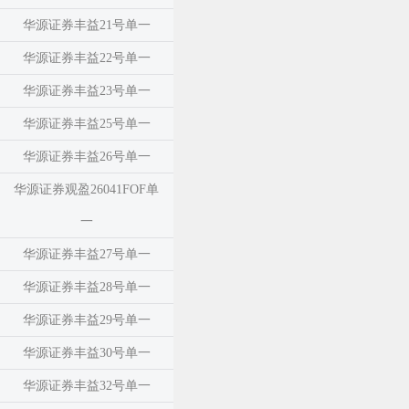
华源证券丰益21号单一
华源证券丰益22号单一
华源证券丰益23号单一
华源证券丰益25号单一
华源证券丰益26号单一
华源证券观盈26041FOF单
一
华源证券丰益27号单一
华源证券丰益28号单一
华源证券丰益29号单一
华源证券丰益30号单一
华源证券丰益32号单一