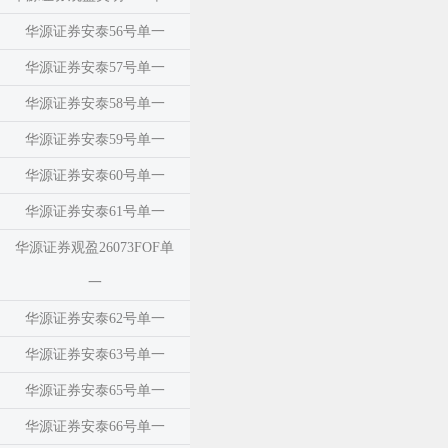
华源证券安泰56号单一
华源证券安泰57号单一
华源证券安泰58号单一
华源证券安泰59号单一
华源证券安泰60号单一
华源证券安泰61号单一
华源证券观盈26073FOF单
一
华源证券安泰62号单一
华源证券安泰63号单一
华源证券安泰65号单一
华源证券安泰66号单一