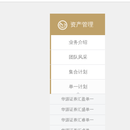
资产管理
业务介绍
团队风采
集合计划
单一计划
华源证券汇盈单一
华源证券汇盛单一
华源证券汇睿单一