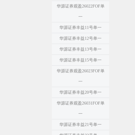
华源证券观盈26022FOF单
一
华源证券丰益11号单一
华源证券丰益12号单一
华源证券丰益13号单一
华源证券丰益15号单一
华源证券观盈26023FOF单
一
华源证券丰益20号单一
华源证券观盈26031FOF单
一
华源证券丰益21号单一