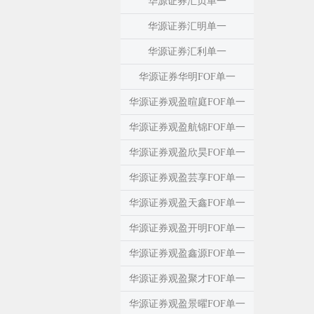
华源证券汇贞单一
华源证券汇明单一
华源证券汇利单一
华源证券华明FOF单一
华源证券观盈暄庭FOF单一
华源证券观盈航锦FOF单一
华源证券观盈欣昊FOF单一
华源证券观盈芸享FOF单一
华源证券观盈天鑫FOF单一
华源证券观盈开明FOF单一
华源证券观盈鑫源FOF单一
华源证券观盈聚才FOF单一
华源证券观盈景曜FOF单一