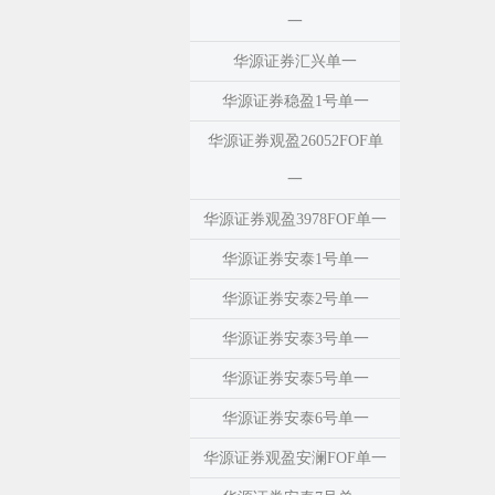
一
华源证券汇兴单一
华源证券稳盈1号单一
华源证券观盈26052FOF单
一
华源证券观盈3978FOF单一
华源证券安泰1号单一
华源证券安泰2号单一
华源证券安泰3号单一
华源证券安泰5号单一
华源证券安泰6号单一
华源证券观盈安澜FOF单一