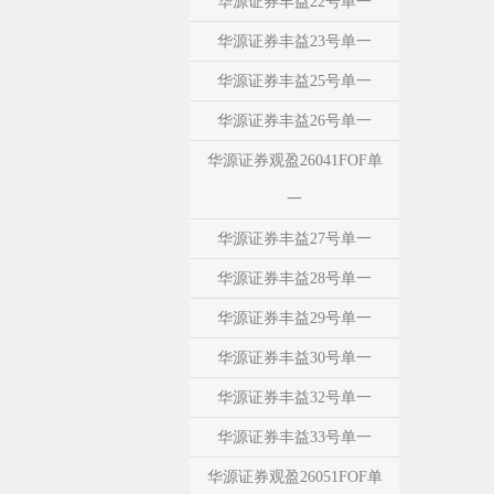
华源证券丰益22号单一
华源证券丰益23号单一
华源证券丰益25号单一
华源证券丰益26号单一
华源证券观盈26041FOF单
一
华源证券丰益27号单一
华源证券丰益28号单一
华源证券丰益29号单一
华源证券丰益30号单一
华源证券丰益32号单一
华源证券丰益33号单一
华源证券观盈26051FOF单