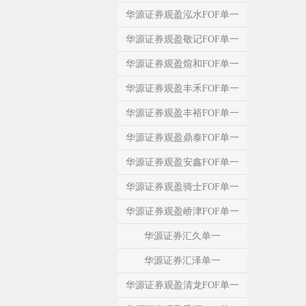
华源证券观盈泓水FOF单一
华源证券观盈敬记FOF单一
华源证券观盈煊和FOF单一
华源证券观盈丰禾FOF单一
华源证券观盈丰裕FOF单一
华源证券观盈鼎泰FOF单一
华源证券观盈安鑫FOF单一
华源证券观盈骑士FOF单一
华源证券观盈峤津FOF单一
华源证券汇久单一
华源证券汇泽单一
华源证券观盈清龙FOF单一