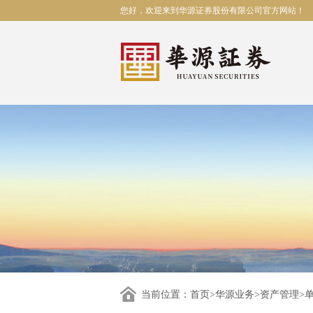
您好，欢迎来到华源证券股份有限公司官方网站！
当前位置：
首页
>
华源业务
>
资产管理
>