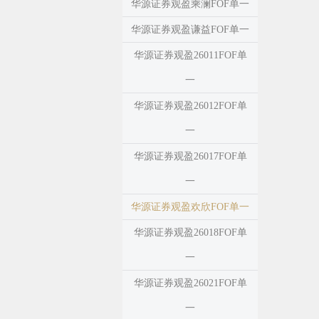
华源证券观盈乘澜FOF单一
华源证券观盈谦益FOF单一
华源证券观盈26011FOF单
一
华源证券观盈26012FOF单
一
华源证券观盈26017FOF单
一
华源证券观盈欢欣FOF单一
华源证券观盈26018FOF单
一
华源证券观盈26021FOF单
一