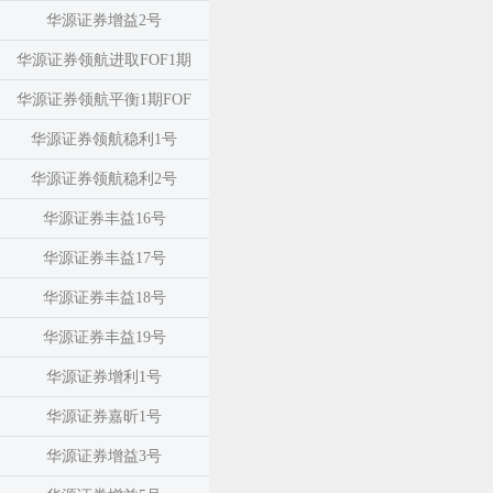
华源证券增益2号
华源证券领航进取FOF1期
华源证券领航平衡1期FOF
华源证券领航稳利1号
华源证券领航稳利2号
华源证券丰益16号
华源证券丰益17号
华源证券丰益18号
华源证券丰益19号
华源证券增利1号
华源证券嘉昕1号
华源证券增益3号