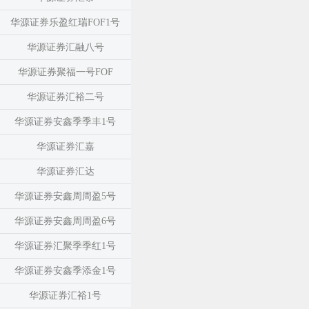
华源证券乐盈红瑞FOF1号
华源证券汇融八号
华源证券聚福一号FOF
华源证券汇裕二号
华源证券安鑫季季丰1号
华源证券汇嘉
华源证券汇达
华源证券安鑫周周盈5号
华源证券安鑫周周盈6号
华源证券汇聚季季红1号
华源证券安鑫季添金1号
华源证券汇裕1号