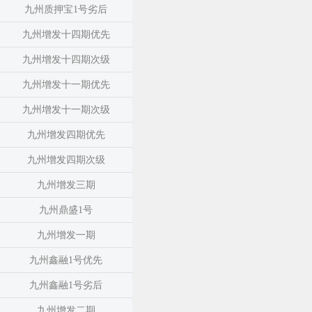
九州质押宝1号劣后
九州增发十四期优先
九州增发十四期次级
九州增发十一期优先
九州增发十一期次级
九州增发四期优先
九州增发四期次级
九州增发三期
九州鼎盛1号
九州增发一期
九州鑫融1号优先
九州鑫融1号劣后
九州增发二期