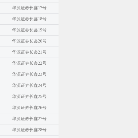
华源证券长鑫17号
华源证券长鑫18号
华源证券长鑫19号
华源证券长鑫20号
华源证券长鑫21号
华源证券长鑫22号
华源证券长鑫23号
华源证券长鑫24号
华源证券长鑫25号
华源证券长鑫26号
华源证券长鑫27号
华源证券长鑫28号