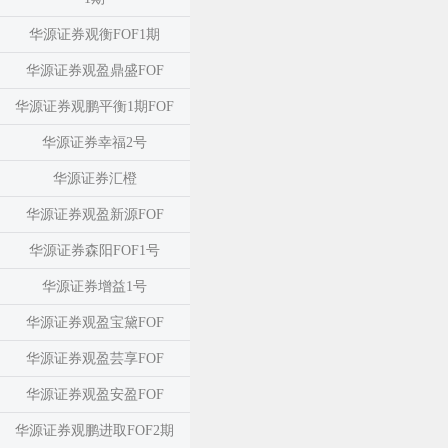
华源证券观衡FOF1期
华源证券观盈鼎盛FOF
华源证券观鹏平衡1期FOF
华源证券幸福2号
华源证券汇橙
华源证券观盈新源FOF
华源证券森阳FOF1号
华源证券增益1号
华源证券观盈宝黛FOF
华源证券观盈芸享FOF
华源证券观盈安盈FOF
华源证券观鹏进取FOF2期