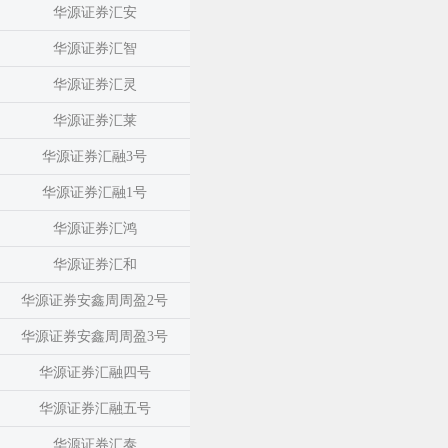
华源证券汇安
华源证券汇智
华源证券汇灵
华源证券汇莱
华源证券汇融3号
华源证券汇融1号
华源证券汇鸿
华源证券汇和
华源证券安鑫周周盈2号
华源证券安鑫周周盈3号
华源证券汇融四号
华源证券汇融五号
华源证券汇泰