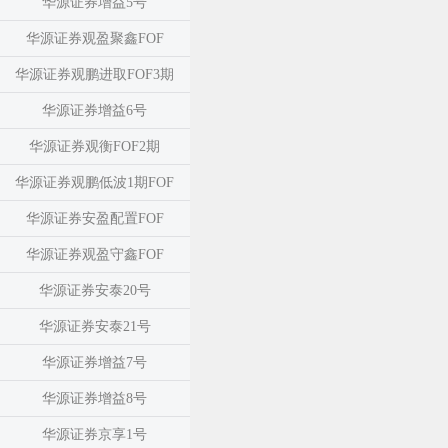
华源证券增益5号
华源证券观盈聚鑫FOF
华源证券观鹏进取FOF3期
华源证券增益6号
华源证券观衡FOF2期
华源证券观鹏低波1期FOF
华源证券安盈配置FOF
华源证券观盈守鑫FOF
华源证券安泰20号
华源证券安泰21号
华源证券增益7号
华源证券增益8号
华源证券京享1号