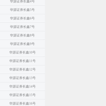
华源证券长鑫4号
华源证券长鑫5号
华源证券长鑫6号
华源证券长鑫7号
华源证券长鑫8号
华源证券长鑫9号
华源证券长鑫10号
华源证券长鑫11号
华源证券长鑫12号
华源证券长鑫13号
华源证券长鑫14号
华源证券长鑫15号
华源证券长鑫16号