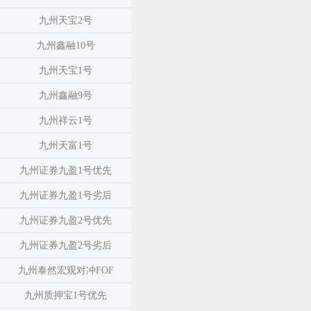
九州天宝2号
九州鑫融10号
九州天宝1号
九州鑫融9号
九州祥云1号
九州天富1号
九州证券九盈1号优先
九州证券九盈1号劣后
九州证券九盈2号优先
九州证券九盈2号劣后
九州泰然宏观对冲FOF
九州质押宝1号优先