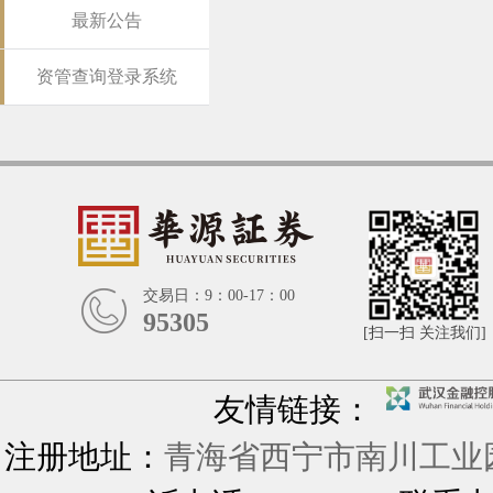
最新公告
资管查询登录系统
交易日：9：00-17：00
95305
[扫一扫 关注我们]
友情链接：
注册地址：
青海省西宁市南川工业园