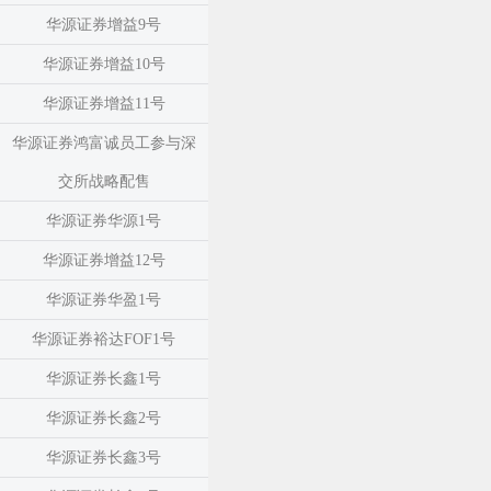
华源证券增益9号
华源证券增益10号
华源证券增益11号
华源证券鸿富诚员工参与深
交所战略配售
华源证券华源1号
华源证券增益12号
华源证券华盈1号
华源证券裕达FOF1号
华源证券长鑫1号
华源证券长鑫2号
华源证券长鑫3号