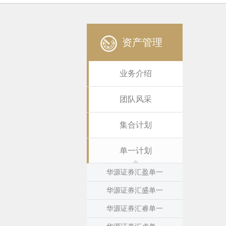
资产管理
业务介绍
团队风采
集合计划
单一计划
华源证券汇盈单一
华源证券汇盛单一
华源证券汇睿单一