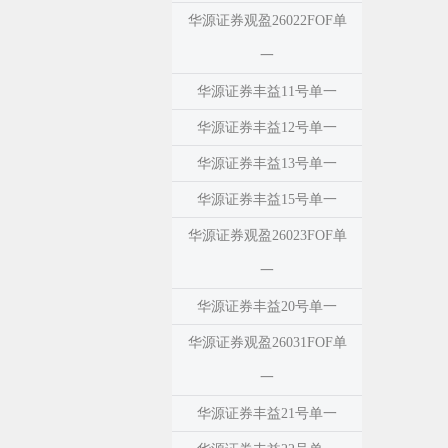
华源证券观盈26022FOF单
一
华源证券丰益11号单一
华源证券丰益12号单一
华源证券丰益13号单一
华源证券丰益15号单一
华源证券观盈26023FOF单
一
华源证券丰益20号单一
华源证券观盈26031FOF单
一
华源证券丰益21号单一