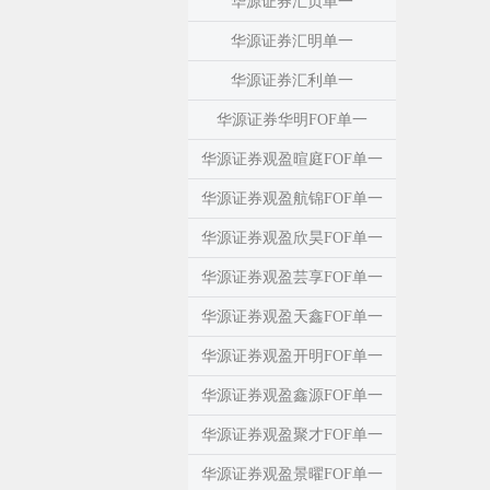
华源证券汇贞单一
华源证券汇明单一
华源证券汇利单一
华源证券华明FOF单一
华源证券观盈暄庭FOF单一
华源证券观盈航锦FOF单一
华源证券观盈欣昊FOF单一
华源证券观盈芸享FOF单一
华源证券观盈天鑫FOF单一
华源证券观盈开明FOF单一
华源证券观盈鑫源FOF单一
华源证券观盈聚才FOF单一
华源证券观盈景曜FOF单一