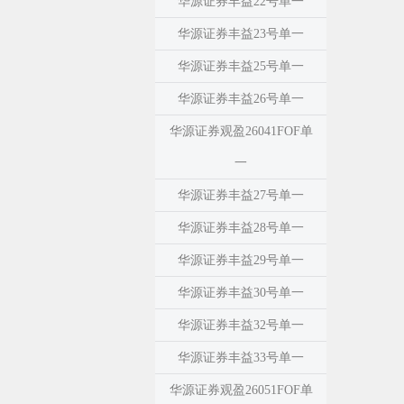
华源证券丰益22号单一
华源证券丰益23号单一
华源证券丰益25号单一
华源证券丰益26号单一
华源证券观盈26041FOF单
一
华源证券丰益27号单一
华源证券丰益28号单一
华源证券丰益29号单一
华源证券丰益30号单一
华源证券丰益32号单一
华源证券丰益33号单一
华源证券观盈26051FOF单