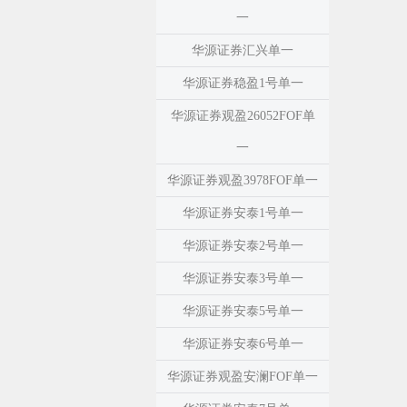
一
华源证券汇兴单一
华源证券稳盈1号单一
华源证券观盈26052FOF单
一
华源证券观盈3978FOF单一
华源证券安泰1号单一
华源证券安泰2号单一
华源证券安泰3号单一
华源证券安泰5号单一
华源证券安泰6号单一
华源证券观盈安澜FOF单一