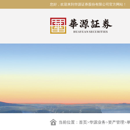
您好，欢迎来到华源证券股份有限公司官方网站！
当前位置：
首页
>
华源业务
>
资产管理
>