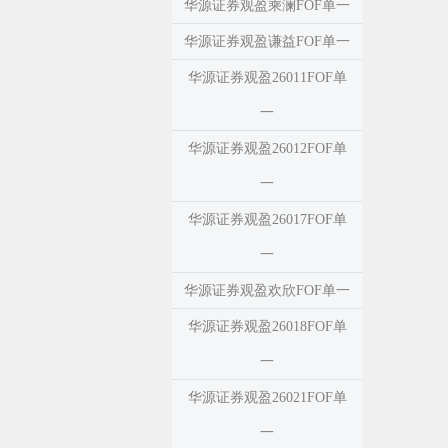
华源证券观盈乘澜FOF单一
华源证券观盈谦益FOF单一
华源证券观盈26011FOF单
一
华源证券观盈26012FOF单
一
华源证券观盈26017FOF单
一
华源证券观盈欢欣FOF单一
华源证券观盈26018FOF单
一
华源证券观盈26021FOF单
一