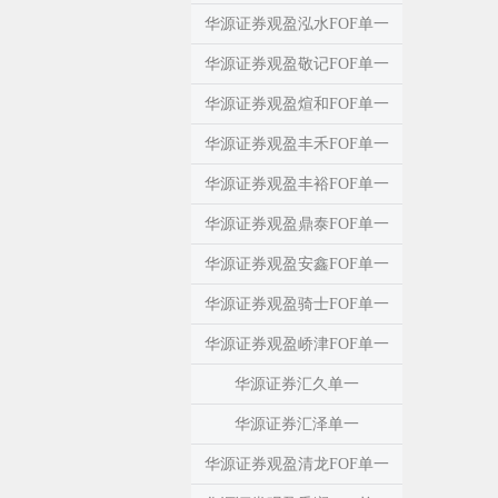
华源证券观盈泓水FOF单一
华源证券观盈敬记FOF单一
华源证券观盈煊和FOF单一
华源证券观盈丰禾FOF单一
华源证券观盈丰裕FOF单一
华源证券观盈鼎泰FOF单一
华源证券观盈安鑫FOF单一
华源证券观盈骑士FOF单一
华源证券观盈峤津FOF单一
华源证券汇久单一
华源证券汇泽单一
华源证券观盈清龙FOF单一