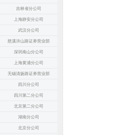
吉林省分公司
上海静安分公司
武汉分公司
慈溪浒山路证券营业部
深圳南山分公司
上海黄浦分公司
无锡清扬路证券营业部
四川分公司
四川第二分公司
北京第二分公司
湖南分公司
北京分公司