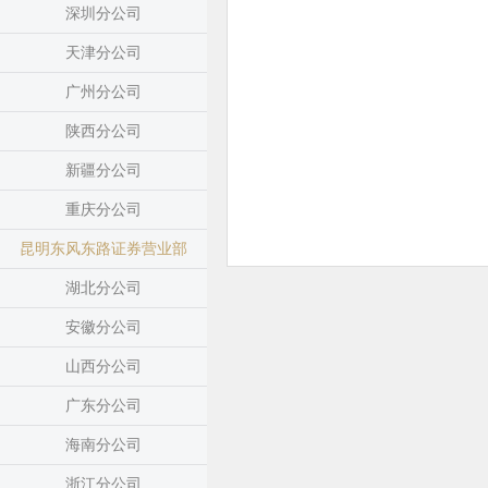
深圳分公司
天津分公司
广州分公司
陕西分公司
新疆分公司
重庆分公司
昆明东风东路证券营业部
湖北分公司
安徽分公司
山西分公司
广东分公司
海南分公司
浙江分公司