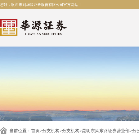
您好，欢迎来到华源证券股份有限公司官方网站！
当前位置：
首页
>
分支机构
>
分支机构
>
昆明东风东路证券营业部
>分