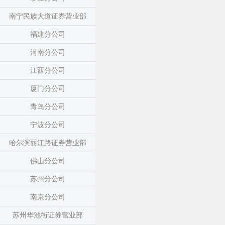
南宁民族大道证券营业部
福建分公司
河南分公司
江西分公司
厦门分公司
青岛分公司
宁波分公司
哈尔滨丽江路证券营业部
佛山分公司
苏州分公司
南京分公司
苏州华池街证券营业部