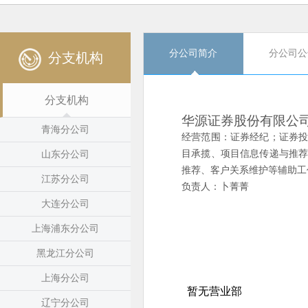
分公司简介
分公司公
分支机构
分支机构
华源证券股份有限公
青海分公司
经营范围：证券经纪；证券
目承揽、项目信息传递与推
山东分公司
推荐、客户关系维护等辅助工
江苏分公司
负责人：卜菁菁
大连分公司
上海浦东分公司
黑龙江分公司
上海分公司
辽宁分公司