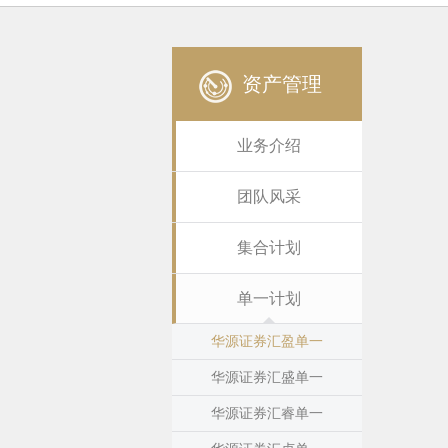
资产管理
业务介绍
团队风采
集合计划
单一计划
华源证券汇盈单一
华源证券汇盛单一
华源证券汇睿单一