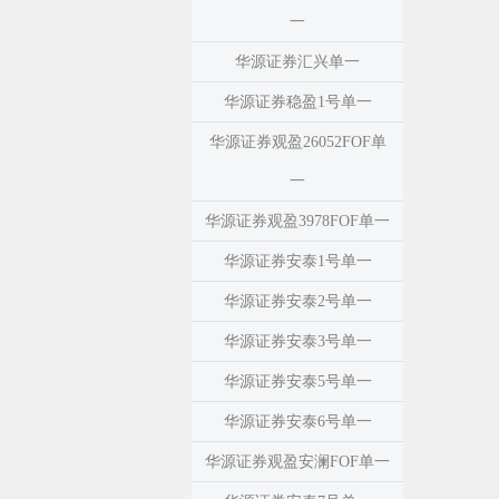
一
华源证券汇兴单一
华源证券稳盈1号单一
华源证券观盈26052FOF单
一
华源证券观盈3978FOF单一
华源证券安泰1号单一
华源证券安泰2号单一
华源证券安泰3号单一
华源证券安泰5号单一
华源证券安泰6号单一
华源证券观盈安澜FOF单一