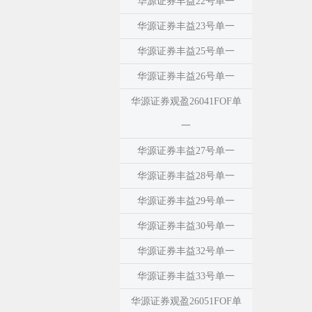
华源证券丰益22号单一
华源证券丰益23号单一
华源证券丰益25号单一
华源证券丰益26号单一
华源证券观盈26041FOF单
一
华源证券丰益27号单一
华源证券丰益28号单一
华源证券丰益29号单一
华源证券丰益30号单一
华源证券丰益32号单一
华源证券丰益33号单一
华源证券观盈26051FOF单