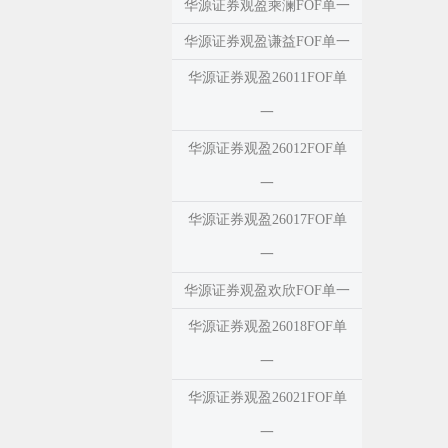
华源证券观盈乘澜FOF单一
华源证券观盈谦益FOF单一
华源证券观盈26011FOF单
一
华源证券观盈26012FOF单
一
华源证券观盈26017FOF单
一
华源证券观盈欢欣FOF单一
华源证券观盈26018FOF单
一
华源证券观盈26021FOF单
一