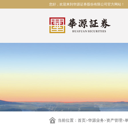
您好，欢迎来到华源证券股份有限公司官方网站！
当前位置：
首页
>
华源业务
>
资产管理
>