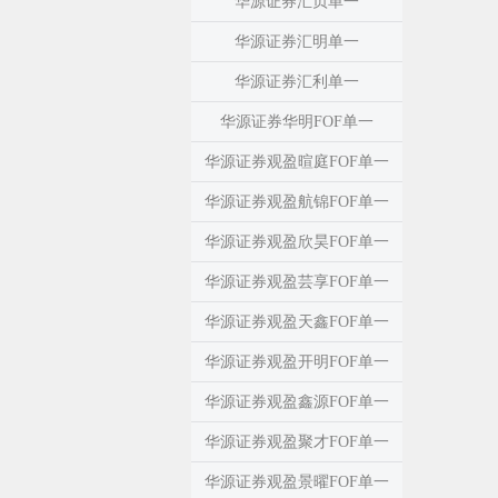
华源证券汇贞单一
华源证券汇明单一
华源证券汇利单一
华源证券华明FOF单一
华源证券观盈暄庭FOF单一
华源证券观盈航锦FOF单一
华源证券观盈欣昊FOF单一
华源证券观盈芸享FOF单一
华源证券观盈天鑫FOF单一
华源证券观盈开明FOF单一
华源证券观盈鑫源FOF单一
华源证券观盈聚才FOF单一
华源证券观盈景曜FOF单一