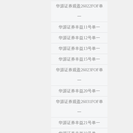
华源证券观盈26022FOF单
一
华源证券丰益11号单一
华源证券丰益12号单一
华源证券丰益13号单一
华源证券丰益15号单一
华源证券观盈26023FOF单
一
华源证券丰益20号单一
华源证券观盈26031FOF单
一
华源证券丰益21号单一