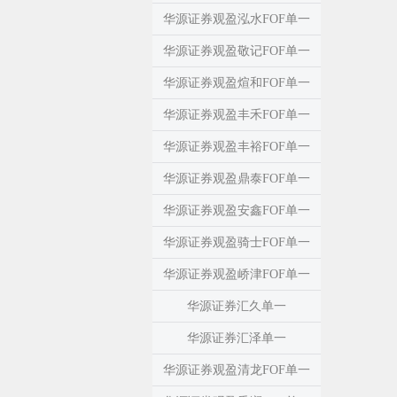
华源证券观盈泓水FOF单一
华源证券观盈敬记FOF单一
华源证券观盈煊和FOF单一
华源证券观盈丰禾FOF单一
华源证券观盈丰裕FOF单一
华源证券观盈鼎泰FOF单一
华源证券观盈安鑫FOF单一
华源证券观盈骑士FOF单一
华源证券观盈峤津FOF单一
华源证券汇久单一
华源证券汇泽单一
华源证券观盈清龙FOF单一