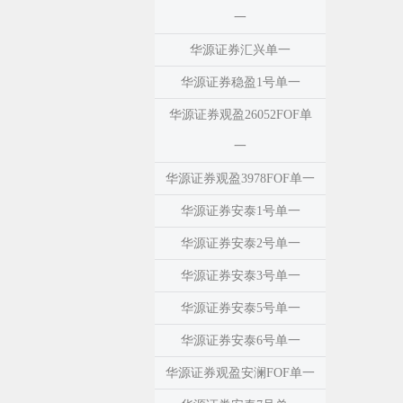
一
华源证券汇兴单一
华源证券稳盈1号单一
华源证券观盈26052FOF单
一
华源证券观盈3978FOF单一
华源证券安泰1号单一
华源证券安泰2号单一
华源证券安泰3号单一
华源证券安泰5号单一
华源证券安泰6号单一
华源证券观盈安澜FOF单一