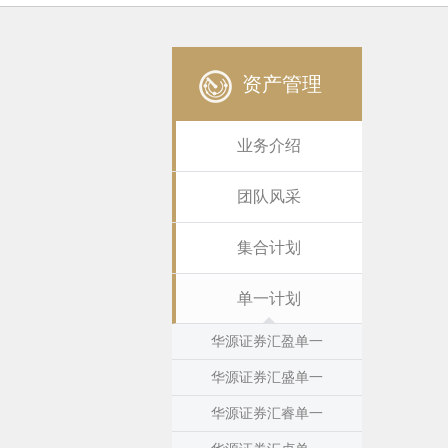
资产管理
业务介绍
团队风采
集合计划
单一计划
华源证券汇盈单一
华源证券汇盛单一
华源证券汇睿单一