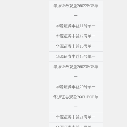
华源证券观盈26022FOF单
一
华源证券丰益11号单一
华源证券丰益12号单一
华源证券丰益13号单一
华源证券丰益15号单一
华源证券观盈26023FOF单
一
华源证券丰益20号单一
华源证券观盈26031FOF单
一
华源证券丰益21号单一