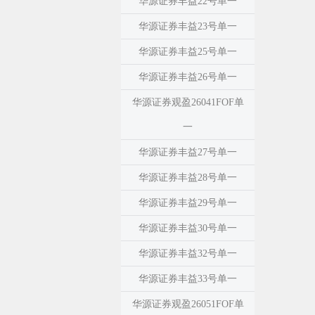
华源证券丰益22号单一
华源证券丰益23号单一
华源证券丰益25号单一
华源证券丰益26号单一
华源证券观盈26041FOF单
一
华源证券丰益27号单一
华源证券丰益28号单一
华源证券丰益29号单一
华源证券丰益30号单一
华源证券丰益32号单一
华源证券丰益33号单一
华源证券观盈26051FOF单