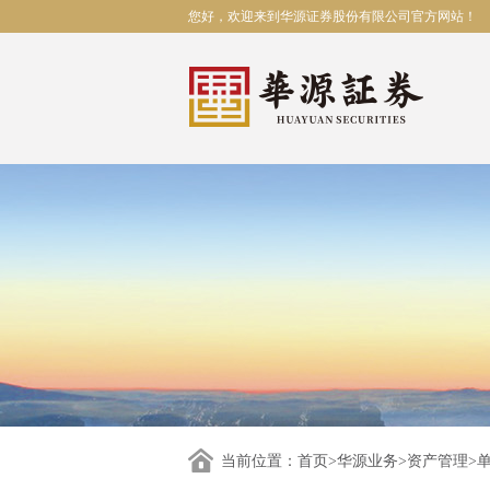
您好，欢迎来到华源证券股份有限公司官方网站！
当前位置：
首页
>
华源业务
>
资产管理
>