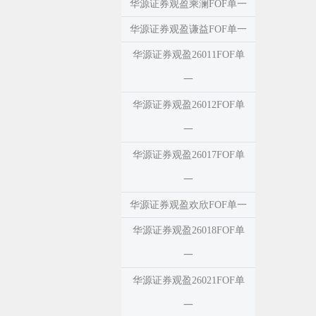
华源证券观盈乘澜FOF单一
华源证券观盈谦益FOF单一
华源证券观盈26011FOF单
一
华源证券观盈26012FOF单
一
华源证券观盈26017FOF单
一
华源证券观盈欢欣FOF单一
华源证券观盈26018FOF单
一
华源证券观盈26021FOF单
一