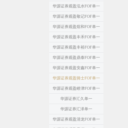
华源证券观盈泓水FOF单一
华源证券观盈敬记FOF单一
华源证券观盈煊和FOF单一
华源证券观盈丰禾FOF单一
华源证券观盈丰裕FOF单一
华源证券观盈鼎泰FOF单一
华源证券观盈安鑫FOF单一
华源证券观盈骑士FOF单一
华源证券观盈峤津FOF单一
华源证券汇久单一
华源证券汇泽单一
华源证券观盈清龙FOF单一