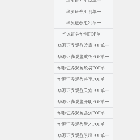
华源证券汇贞单一
华源证券汇明单一
华源证券汇利单一
华源证券华明FOF单一
华源证券观盈暄庭FOF单一
华源证券观盈航锦FOF单一
华源证券观盈欣昊FOF单一
华源证券观盈芸享FOF单一
华源证券观盈天鑫FOF单一
华源证券观盈开明FOF单一
华源证券观盈鑫源FOF单一
华源证券观盈聚才FOF单一
华源证券观盈景曜FOF单一