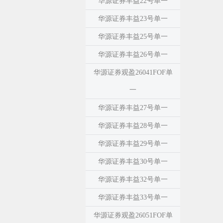
华源证券丰益22号单一
华源证券丰益23号单一
华源证券丰益25号单一
华源证券丰益26号单一
华源证券观盈26041FOF单
一
华源证券丰益27号单一
华源证券丰益28号单一
华源证券丰益29号单一
华源证券丰益30号单一
华源证券丰益32号单一
华源证券丰益33号单一
华源证券观盈26051FOF单