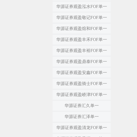
华源证券观盈泓水FOF单一
华源证券观盈敬记FOF单一
华源证券观盈煊和FOF单一
华源证券观盈丰禾FOF单一
华源证券观盈丰裕FOF单一
华源证券观盈鼎泰FOF单一
华源证券观盈安鑫FOF单一
华源证券观盈骑士FOF单一
华源证券观盈峤津FOF单一
华源证券汇久单一
华源证券汇泽单一
华源证券观盈清龙FOF单一