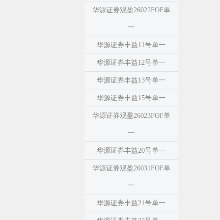
华源证券观盈26022FOF单
一
华源证券丰益11号单一
华源证券丰益12号单一
华源证券丰益13号单一
华源证券丰益15号单一
华源证券观盈26023FOF单
一
华源证券丰益20号单一
华源证券观盈26031FOF单
一
华源证券丰益21号单一