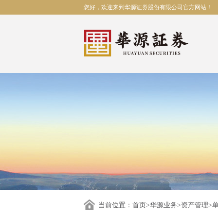
您好，欢迎来到华源证券股份有限公司官方网站！
当前位置：
首页
>
华源业务
>
资产管理
>