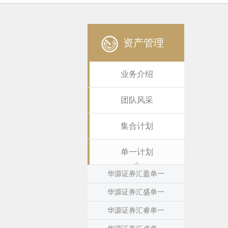
资产管理
业务介绍
团队风采
集合计划
单一计划
华源证券汇盈单一
华源证券汇盛单一
华源证券汇睿单一