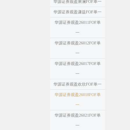
华源证券观盈乘澜FOF单一
华源证券观盈谦益FOF单一
华源证券观盈26011FOF单
一
华源证券观盈26012FOF单
一
华源证券观盈26017FOF单
一
华源证券观盈欢欣FOF单一
华源证券观盈26018FOF单
一
华源证券观盈26021FOF单
一