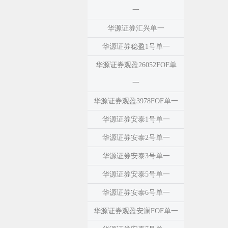
一
华源证券汇兴单一
华源证券稳盈1号单一
华源证券观盈26052FOF单
一
华源证券观盈3978FOF单一
华源证券安泰1号单一
华源证券安泰2号单一
华源证券安泰3号单一
华源证券安泰5号单一
华源证券安泰6号单一
华源证券观盈安澜FOF单一