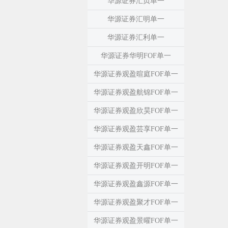
华源证券汇贞单一
华源证券汇明单一
华源证券汇利单一
华源证券华明FOF单一
华源证券观盈暄庭FOF单一
华源证券观盈航锦FOF单一
华源证券观盈欣昊FOF单一
华源证券观盈芸享FOF单一
华源证券观盈天鑫FOF单一
华源证券观盈开明FOF单一
华源证券观盈鑫源FOF单一
华源证券观盈聚才FOF单一
华源证券观盈景曜FOF单一