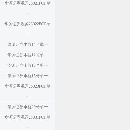
华源证券观盈26021FOF单
一
华源证券观盈26022FOF单
一
华源证券丰益11号单一
华源证券丰益12号单一
华源证券丰益13号单一
华源证券丰益15号单一
华源证券观盈26023FOF单
一
华源证券丰益20号单一
华源证券观盈26031FOF单
一