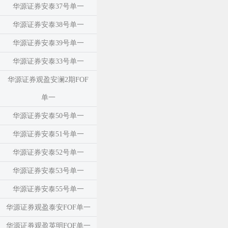
华源证券安泰37号单一
华源证券安泰38号单一
华源证券安泰39号单一
华源证券安泰33号单一
华源证券观盈安澜2期FOF
单一
华源证券安泰50号单一
华源证券安泰51号单一
华源证券安泰52号单一
华源证券安泰53号单一
华源证券安泰55号单一
华源证券观盈泰安FOF单一
华源证券观盈英明FOF单一