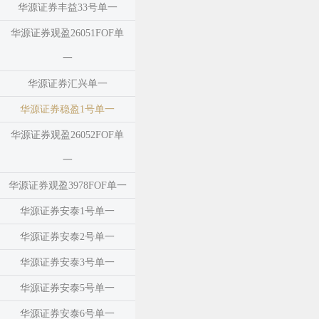
华源证券丰益33号单一
华源证券观盈26051FOF单
一
华源证券汇兴单一
华源证券稳盈1号单一
华源证券观盈26052FOF单
一
华源证券观盈3978FOF单一
华源证券安泰1号单一
华源证券安泰2号单一
华源证券安泰3号单一
华源证券安泰5号单一
华源证券安泰6号单一