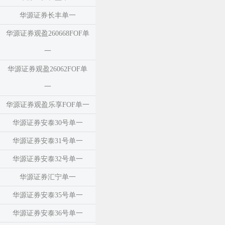
华源证券长丰单一
华源证券观盈260668FOF单
一
华源证券观盈26062FOF单
一
华源证券观盈乐享FOF单一
华源证券安泰30号单一
华源证券安泰31号单一
华源证券安泰32号单一
华源证券汇宁单一
华源证券安泰35号单一
华源证券安泰36号单一