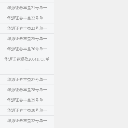
华源证券丰益21号单一
华源证券丰益22号单一
华源证券丰益23号单一
华源证券丰益25号单一
华源证券丰益26号单一
华源证券观盈26041FOF单
一
华源证券丰益27号单一
华源证券丰益28号单一
华源证券丰益29号单一
华源证券丰益30号单一
华源证券丰益32号单一