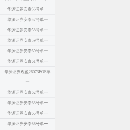
华源证券安泰56号单一
华源证券安泰57号单一
华源证券安泰58号单一
华源证券安泰59号单一
华源证券安泰60号单一
华源证券安泰61号单一
华源证券观盈26073FOF单
一
华源证券安泰62号单一
华源证券安泰63号单一
华源证券安泰65号单一
华源证券安泰66号单一