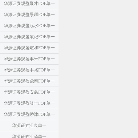
华源证券观盈聚才FOF单一
华源证券观盈景曜FOF单一
华源证券观盈泓水FOF单一
华源证券观盈敬记FOF单一
华源证券观盈煊和FOF单一
华源证券观盈丰禾FOF单一
华源证券观盈丰裕FOF单一
华源证券观盈鼎泰FOF单一
华源证券观盈安鑫FOF单一
华源证券观盈骑士FOF单一
华源证券观盈峤津FOF单一
华源证券汇久单一
华源证券汇泽单一