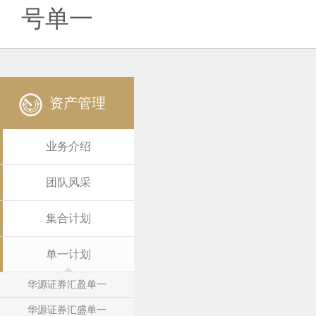
号单一
资产管理
业务介绍
团队风采
集合计划
单一计划
华源证券汇盈单一
华源证券汇盛单一