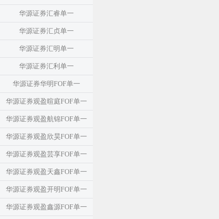
华源证券汇睿单一
华源证券汇贞单一
华源证券汇明单一
华源证券汇利单一
华源证券华明FOF单一
华源证券观盈暄庭FOF单一
华源证券观盈航锦FOF单一
华源证券观盈欣昊FOF单一
华源证券观盈芸享FOF单一
华源证券观盈天鑫FOF单一
华源证券观盈开明FOF单一
华源证券观盈鑫源FOF单一