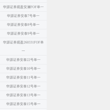
华源证券观盈安澜FOF单一
华源证券安泰7号单一
华源证券安泰8号单一
华源证券安泰9号单一
华源证券观盈260331FOF单
一
华源证券安泰22号单一
华源证券安泰10号单一
华源证券安泰11号单一
华源证券安泰12号单一
华源证券安泰13号单一
华源证券安泰15号单一