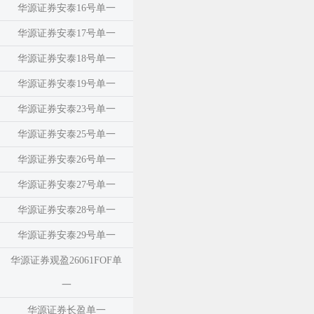
华源证券安泰16号单一
华源证券安泰17号单一
华源证券安泰18号单一
华源证券安泰19号单一
华源证券安泰23号单一
华源证券安泰25号单一
华源证券安泰26号单一
华源证券安泰27号单一
华源证券安泰28号单一
华源证券安泰29号单一
华源证券观盈26061FOF单
一
华源证券长盈单一