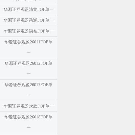
华源证券观盈清龙FOF单一
华源证券观盈乘澜FOF单一
华源证券观盈谦益FOF单一
华源证券观盈26011FOF单
一
华源证券观盈26012FOF单
一
华源证券观盈26017FOF单
一
华源证券观盈欢欣FOF单一
华源证券观盈26018FOF单
一