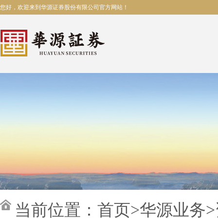
您好，欢迎来到华源证券股份有限公司官方网站！
当前位置：
首页
>
华源业务
>