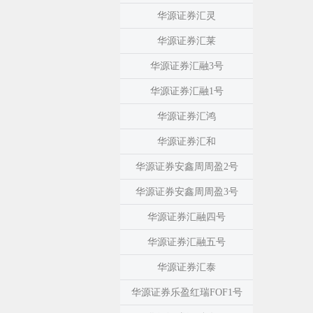
华源证券汇灵
华源证券汇莱
华源证券汇融3号
华源证券汇融1号
华源证券汇鸿
华源证券汇和
华源证券安鑫周周盈2号
华源证券安鑫周周盈3号
华源证券汇融四号
华源证券汇融五号
华源证券汇泰
华源证券乐盈红瑞FOF1号