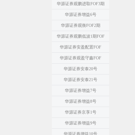
华源证券观鹏进取FOF3期
华源证券增益6号
华源证券观衡FOF2期
华源证券观鹏低波1期FOF
华源证券安盈配置FOF
华源证券观盈守鑫FOF
华源证券安泰20号
华源证券安泰21号
华源证券增益7号
华源证券增益8号
华源证券京享1号
华源证券增益9号
华源证券增益10号