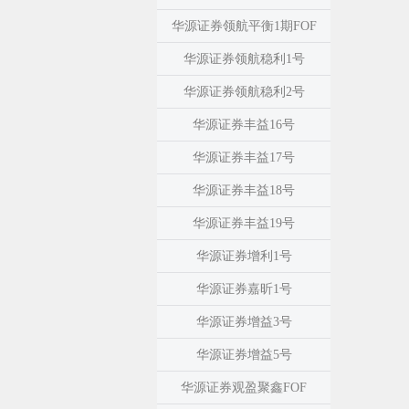
华源证券领航平衡1期FOF
华源证券领航稳利1号
华源证券领航稳利2号
华源证券丰益16号
华源证券丰益17号
华源证券丰益18号
华源证券丰益19号
华源证券增利1号
华源证券嘉昕1号
华源证券增益3号
华源证券增益5号
华源证券观盈聚鑫FOF