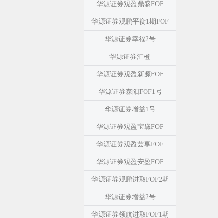
华源证券观盈鼎盛FOF
华源证券观鹏平衡1期FOF
华源证券幸福2号
华源证券汇橙
华源证券观盈新源FOF
华源证券森阳FOF1号
华源证券增益1号
华源证券观盈宝黛FOF
华源证券观盈芸享FOF
华源证券观盈安盈FOF
华源证券观鹏进取FOF2期
华源证券增益2号
华源证券领航进取FOF1期