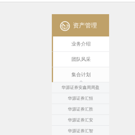
资产管理
业务介绍
团队风采
集合计划
华源证券安鑫周周盈
华源证券汇恒
华源证券汇胜
华源证券汇安
华源证券汇智