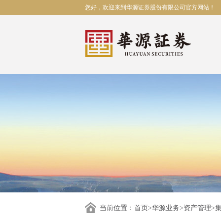
您好，欢迎来到华源证券股份有限公司官方网站！
当前位置：
首页
>
华源业务
>
资产管理
>