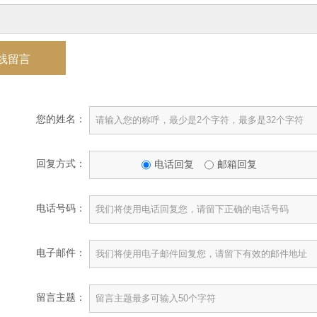
线留言
您的姓名：
回复方式：
电话回复
邮箱回复
电话号码：
电子邮件：
留言主题：