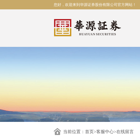
您好，欢迎来到华源证券股份有限公司官方网站！
当前位置：
首页
>
客服中心
>在线留言