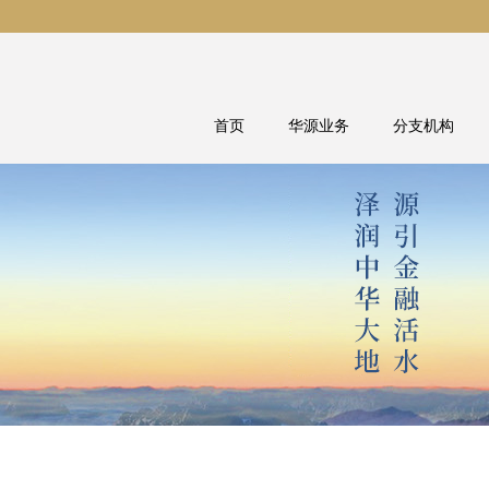
首页
华源业务
分支机构