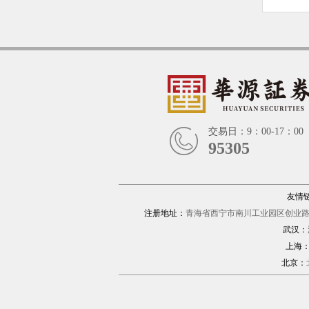
交易日：9：00-17：00
95305
友情
注册地址：
青海省西宁市南川工业园区创业路1
武汉：
上海
北京：