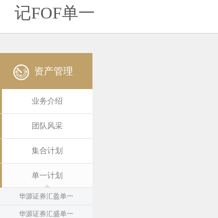
记FOF单一
资产管理
业务介绍
团队风采
集合计划
单一计划
华源证券汇盈单一
华源证券汇盛单一