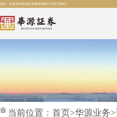
您好，欢迎来到华源证券股份有限公司官方网站！
当前位置：
首页
>
华源业务
>