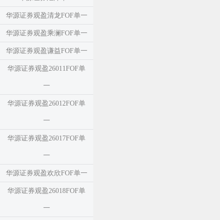
华源证券观盈清龙FOF单一
华源证券观盈乘澜FOF单一
华源证券观盈谦益FOF单一
华源证券观盈26011FOF单
一
华源证券观盈26012FOF单
一
华源证券观盈26017FOF单
一
华源证券观盈欢欣FOF单一
华源证券观盈26018FOF单
一