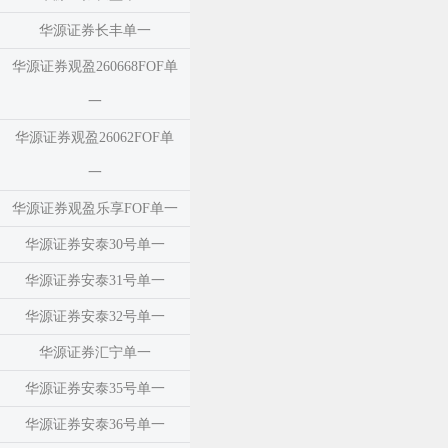
华源证券长丰单一
华源证券观盈260668FOF单
一
华源证券观盈26062FOF单
一
华源证券观盈乐享FOF单一
华源证券安泰30号单一
华源证券安泰31号单一
华源证券安泰32号单一
华源证券汇宁单一
华源证券安泰35号单一
华源证券安泰36号单一