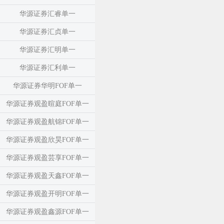
华源证券汇睿单一
华源证券汇贞单一
华源证券汇明单一
华源证券汇利单一
华源证券华明FOF单一
华源证券观盈暄庭FOF单一
华源证券观盈航锦FOF单一
华源证券观盈欣昊FOF单一
华源证券观盈芸享FOF单一
华源证券观盈天鑫FOF单一
华源证券观盈开明FOF单一
华源证券观盈鑫源FOF单一