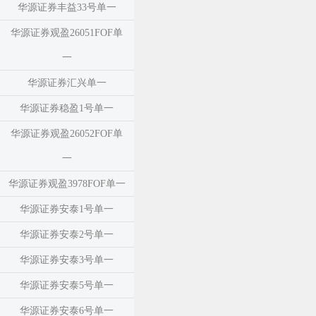
华源证券丰益33号单一
华源证券观盈26051FOF单
一
华源证券汇兴单一
华源证券稳盈1号单一
华源证券观盈26052FOF单
一
华源证券观盈3978FOF单一
华源证券安泰1号单一
华源证券安泰2号单一
华源证券安泰3号单一
华源证券安泰5号单一
华源证券安泰6号单一