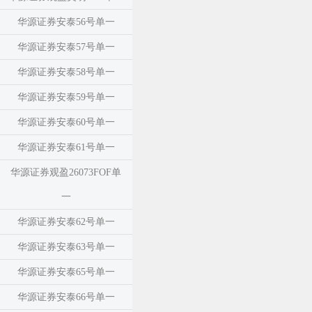
华源证券安泰56号单一
华源证券安泰57号单一
华源证券安泰58号单一
华源证券安泰59号单一
华源证券安泰60号单一
华源证券安泰61号单一
华源证券观盈26073FOF单
一
华源证券安泰62号单一
华源证券安泰63号单一
华源证券安泰65号单一
华源证券安泰66号单一