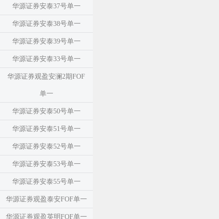
华源证券安泰37号单一
华源证券安泰38号单一
华源证券安泰39号单一
华源证券安泰33号单一
华源证券观盈安澜2期FOF
单一
华源证券安泰50号单一
华源证券安泰51号单一
华源证券安泰52号单一
华源证券安泰53号单一
华源证券安泰55号单一
华源证券观盈泰安FOF单一
华源证券观盈英明FOF单一