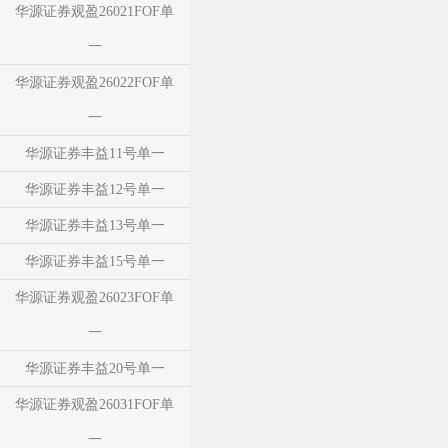
华源证券观盈26021FOF单
一
华源证券观盈26022FOF单
一
华源证券丰益11号单一
华源证券丰益12号单一
华源证券丰益13号单一
华源证券丰益15号单一
华源证券观盈26023FOF单
一
华源证券丰益20号单一
华源证券观盈26031FOF单
一