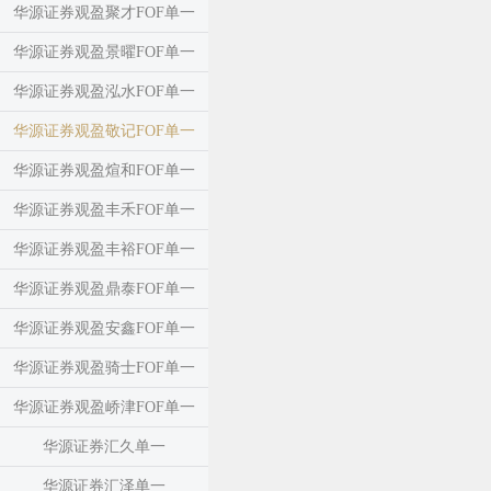
华源证券观盈聚才FOF单一
华源证券观盈景曜FOF单一
华源证券观盈泓水FOF单一
华源证券观盈敬记FOF单一
华源证券观盈煊和FOF单一
华源证券观盈丰禾FOF单一
华源证券观盈丰裕FOF单一
华源证券观盈鼎泰FOF单一
华源证券观盈安鑫FOF单一
华源证券观盈骑士FOF单一
华源证券观盈峤津FOF单一
华源证券汇久单一
华源证券汇泽单一