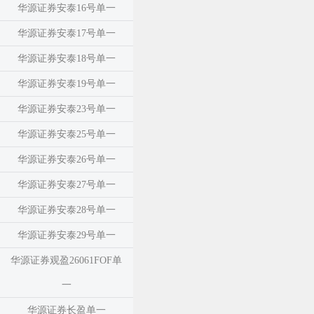
华源证券安泰16号单一
华源证券安泰17号单一
华源证券安泰18号单一
华源证券安泰19号单一
华源证券安泰23号单一
华源证券安泰25号单一
华源证券安泰26号单一
华源证券安泰27号单一
华源证券安泰28号单一
华源证券安泰29号单一
华源证券观盈26061FOF单
一
华源证券长盈单一