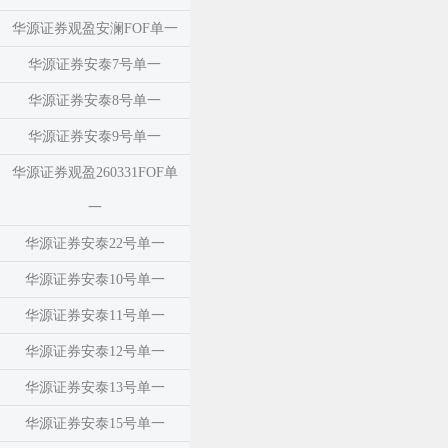
华源证券观盈安澜FOF单一
华源证券安泰7号单一
华源证券安泰8号单一
华源证券安泰9号单一
华源证券观盈260331FOF单
一
华源证券安泰22号单一
华源证券安泰10号单一
华源证券安泰11号单一
华源证券安泰12号单一
华源证券安泰13号单一
华源证券安泰15号单一