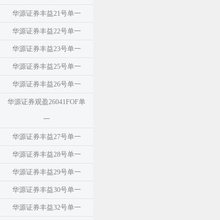
华源证券丰益21号单一
华源证券丰益22号单一
华源证券丰益23号单一
华源证券丰益25号单一
华源证券丰益26号单一
华源证券观盈26041FOF单
一
华源证券丰益27号单一
华源证券丰益28号单一
华源证券丰益29号单一
华源证券丰益30号单一
华源证券丰益32号单一