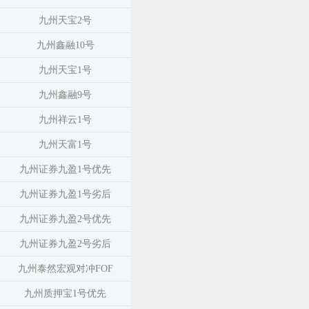
九州天宝2号
九州鑫融10号
九州天宝1号
九州鑫融9号
九州祥云1号
九州天富1号
九州证券九盈1号优先
九州证券九盈1号劣后
九州证券九盈2号优先
九州证券九盈2号劣后
九州泰然宏观对冲FOF
九州质押宝1号优先