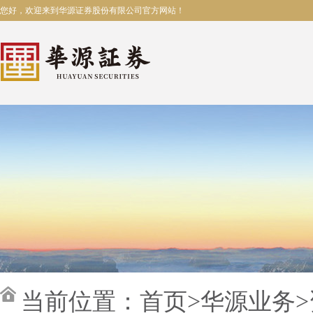
您好，欢迎来到华源证券股份有限公司官方网站！
当前位置：
首页
>
华源业务
>