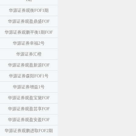
华源证券观衡FOF1期
华源证券观盈鼎盛FOF
华源证券观鹏平衡1期FOF
华源证券幸福2号
华源证券汇橙
华源证券观盈新源FOF
华源证券森阳FOF1号
华源证券增益1号
华源证券观盈宝黛FOF
华源证券观盈芸享FOF
华源证券观盈安盈FOF
华源证券观鹏进取FOF2期