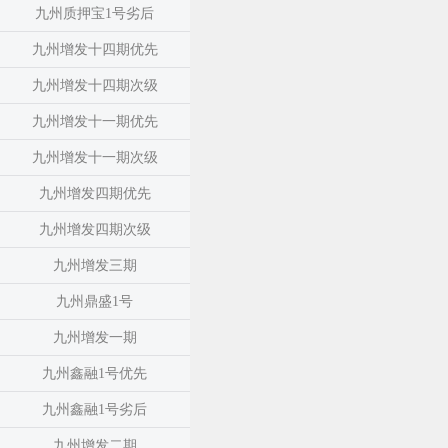
九州质押宝1号劣后
九州增发十四期优先
九州增发十四期次级
九州增发十一期优先
九州增发十一期次级
九州增发四期优先
九州增发四期次级
九州增发三期
九州鼎盛1号
九州增发一期
九州鑫融1号优先
九州鑫融1号劣后
九州增发二期