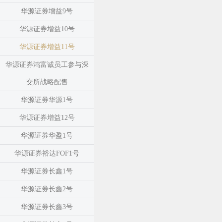
华源证券增益9号
华源证券增益10号
华源证券增益11号
华源证券鸿富诚员工参与深
交所战略配售
华源证券华源1号
华源证券增益12号
华源证券华盈1号
华源证券裕达FOF1号
华源证券长鑫1号
华源证券长鑫2号
华源证券长鑫3号