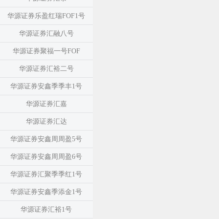
华源证券乐盈红瑞FOF1号
华源证券汇融八号
华源证券聚福一号FOF
华源证券汇裕二号
华源证券安鑫季季丰1号
华源证券汇嘉
华源证券汇达
华源证券安鑫周周盈5号
华源证券安鑫周周盈6号
华源证券汇聚季季红1号
华源证券安鑫季添金1号
华源证券汇裕1号