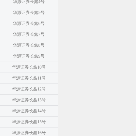
华源证券长鑫4号
华源证券长鑫5号
华源证券长鑫6号
华源证券长鑫7号
华源证券长鑫8号
华源证券长鑫9号
华源证券长鑫10号
华源证券长鑫11号
华源证券长鑫12号
华源证券长鑫13号
华源证券长鑫14号
华源证券长鑫15号
华源证券长鑫16号