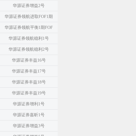
华源证券增益2号
华源证券领航进取FOF1期
华源证券领航平衡1期FOF
华源证券领航稳利1号
华源证券领航稳利2号
华源证券丰益16号
华源证券丰益17号
华源证券丰益18号
华源证券丰益19号
华源证券增利1号
华源证券嘉昕1号
华源证券增益3号