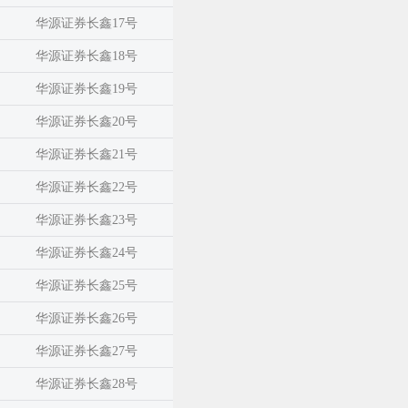
华源证券长鑫17号
华源证券长鑫18号
华源证券长鑫19号
华源证券长鑫20号
华源证券长鑫21号
华源证券长鑫22号
华源证券长鑫23号
华源证券长鑫24号
华源证券长鑫25号
华源证券长鑫26号
华源证券长鑫27号
华源证券长鑫28号