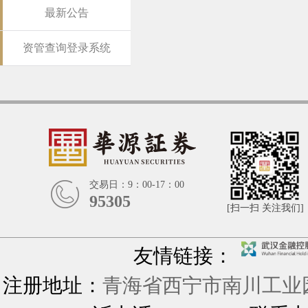
最新公告
资管查询登录系统
交易日：9：00-17：00
95305
[扫一扫 关注我们]
友情链接：
注册地址：
青海省西宁市南川工业园