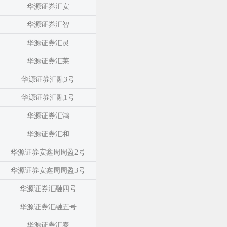
华源证券汇安
华源证券汇智
华源证券汇灵
华源证券汇莱
华源证券汇融3号
华源证券汇融1号
华源证券汇鸿
华源证券汇和
华源证券安鑫周周盈2号
华源证券安鑫周周盈3号
华源证券汇融四号
华源证券汇融五号
华源证券汇泰