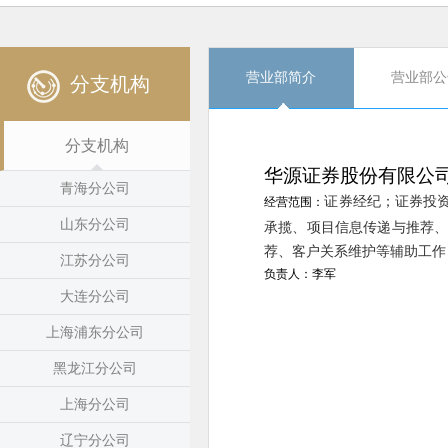
营业部简介
营业部公
分支机构
分支机构
华源证券股份有限公
青海分公司
证券经纪；证券投
经营范围：
承揽、项目信息传递与推荐
山东分公司
荐、客户关系维护等辅助工作
江苏分公司
负责人：李军
大连分公司
上海浦东分公司
黑龙江分公司
上海分公司
辽宁分公司