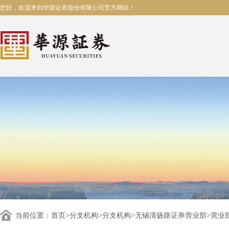
您好，欢迎来到华源证券股份有限公司官方网站！
当前位置：
首页
>
分支机构
>
分支机构
>
无锡清扬路证券营业部
>营业