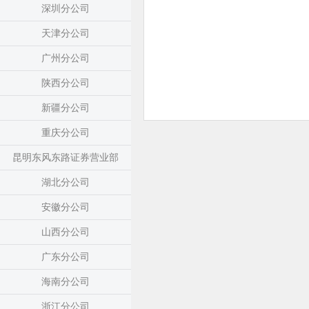
深圳分公司
天津分公司
广州分公司
陕西分公司
新疆分公司
重庆分公司
昆明东风东路证券营业部
湖北分公司
安徽分公司
山西分公司
广东分公司
海南分公司
浙江分公司