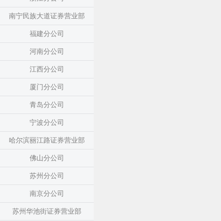
南宁民族大道证券营业部
福建分公司
河南分公司
江西分公司
厦门分公司
青岛分公司
宁波分公司
哈尔滨丽江路证券营业部
佛山分公司
苏州分公司
南京分公司
苏州华池街证券营业部