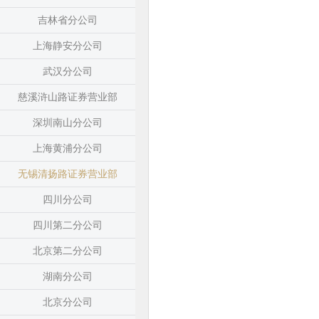
吉林省分公司
上海静安分公司
武汉分公司
慈溪浒山路证券营业部
深圳南山分公司
上海黄浦分公司
无锡清扬路证券营业部
四川分公司
四川第二分公司
北京第二分公司
湖南分公司
北京分公司