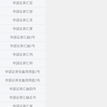
华源证券汇安
华源证券汇智
华源证券汇灵
华源证券汇莱
华源证券汇融3号
华源证券汇融1号
华源证券汇鸿
华源证券汇和
华源证券安鑫周周盈2号
华源证券安鑫周周盈3号
华源证券汇融四号
华源证券汇融五号
华源证券汇泰