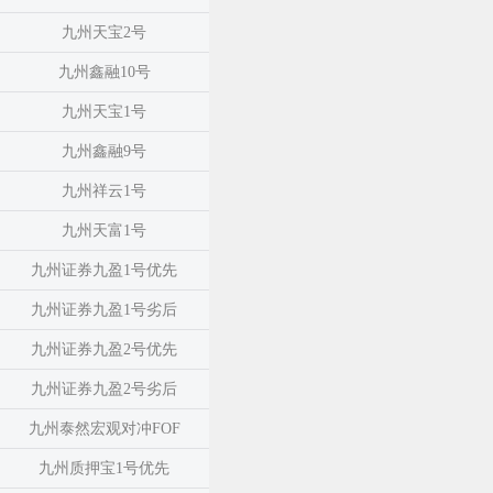
九州天宝2号
九州鑫融10号
九州天宝1号
九州鑫融9号
九州祥云1号
九州天富1号
九州证券九盈1号优先
九州证券九盈1号劣后
九州证券九盈2号优先
九州证券九盈2号劣后
九州泰然宏观对冲FOF
九州质押宝1号优先