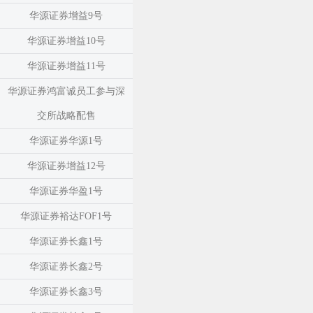
华源证券增益9号
华源证券增益10号
华源证券增益11号
华源证券鸿富诚员工参与深
交所战略配售
华源证券华源1号
华源证券增益12号
华源证券华盈1号
华源证券裕达FOF1号
华源证券长鑫1号
华源证券长鑫2号
华源证券长鑫3号