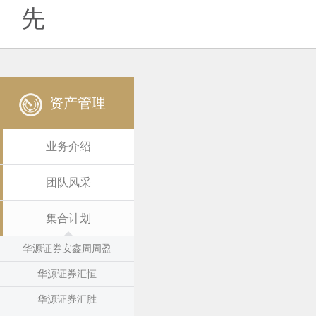
先
资产管理
业务介绍
团队风采
集合计划
华源证券安鑫周周盈
华源证券汇恒
华源证券汇胜