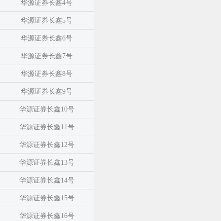
华源证券长鑫4号
华源证券长鑫5号
华源证券长鑫6号
华源证券长鑫7号
华源证券长鑫8号
华源证券长鑫9号
华源证券长鑫10号
华源证券长鑫11号
华源证券长鑫12号
华源证券长鑫13号
华源证券长鑫14号
华源证券长鑫15号
华源证券长鑫16号