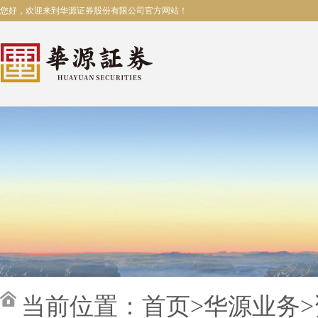
您好，欢迎来到华源证券股份有限公司官方网站！
当前位置：
首页
>
华源业务
>