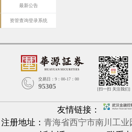
最新公告
资管查询登录系统
交易日：9：00-17：00
95305
[扫一扫 关注我们]
友情链接：
注册地址：
青海省西宁市南川工业园