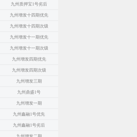
九州质押宝1号劣后
九州增发十四期优先
九州增发十四期次级
九州增发十一期优先
九州增发十一期次级
九州增发四期优先
九州增发四期次级
九州增发三期
九州鼎盛1号
九州增发一期
九州鑫融1号优先
九州鑫融1号劣后
九州增发二期