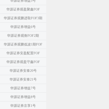
华源证券增益5号
华源证券观盈聚鑫FOF
华源证券观鹏进取FOF3期
华源证券增益6号
华源证券观衡FOF2期
华源证券观鹏低波1期FOF
华源证券安盈配置FOF
华源证券观盈守鑫FOF
华源证券安泰20号
华源证券安泰21号
华源证券增益7号
华源证券增益8号
华源证券京享1号