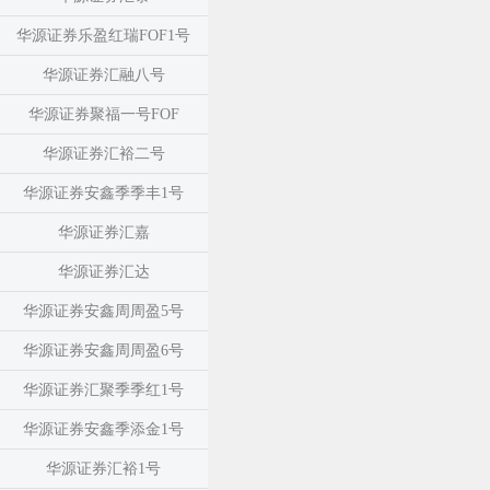
华源证券乐盈红瑞FOF1号
华源证券汇融八号
华源证券聚福一号FOF
华源证券汇裕二号
华源证券安鑫季季丰1号
华源证券汇嘉
华源证券汇达
华源证券安鑫周周盈5号
华源证券安鑫周周盈6号
华源证券汇聚季季红1号
华源证券安鑫季添金1号
华源证券汇裕1号