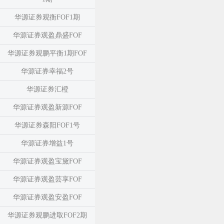
华源证券观衡FOF1期
华源证券观盈鼎盛FOF
华源证券观鹏平衡1期FOF
华源证券幸福2号
华源证券汇橙
华源证券观盈新源FOF
华源证券森阳FOF1号
华源证券增益1号
华源证券观盈宝黛FOF
华源证券观盈芸享FOF
华源证券观盈安盈FOF
华源证券观鹏进取FOF2期