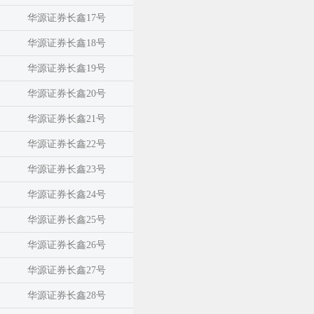
华源证券长鑫17号
华源证券长鑫18号
华源证券长鑫19号
华源证券长鑫20号
华源证券长鑫21号
华源证券长鑫22号
华源证券长鑫23号
华源证券长鑫24号
华源证券长鑫25号
华源证券长鑫26号
华源证券长鑫27号
华源证券长鑫28号