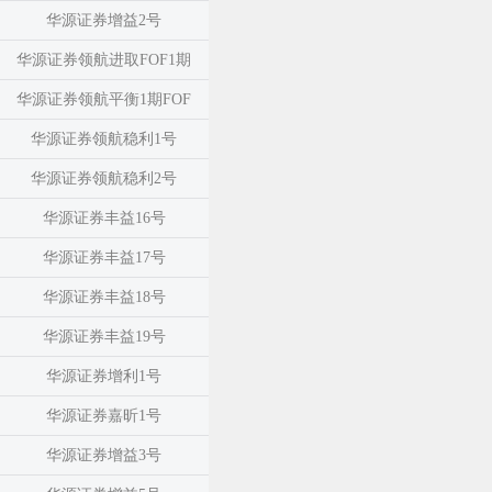
华源证券增益2号
华源证券领航进取FOF1期
华源证券领航平衡1期FOF
华源证券领航稳利1号
华源证券领航稳利2号
华源证券丰益16号
华源证券丰益17号
华源证券丰益18号
华源证券丰益19号
华源证券增利1号
华源证券嘉昕1号
华源证券增益3号