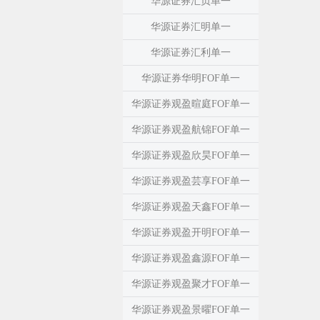
华源证券汇贞单一
华源证券汇明单一
华源证券汇利单一
华源证券华明FOF单一
华源证券观盈暄庭FOF单一
华源证券观盈航锦FOF单一
华源证券观盈欣昊FOF单一
华源证券观盈芸享FOF单一
华源证券观盈天鑫FOF单一
华源证券观盈开明FOF单一
华源证券观盈鑫源FOF单一
华源证券观盈聚才FOF单一
华源证券观盈景曜FOF单一