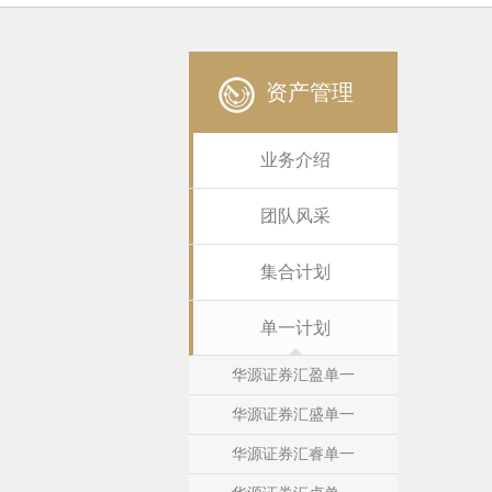
资产管理
业务介绍
团队风采
集合计划
单一计划
华源证券汇盈单一
华源证券汇盛单一
华源证券汇睿单一