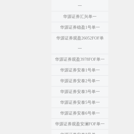
一
华源证券汇兴单一
华源证券稳盈1号单一
华源证券观盈26052FOF单
一
华源证券观盈3978FOF单一
华源证券安泰1号单一
华源证券安泰2号单一
华源证券安泰3号单一
华源证券安泰5号单一
华源证券安泰6号单一
华源证券观盈安澜FOF单一