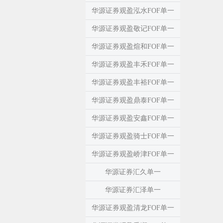
华源证券观盈泓水FOF单一
华源证券观盈敬记FOF单一
华源证券观盈煊和FOF单一
华源证券观盈丰禾FOF单一
华源证券观盈丰裕FOF单一
华源证券观盈鼎泰FOF单一
华源证券观盈安鑫FOF单一
华源证券观盈骑士FOF单一
华源证券观盈峤津FOF单一
华源证券汇久单一
华源证券汇泽单一
华源证券观盈清龙FOF单一