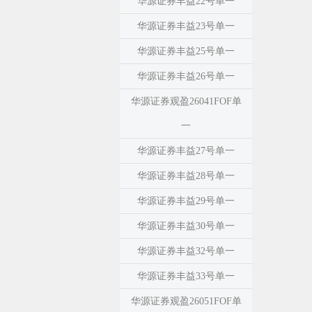
华源证券丰益22号单一
华源证券丰益23号单一
华源证券丰益25号单一
华源证券丰益26号单一
华源证券观盈26041FOF单
一
华源证券丰益27号单一
华源证券丰益28号单一
华源证券丰益29号单一
华源证券丰益30号单一
华源证券丰益32号单一
华源证券丰益33号单一
华源证券观盈26051FOF单