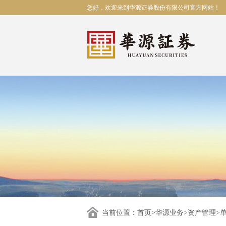
您好，欢迎来到华源证券股份有限公司官方网站！
当前位置：
首页
>
华源业务
>
资产管理
>