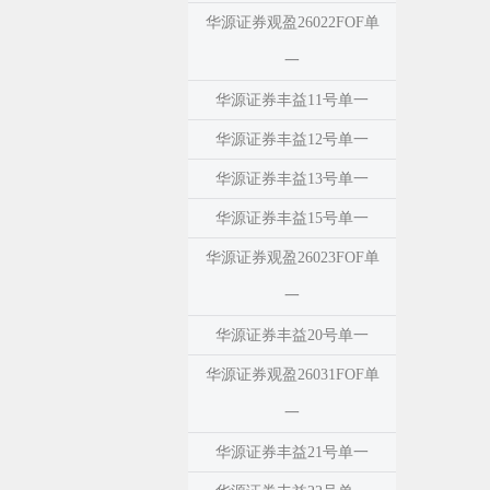
华源证券观盈26022FOF单
一
华源证券丰益11号单一
华源证券丰益12号单一
华源证券丰益13号单一
华源证券丰益15号单一
华源证券观盈26023FOF单
一
华源证券丰益20号单一
华源证券观盈26031FOF单
一
华源证券丰益21号单一