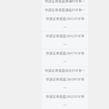
华源证券观盈乘澜FOF单一
华源证券观盈谦益FOF单一
华源证券观盈26011FOF单
一
华源证券观盈26012FOF单
一
华源证券观盈26017FOF单
一
华源证券观盈欢欣FOF单一
华源证券观盈26018FOF单
一
华源证券观盈26021FOF单
一