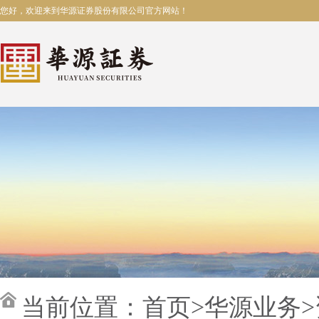
您好，欢迎来到华源证券股份有限公司官方网站！
当前位置：
首页
>
华源业务
>