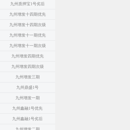
九州质押宝1号劣后
九州增发十四期优先
九州增发十四期次级
九州增发十一期优先
九州增发十一期次级
九州增发四期优先
九州增发四期次级
九州增发三期
九州鼎盛1号
九州增发一期
九州鑫融1号优先
九州鑫融1号劣后
九州增发二期