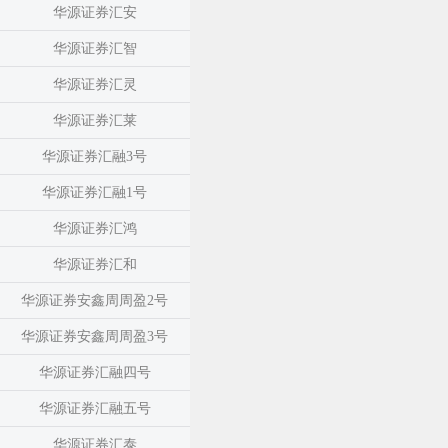
华源证券汇安
华源证券汇智
华源证券汇灵
华源证券汇莱
华源证券汇融3号
华源证券汇融1号
华源证券汇鸿
华源证券汇和
华源证券安鑫周周盈2号
华源证券安鑫周周盈3号
华源证券汇融四号
华源证券汇融五号
华源证券汇泰