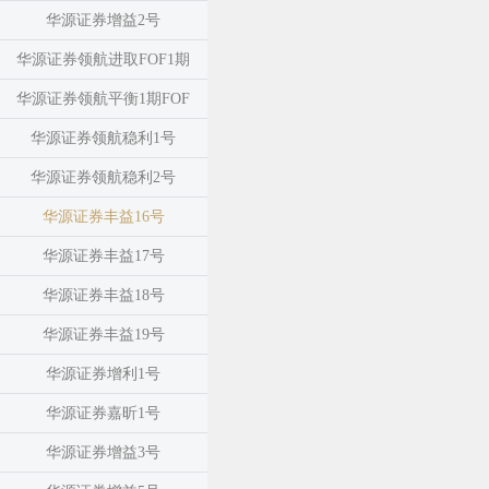
华源证券增益2号
华源证券领航进取FOF1期
华源证券领航平衡1期FOF
华源证券领航稳利1号
华源证券领航稳利2号
华源证券丰益16号
华源证券丰益17号
华源证券丰益18号
华源证券丰益19号
华源证券增利1号
华源证券嘉昕1号
华源证券增益3号