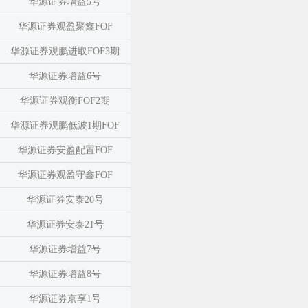
华源证券增益5号
华源证券观盈聚鑫FOF
华源证券观鹏进取FOF3期
华源证券增益6号
华源证券观衡FOF2期
华源证券观鹏低波1期FOF
华源证券安盈配置FOF
华源证券观盈守鑫FOF
华源证券安泰20号
华源证券安泰21号
华源证券增益7号
华源证券增益8号
华源证券京享1号