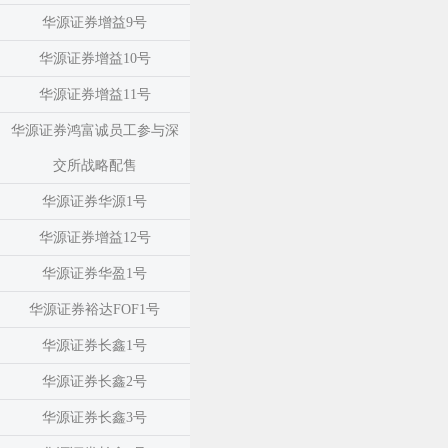
华源证券增益9号
华源证券增益10号
华源证券增益11号
华源证券鸿富诚员工参与深
交所战略配售
华源证券华源1号
华源证券增益12号
华源证券华盈1号
华源证券裕达FOF1号
华源证券长鑫1号
华源证券长鑫2号
华源证券长鑫3号