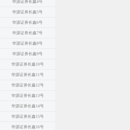
华源证券长鑫4号
华源证券长鑫5号
华源证券长鑫6号
华源证券长鑫7号
华源证券长鑫8号
华源证券长鑫9号
华源证券长鑫10号
华源证券长鑫11号
华源证券长鑫12号
华源证券长鑫13号
华源证券长鑫14号
华源证券长鑫15号
华源证券长鑫16号