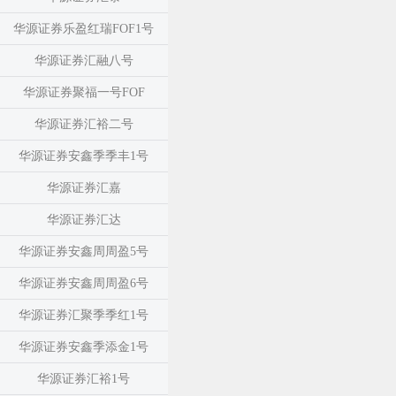
华源证券乐盈红瑞FOF1号
华源证券汇融八号
华源证券聚福一号FOF
华源证券汇裕二号
华源证券安鑫季季丰1号
华源证券汇嘉
华源证券汇达
华源证券安鑫周周盈5号
华源证券安鑫周周盈6号
华源证券汇聚季季红1号
华源证券安鑫季添金1号
华源证券汇裕1号