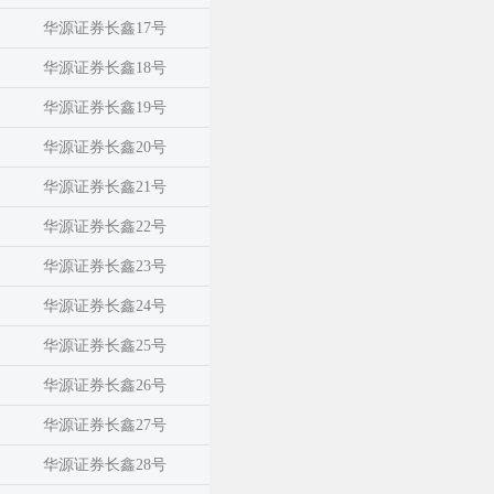
华源证券长鑫17号
华源证券长鑫18号
华源证券长鑫19号
华源证券长鑫20号
华源证券长鑫21号
华源证券长鑫22号
华源证券长鑫23号
华源证券长鑫24号
华源证券长鑫25号
华源证券长鑫26号
华源证券长鑫27号
华源证券长鑫28号