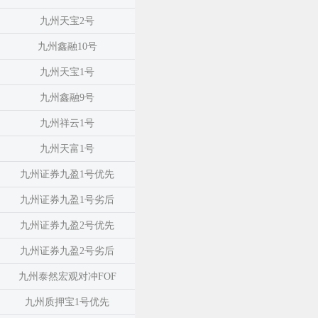
九州天宝2号
九州鑫融10号
九州天宝1号
九州鑫融9号
九州祥云1号
九州天富1号
九州证券九盈1号优先
九州证券九盈1号劣后
九州证券九盈2号优先
九州证券九盈2号劣后
九州泰然宏观对冲FOF
九州质押宝1号优先