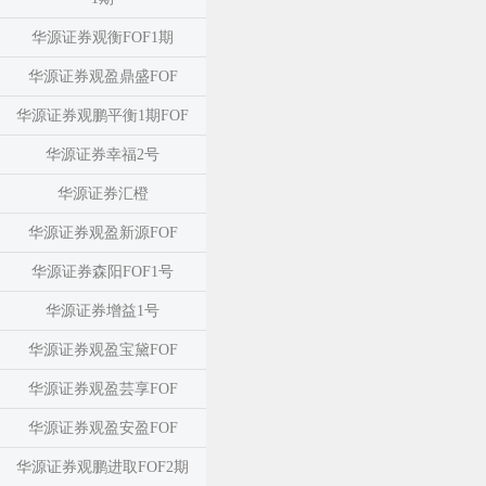
华源证券观衡FOF1期
华源证券观盈鼎盛FOF
华源证券观鹏平衡1期FOF
华源证券幸福2号
华源证券汇橙
华源证券观盈新源FOF
华源证券森阳FOF1号
华源证券增益1号
华源证券观盈宝黛FOF
华源证券观盈芸享FOF
华源证券观盈安盈FOF
华源证券观鹏进取FOF2期