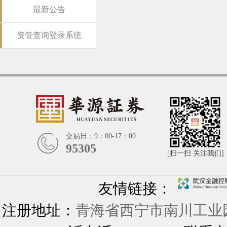
最新公告
资管查询登录系统
交易日：9：00-17：00
95305
[扫一扫 关注我们]
友情链接：
注册地址：
青海省西宁市南川工业园