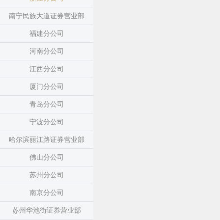
南宁民族大道证券营业部
福建分公司
河南分公司
江西分公司
厦门分公司
青岛分公司
宁波分公司
哈尔滨丽江路证券营业部
佛山分公司
苏州分公司
南京分公司
苏州华池街证券营业部