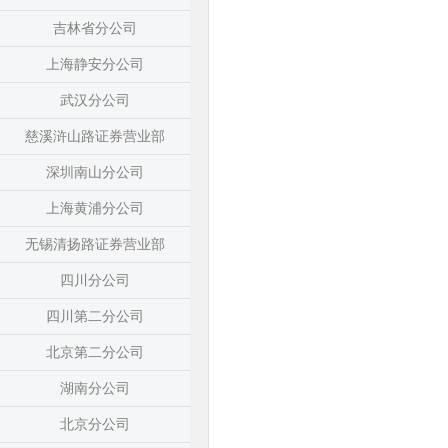
吉林省分公司
上海静安分公司
武汉分公司
慈溪浒山路证券营业部
深圳南山分公司
上海黄浦分公司
无锡清扬路证券营业部
四川分公司
四川第二分公司
北京第二分公司
湖南分公司
北京分公司