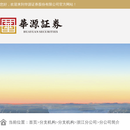
您好，欢迎来到华源证券股份有限公司官方网站！
当前位置：
首页
>
分支机构
>
分支机构
>
浙江分公司
>分公司简介