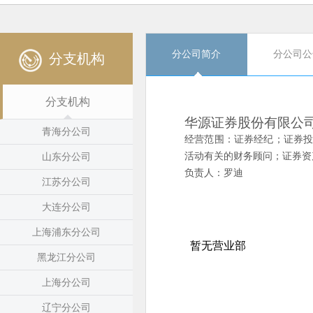
分公司简介
分公司公
分支机构
分支机构
华源证券股份有限公
青海分公司
经营范围：证券经纪；证券
活动有关的财务顾问；证券资
山东分公司
负责人：罗迪
江苏分公司
大连分公司
上海浦东分公司
黑龙江分公司
上海分公司
辽宁分公司