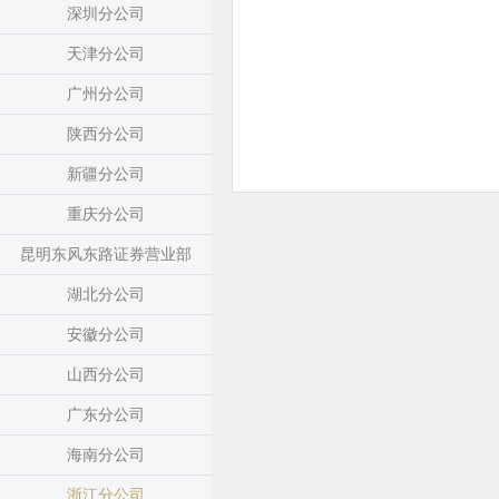
深圳分公司
天津分公司
广州分公司
陕西分公司
新疆分公司
重庆分公司
昆明东风东路证券营业部
湖北分公司
安徽分公司
山西分公司
广东分公司
海南分公司
浙江分公司