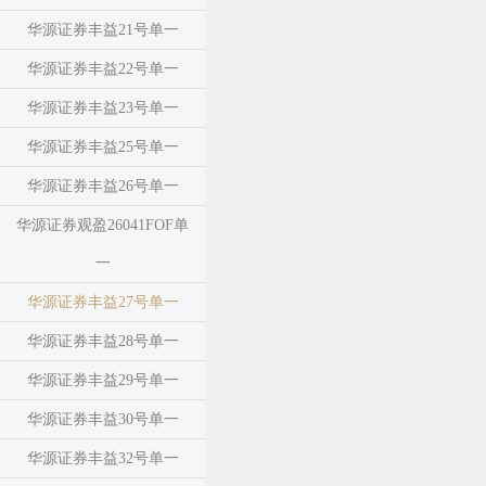
华源证券丰益21号单一
华源证券丰益22号单一
华源证券丰益23号单一
华源证券丰益25号单一
华源证券丰益26号单一
华源证券观盈26041FOF单
一
华源证券丰益27号单一
华源证券丰益28号单一
华源证券丰益29号单一
华源证券丰益30号单一
华源证券丰益32号单一