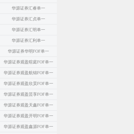
华源证券汇睿单一
华源证券汇贞单一
华源证券汇明单一
华源证券汇利单一
华源证券华明FOF单一
华源证券观盈暄庭FOF单一
华源证券观盈航锦FOF单一
华源证券观盈欣昊FOF单一
华源证券观盈芸享FOF单一
华源证券观盈天鑫FOF单一
华源证券观盈开明FOF单一
华源证券观盈鑫源FOF单一