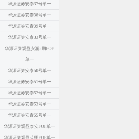
华源证券安泰37号单一
华源证券安泰38号单一
华源证券安泰39号单一
华源证券安泰33号单一
华源证券观盈安澜2期FOF
单一
华源证券安泰50号单一
华源证券安泰51号单一
华源证券安泰52号单一
华源证券安泰53号单一
华源证券安泰55号单一
华源证券观盈泰安FOF单一
华源证券观盈英明FOF单一