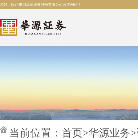
您好，欢迎来到华源证券股份有限公司官方网站！
当前位置：
首页
>
华源业务
>