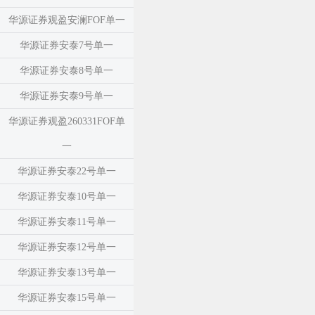
华源证券观盈安澜FOF单一
华源证券安泰7号单一
华源证券安泰8号单一
华源证券安泰9号单一
华源证券观盈260331FOF单
一
华源证券安泰22号单一
华源证券安泰10号单一
华源证券安泰11号单一
华源证券安泰12号单一
华源证券安泰13号单一
华源证券安泰15号单一