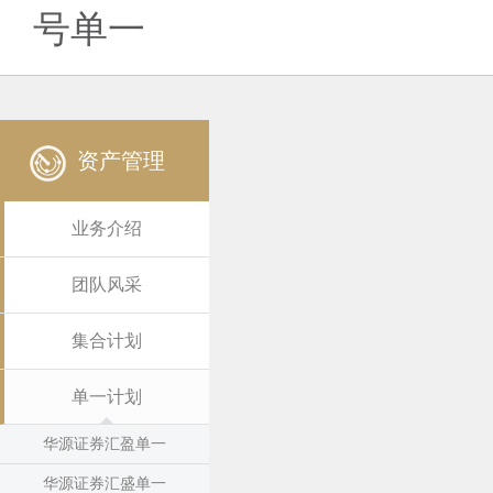
号单一
资产管理
业务介绍
团队风采
集合计划
单一计划
华源证券汇盈单一
华源证券汇盛单一