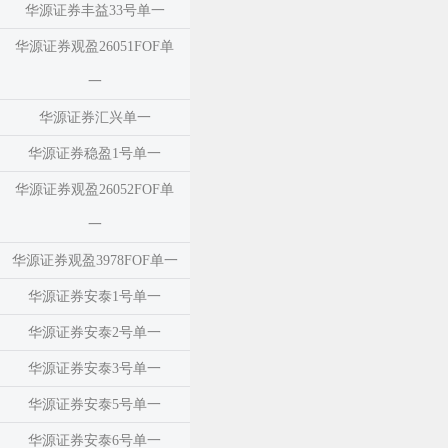
华源证券丰益33号单一
华源证券观盈26051FOF单
一
华源证券汇兴单一
华源证券稳盈1号单一
华源证券观盈26052FOF单
一
华源证券观盈3978FOF单一
华源证券安泰1号单一
华源证券安泰2号单一
华源证券安泰3号单一
华源证券安泰5号单一
华源证券安泰6号单一