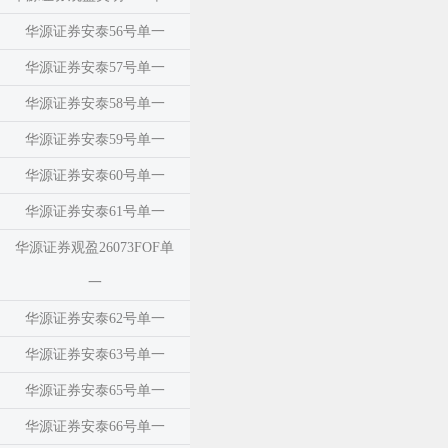
华源证券安泰56号单一
华源证券安泰57号单一
华源证券安泰58号单一
华源证券安泰59号单一
华源证券安泰60号单一
华源证券安泰61号单一
华源证券观盈26073FOF单
一
华源证券安泰62号单一
华源证券安泰63号单一
华源证券安泰65号单一
华源证券安泰66号单一