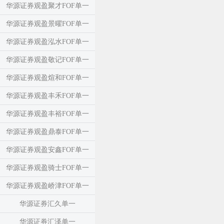
华源证券观盈聚才FOF单一
华源证券观盈景曜FOF单一
华源证券观盈泓水FOF单一
华源证券观盈敬记FOF单一
华源证券观盈煊和FOF单一
华源证券观盈丰禾FOF单一
华源证券观盈丰裕FOF单一
华源证券观盈鼎泰FOF单一
华源证券观盈安鑫FOF单一
华源证券观盈骑士FOF单一
华源证券观盈峤津FOF单一
华源证券汇久单一
华源证券汇泽单一