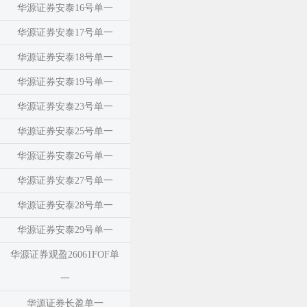
华源证券安泰16号单一
华源证券安泰17号单一
华源证券安泰18号单一
华源证券安泰19号单一
华源证券安泰23号单一
华源证券安泰25号单一
华源证券安泰26号单一
华源证券安泰27号单一
华源证券安泰28号单一
华源证券安泰29号单一
华源证券观盈26061FOF单
一
华源证券长盈单一