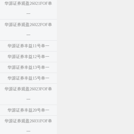
华源证券观盈26021FOF单
一
华源证券观盈26022FOF单
一
华源证券丰益11号单一
华源证券丰益12号单一
华源证券丰益13号单一
华源证券丰益15号单一
华源证券观盈26023FOF单
一
华源证券丰益20号单一
华源证券观盈26031FOF单
一