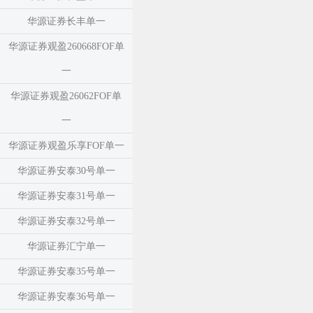
华源证券长丰单一
华源证券观盈260668FOF单
一
华源证券观盈26062FOF单
一
华源证券观盈乐享FOF单一
华源证券安泰30号单一
华源证券安泰31号单一
华源证券安泰32号单一
华源证券汇宁单一
华源证券安泰35号单一
华源证券安泰36号单一