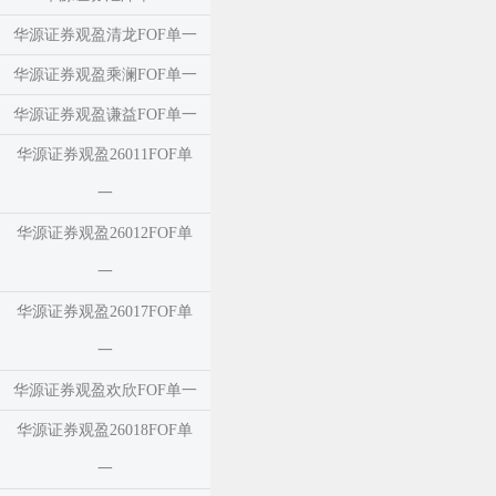
华源证券观盈清龙FOF单一
华源证券观盈乘澜FOF单一
华源证券观盈谦益FOF单一
华源证券观盈26011FOF单
一
华源证券观盈26012FOF单
一
华源证券观盈26017FOF单
一
华源证券观盈欢欣FOF单一
华源证券观盈26018FOF单
一