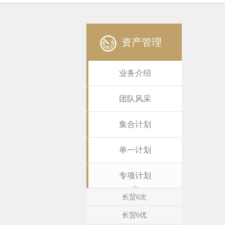
资产管理
业务介绍
团队风采
集合计划
单一计划
专项计划
长贸6次
长贸6优