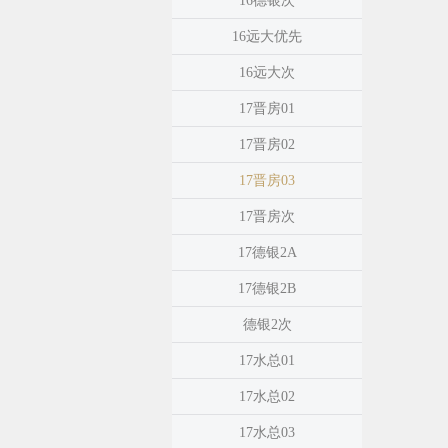
16德银次
16远大优先
16远大次
17晋房01
17晋房02
17晋房03
17晋房次
17德银2A
17德银2B
德银2次
17水总01
17水总02
17水总03