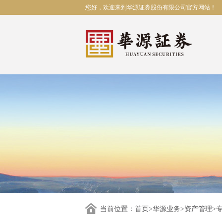
您好，欢迎来到华源证券股份有限公司官方网站！
当前位置：
首页
>
华源业务
>
资产管理
>