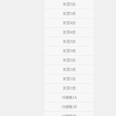
长贸5次
长贸5优
长贸4次
长贸4优
长贸3次
长贸3优
长贸2次
长贸2优
长贸1次
长贸1优
16德银1A
16德银1B