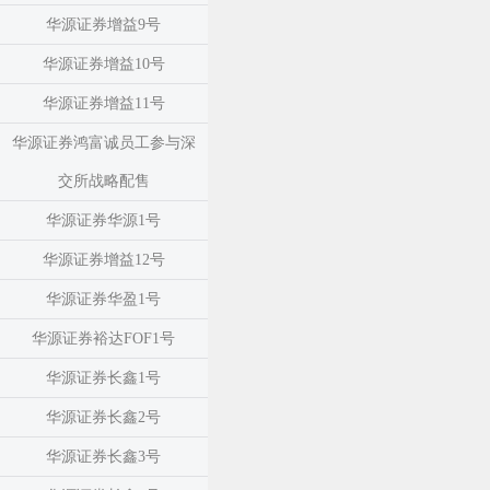
华源证券增益9号
华源证券增益10号
华源证券增益11号
华源证券鸿富诚员工参与深
交所战略配售
华源证券华源1号
华源证券增益12号
华源证券华盈1号
华源证券裕达FOF1号
华源证券长鑫1号
华源证券长鑫2号
华源证券长鑫3号