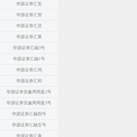
华源证券汇安
华源证券汇智
华源证券汇灵
华源证券汇莱
华源证券汇融3号
华源证券汇融1号
华源证券汇鸿
华源证券汇和
华源证券安鑫周周盈2号
华源证券安鑫周周盈3号
华源证券汇融四号
华源证券汇融五号
华源证券汇泰