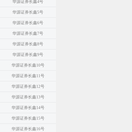
华源证券长鑫4号
华源证券长鑫5号
华源证券长鑫6号
华源证券长鑫7号
华源证券长鑫8号
华源证券长鑫9号
华源证券长鑫10号
华源证券长鑫11号
华源证券长鑫12号
华源证券长鑫13号
华源证券长鑫14号
华源证券长鑫15号
华源证券长鑫16号