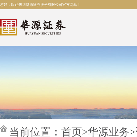
您好，欢迎来到华源证券股份有限公司官方网站！
当前位置：
首页
>
华源业务
>