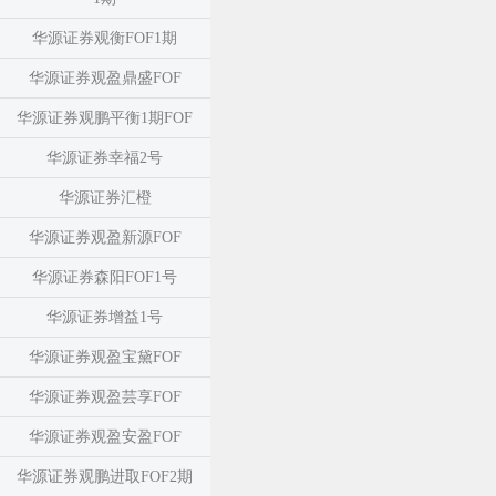
华源证券观衡FOF1期
华源证券观盈鼎盛FOF
华源证券观鹏平衡1期FOF
华源证券幸福2号
华源证券汇橙
华源证券观盈新源FOF
华源证券森阳FOF1号
华源证券增益1号
华源证券观盈宝黛FOF
华源证券观盈芸享FOF
华源证券观盈安盈FOF
华源证券观鹏进取FOF2期