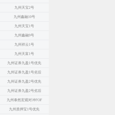
九州天宝2号
九州鑫融10号
九州天宝1号
九州鑫融9号
九州祥云1号
九州天富1号
九州证券九盈1号优先
九州证券九盈1号劣后
九州证券九盈2号优先
九州证券九盈2号劣后
九州泰然宏观对冲FOF
九州质押宝1号优先