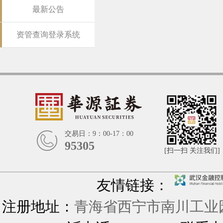
最新公告
资管查询登录系统
交易日：9：00-17：00
95305
[扫一扫 关注我们]
友情链接：
注册地址：
青海省西宁市南川工业园