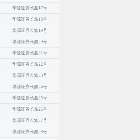
华源证券长鑫17号
华源证券长鑫18号
华源证券长鑫19号
华源证券长鑫20号
华源证券长鑫21号
华源证券长鑫22号
华源证券长鑫23号
华源证券长鑫24号
华源证券长鑫25号
华源证券长鑫26号
华源证券长鑫27号
华源证券长鑫28号