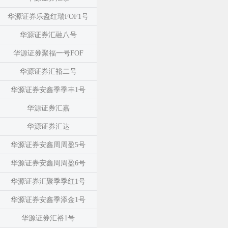
华源证券乐盈红瑞FOF1号
华源证券汇融八号
华源证券聚福一号FOF
华源证券汇裕二号
华源证券安鑫季季丰1号
华源证券汇嘉
华源证券汇达
华源证券安鑫周周盈5号
华源证券安鑫周周盈6号
华源证券汇聚季季红1号
华源证券安鑫季添金1号
华源证券汇裕1号