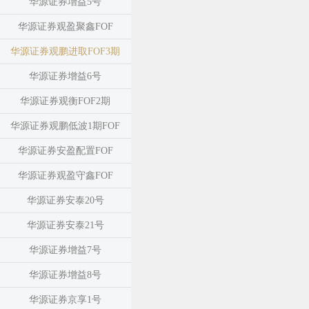
华源证券增益5号
华源证券观盈聚鑫FOF
华源证券观鹏进取FOF3期
华源证券增益6号
华源证券观衡FOF2期
华源证券观鹏低波1期FOF
华源证券安盈配置FOF
华源证券观盈守鑫FOF
华源证券安泰20号
华源证券安泰21号
华源证券增益7号
华源证券增益8号
华源证券京享1号