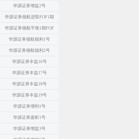
华源证券增益2号
华源证券领航进取FOF1期
华源证券领航平衡1期FOF
华源证券领航稳利1号
华源证券领航稳利2号
华源证券丰益16号
华源证券丰益17号
华源证券丰益18号
华源证券丰益19号
华源证券增利1号
华源证券嘉昕1号
华源证券增益3号