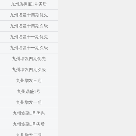
九州质押宝1号劣后
九州增发十四期优先
九州增发十四期次级
九州增发十一期优先
九州增发十一期次级
九州增发四期优先
九州增发四期次级
九州增发三期
九州鼎盛1号
九州增发一期
九州鑫融1号优先
九州鑫融1号劣后
九州增发二期