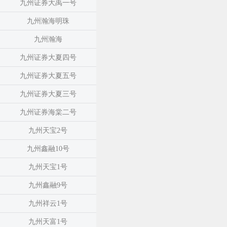
九州证券大禹一号
九州瀚海明珠
九州瀚海
九州证券大夏四号
九州证券大夏五号
九州证券大夏三号
九州证券海棠二号
九州天宝2号
九州鑫融10号
九州天宝1号
九州鑫融9号
九州祥云1号
九州天富1号