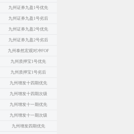
九州证券九盈1号优先
九州证券九盈1号劣后
九州证券九盈2号优先
九州证券九盈2号劣后
九州泰然宏观对冲FOF
九州质押宝1号优先
九州质押宝1号劣后
九州增发十四期优先
九州增发十四期次级
九州增发十一期优先
九州增发十一期次级
九州增发四期优先