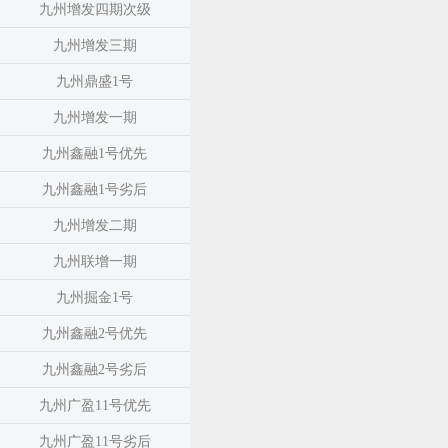
九州增发四期次级
九州增发三期
九州鼎盛1号
九州增发一期
九州鑫融1号优先
九州鑫融1号劣后
九州增发二期
九州联增一期
九州掘金1号
九州鑫融2号优先
九州鑫融2号劣后
九州广盈11号优先
九州广盈11号劣后