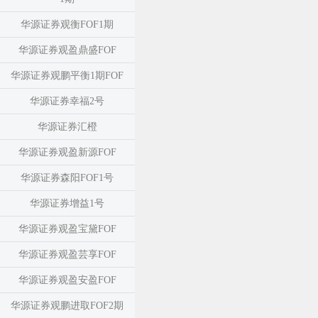
华源证券观衡FOF1期
华源证券观盈鼎盛FOF
华源证券观鹏平衡1期FOF
华源证券幸福2号
华源证券汇橙
华源证券观盈新源FOF
华源证券森阳FOF1号
华源证券增益1号
华源证券观盈宝黛FOF
华源证券观盈芸享FOF
华源证券观盈安盈FOF
华源证券观鹏进取FOF2期