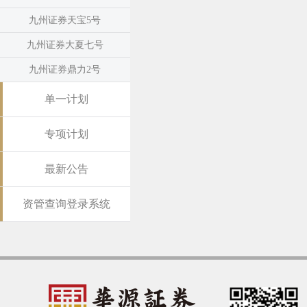
九州证券天宝5号
九州证券大夏七号
九州证券鼎力2号
单一计划
专项计划
最新公告
资管查询登录系统