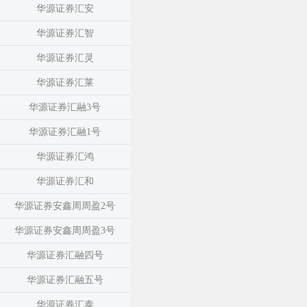
华源证券汇安
华源证券汇智
华源证券汇灵
华源证券汇莱
华源证券汇融3号
华源证券汇融1号
华源证券汇鸿
华源证券汇和
华源证券安鑫周周盈2号
华源证券安鑫周周盈3号
华源证券汇融四号
华源证券汇融五号
华源证券汇泰