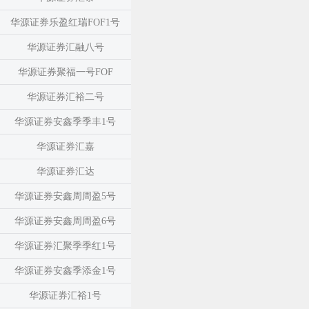
华源证券乐盈红瑞FOF1号
华源证券汇融八号
华源证券聚福一号FOF
华源证券汇裕二号
华源证券安鑫季季丰1号
华源证券汇嘉
华源证券汇达
华源证券安鑫周周盈5号
华源证券安鑫周周盈6号
华源证券汇聚季季红1号
华源证券安鑫季添金1号
华源证券汇裕1号