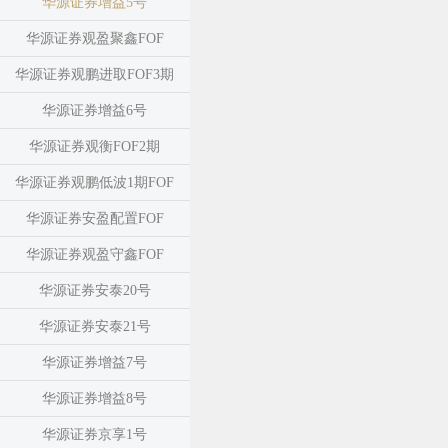
华源证券增益5号
华源证券观盈聚鑫FOF
华源证券观鹏进取FOF3期
华源证券增益6号
华源证券观衡FOF2期
华源证券观鹏低波1期FOF
华源证券安盈配置FOF
华源证券观盈守鑫FOF
华源证券安泰20号
华源证券安泰21号
华源证券增益7号
华源证券增益8号
华源证券京享1号