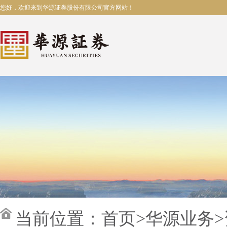
您好，欢迎来到华源证券股份有限公司官方网站！
当前位置：
首页
>
华源业务
>