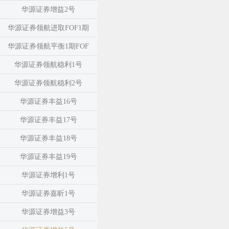
华源证券增益2号
华源证券领航进取FOF1期
华源证券领航平衡1期FOF
华源证券领航稳利1号
华源证券领航稳利2号
华源证券丰益16号
华源证券丰益17号
华源证券丰益18号
华源证券丰益19号
华源证券增利1号
华源证券嘉昕1号
华源证券增益3号