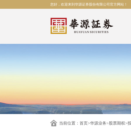
您好，欢迎来到华源证券股份有限公司官方网站！
当前位置：
首页
>
华源业务
>
股票期权
>