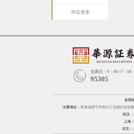
华证资本
交易日：9：00-17：00
95305
友情
注册地址：
青海省西宁市南川工业园区创业路1
武汉：
上海
北京：