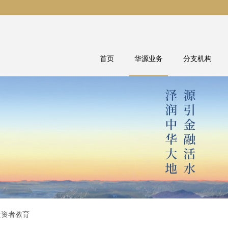
首页
华源业务
分支机构
投资者教育