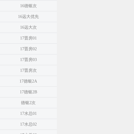
16德银次
16远大优先
16远大次
17晋房01
17晋房02
17晋房03
17晋房次
17德银2A
17德银2B
德银2次
17水总01
17水总02