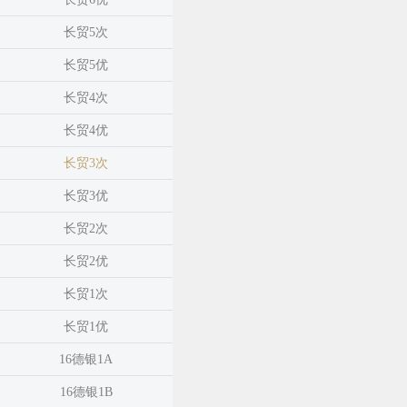
长贸5次
长贸5优
长贸4次
长贸4优
长贸3次
长贸3优
长贸2次
长贸2优
长贸1次
长贸1优
16德银1A
16德银1B