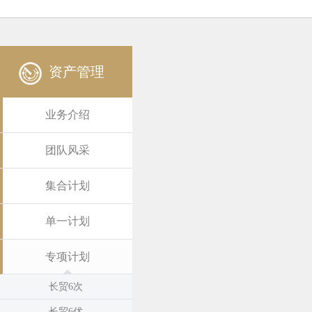
资产管理
业务介绍
团队风采
集合计划
单一计划
专项计划
长贸6次
长贸6优