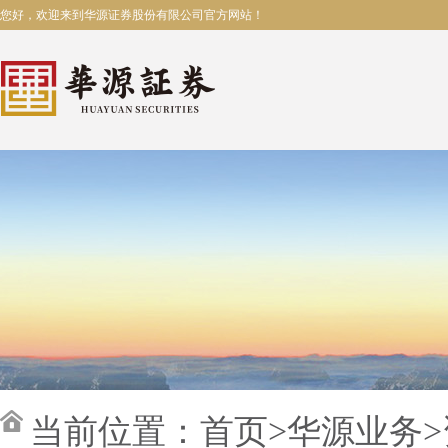
您好，欢迎来到华源证券股份有限公司官方网站！
当前位置：
首页
>
华源业务
>