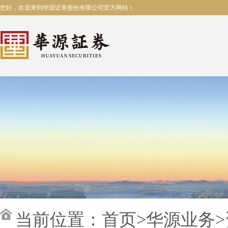
您好，欢迎来到华源证券股份有限公司官方网站！
当前位置：
首页
>
华源业务
>