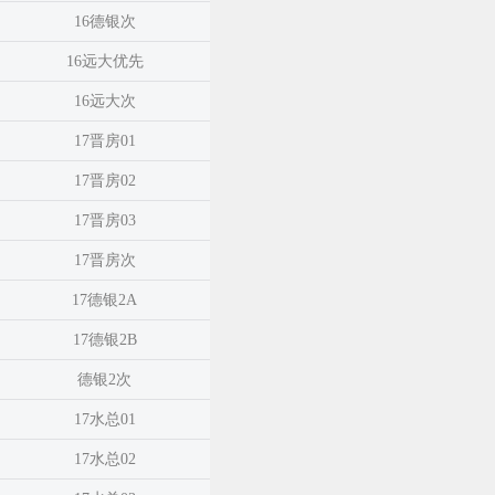
16德银次
16远大优先
16远大次
17晋房01
17晋房02
17晋房03
17晋房次
17德银2A
17德银2B
德银2次
17水总01
17水总02