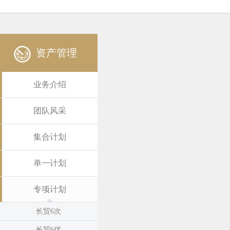
资产管理
业务介绍
团队风采
集合计划
单一计划
专项计划
长贸6次
长贸6优