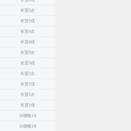
长贸5次
长贸5优
长贸4次
长贸4优
长贸3次
长贸3优
长贸2次
长贸2优
长贸1次
长贸1优
16德银1A
16德银1B