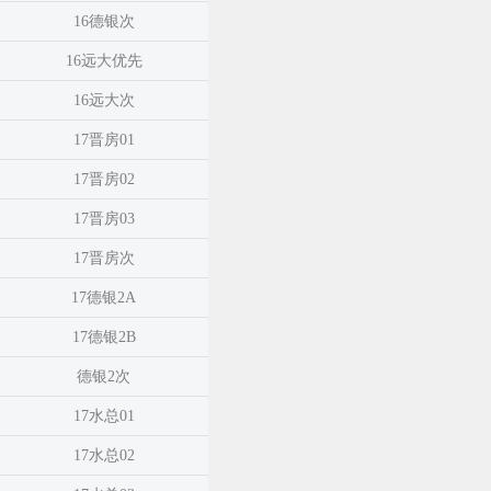
16德银次
16远大优先
16远大次
17晋房01
17晋房02
17晋房03
17晋房次
17德银2A
17德银2B
德银2次
17水总01
17水总02