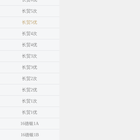
长贸5次
长贸5优
长贸4次
长贸4优
长贸3次
长贸3优
长贸2次
长贸2优
长贸1次
长贸1优
16德银1A
16德银1B