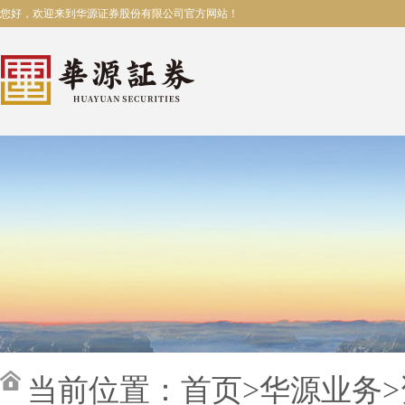
您好，欢迎来到华源证券股份有限公司官方网站！
当前位置：
首页
>
华源业务
>