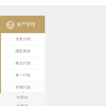
资产管理
业务介绍
团队风采
集合计划
单一计划
专项计划
长贸6次
长贸6优