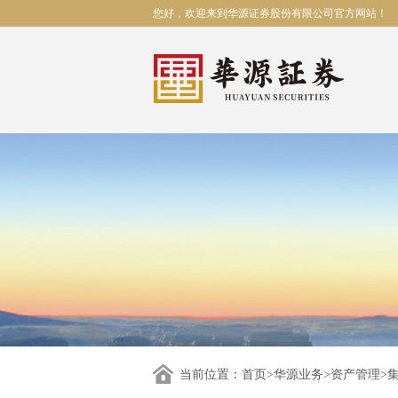
您好，欢迎来到华源证券股份有限公司官方网站！
当前位置：
首页
>
华源业务
>
资产管理
>