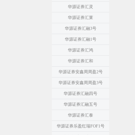
华源证券汇灵
华源证券汇莱
华源证券汇融3号
华源证券汇融1号
华源证券汇鸿
华源证券汇和
华源证券安鑫周周盈2号
华源证券安鑫周周盈3号
华源证券汇融四号
华源证券汇融五号
华源证券汇泰
华源证券乐盈红瑞FOF1号