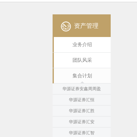
资产管理
业务介绍
团队风采
集合计划
华源证券安鑫周周盈
华源证券汇恒
华源证券汇胜
华源证券汇安
华源证券汇智