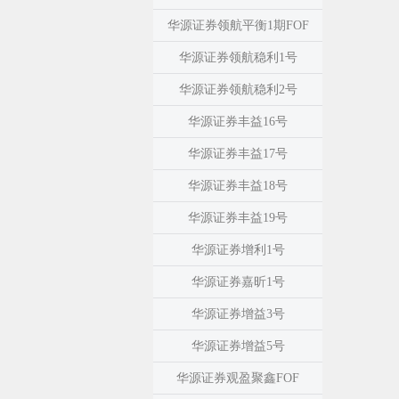
华源证券领航平衡1期FOF
华源证券领航稳利1号
华源证券领航稳利2号
华源证券丰益16号
华源证券丰益17号
华源证券丰益18号
华源证券丰益19号
华源证券增利1号
华源证券嘉昕1号
华源证券增益3号
华源证券增益5号
华源证券观盈聚鑫FOF