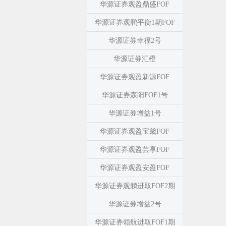
华源证券观盈鼎盛FOF
华源证券观鹏平衡1期FOF
华源证券幸福2号
华源证券汇橙
华源证券观盈新源FOF
华源证券森阳FOF1号
华源证券增益1号
华源证券观盈宝黛FOF
华源证券观盈芸享FOF
华源证券观盈安盈FOF
华源证券观鹏进取FOF2期
华源证券增益2号
华源证券领航进取FOF1期