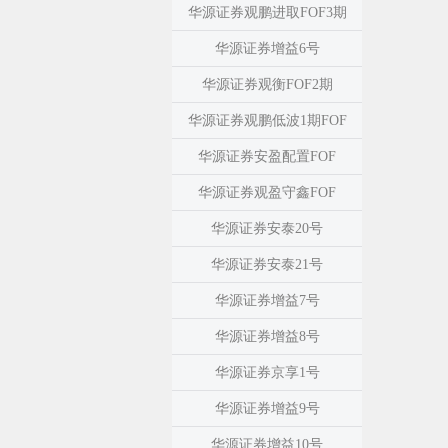
华源证券观鹏进取FOF3期
华源证券增益6号
华源证券观衡FOF2期
华源证券观鹏低波1期FOF
华源证券安盈配置FOF
华源证券观盈守鑫FOF
华源证券安泰20号
华源证券安泰21号
华源证券增益7号
华源证券增益8号
华源证券京享1号
华源证券增益9号
华源证券增益10号