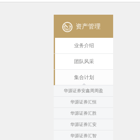
资产管理
业务介绍
团队风采
集合计划
华源证券安鑫周周盈
华源证券汇恒
华源证券汇胜
华源证券汇安
华源证券汇智