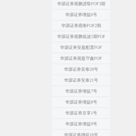
华源证券观鹏进取FOF3期
华源证券增益6号
华源证券观衡FOF2期
华源证券观鹏低波1期FOF
华源证券安盈配置FOF
华源证券观盈守鑫FOF
华源证券安泰20号
华源证券安泰21号
华源证券增益7号
华源证券增益8号
华源证券京享1号
华源证券增益9号
华源证券增益10号