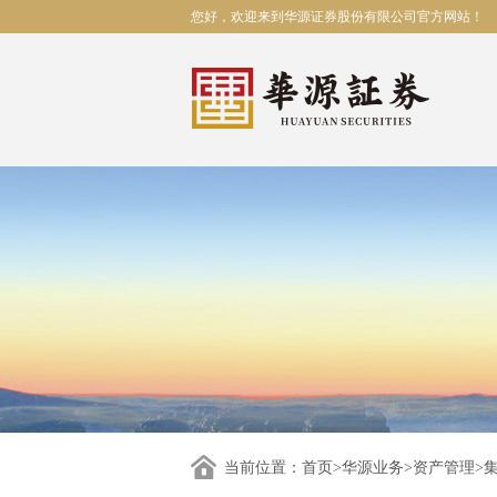
您好，欢迎来到华源证券股份有限公司官方网站！
当前位置：
首页
>
华源业务
>
资产管理
>