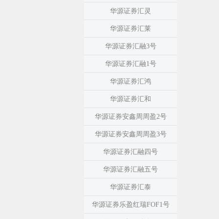
华源证券汇灵
华源证券汇莱
华源证券汇融3号
华源证券汇融1号
华源证券汇鸿
华源证券汇和
华源证券安鑫周周盈2号
华源证券安鑫周周盈3号
华源证券汇融四号
华源证券汇融五号
华源证券汇泰
华源证券乐盈红瑞FOF1号