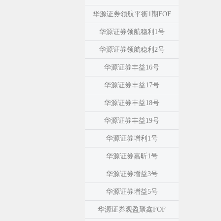
华源证券领航平衡1期FOF
华源证券领航稳利1号
华源证券领航稳利2号
华源证券丰益16号
华源证券丰益17号
华源证券丰益18号
华源证券丰益19号
华源证券增利1号
华源证券嘉昕1号
华源证券增益3号
华源证券增益5号
华源证券观盈聚鑫FOF