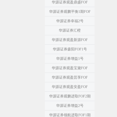
华源证券观盈鼎盛FOF
华源证券观鹏平衡1期FOF
华源证券幸福2号
华源证券汇橙
华源证券观盈新源FOF
华源证券森阳FOF1号
华源证券增益1号
华源证券观盈宝黛FOF
华源证券观盈芸享FOF
华源证券观盈安盈FOF
华源证券观鹏进取FOF2期
华源证券增益2号
华源证券领航进取FOF1期