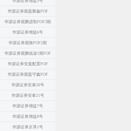
华源证券增益5号
华源证券观盈聚鑫FOF
华源证券观鹏进取FOF3期
华源证券增益6号
华源证券观衡FOF2期
华源证券观鹏低波1期FOF
华源证券安盈配置FOF
华源证券观盈守鑫FOF
华源证券安泰20号
华源证券安泰21号
华源证券增益7号
华源证券增益8号
华源证券京享1号