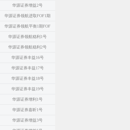
华源证券增益2号
华源证券领航进取FOF1期
华源证券领航平衡1期FOF
华源证券领航稳利1号
华源证券领航稳利2号
华源证券丰益16号
华源证券丰益17号
华源证券丰益18号
华源证券丰益19号
华源证券增利1号
华源证券嘉昕1号
华源证券增益3号