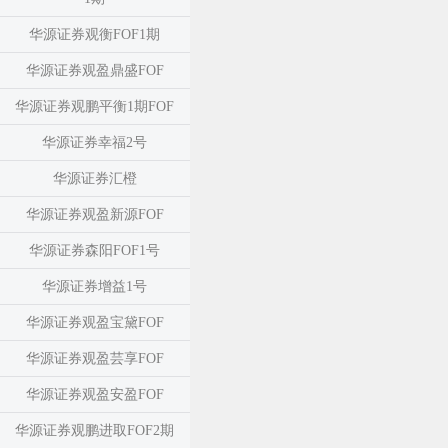
华源证券观衡FOF1期
华源证券观盈鼎盛FOF
华源证券观鹏平衡1期FOF
华源证券幸福2号
华源证券汇橙
华源证券观盈新源FOF
华源证券森阳FOF1号
华源证券增益1号
华源证券观盈宝黛FOF
华源证券观盈芸享FOF
华源证券观盈安盈FOF
华源证券观鹏进取FOF2期