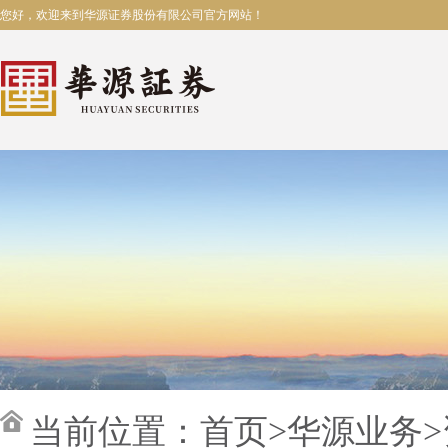
您好，欢迎来到华源证券股份有限公司官方网站！
当前位置：
首页
>
华源业务
>