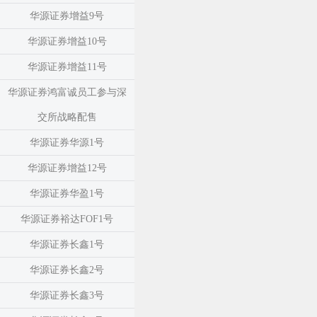
华源证券增益9号
华源证券增益10号
华源证券增益11号
华源证券鸿富诚员工参与深
交所战略配售
华源证券华源1号
华源证券增益12号
华源证券华盈1号
华源证券裕达FOF1号
华源证券长鑫1号
华源证券长鑫2号
华源证券长鑫3号