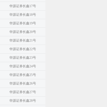
华源证券长鑫17号
华源证券长鑫18号
华源证券长鑫19号
华源证券长鑫20号
华源证券长鑫21号
华源证券长鑫22号
华源证券长鑫23号
华源证券长鑫24号
华源证券长鑫25号
华源证券长鑫26号
华源证券长鑫27号
华源证券长鑫28号