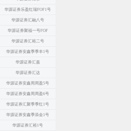
华源证券乐盈红瑞FOF1号
华源证券汇融八号
华源证券聚福一号FOF
华源证券汇裕二号
华源证券安鑫季季丰1号
华源证券汇嘉
华源证券汇达
华源证券安鑫周周盈5号
华源证券安鑫周周盈6号
华源证券汇聚季季红1号
华源证券安鑫季添金1号
华源证券汇裕1号