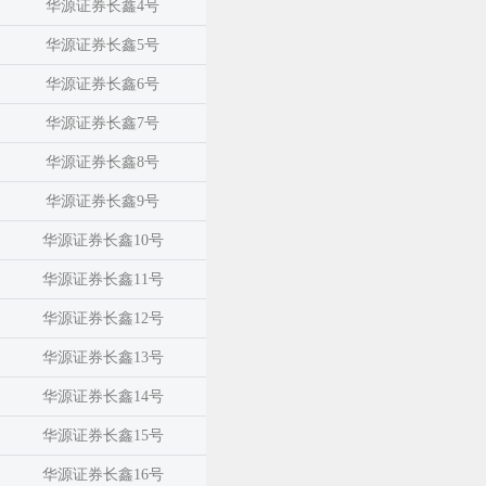
华源证券长鑫4号
华源证券长鑫5号
华源证券长鑫6号
华源证券长鑫7号
华源证券长鑫8号
华源证券长鑫9号
华源证券长鑫10号
华源证券长鑫11号
华源证券长鑫12号
华源证券长鑫13号
华源证券长鑫14号
华源证券长鑫15号
华源证券长鑫16号