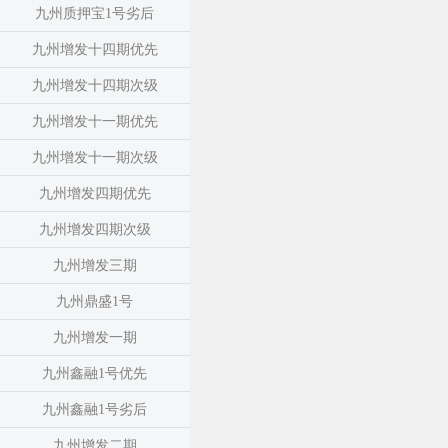
九州质押宝1号劣后
九州增发十四期优先
九州增发十四期次级
九州增发十一期优先
九州增发十一期次级
九州增发四期优先
九州增发四期次级
九州增发三期
九州鼎盛1号
九州增发一期
九州鑫融1号优先
九州鑫融1号劣后
九州增发二期