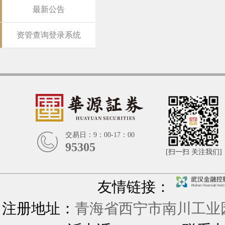
最新公告
资管查询登录系统
交易日：9：00-17：00
95305
[扫一扫 关注我们]
友情链接：
注册地址：
青海省西宁市南川工业园