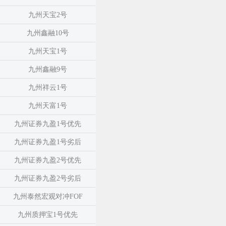
九州天宝2号
九州鑫融10号
九州天宝1号
九州鑫融9号
九州祥云1号
九州天富1号
九州证券九盈1号优先
九州证券九盈1号劣后
九州证券九盈2号优先
九州证券九盈2号劣后
九州泰然宏观对冲FOF
九州质押宝1号优先