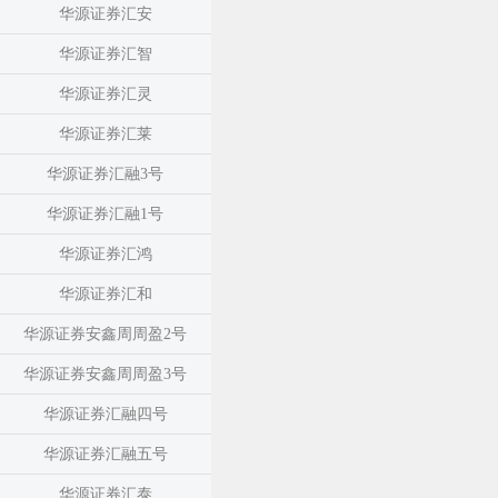
华源证券汇安
华源证券汇智
华源证券汇灵
华源证券汇莱
华源证券汇融3号
华源证券汇融1号
华源证券汇鸿
华源证券汇和
华源证券安鑫周周盈2号
华源证券安鑫周周盈3号
华源证券汇融四号
华源证券汇融五号
华源证券汇泰