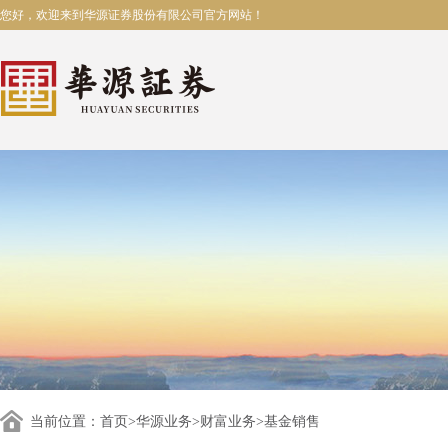
您好，欢迎来到华源证券股份有限公司官方网站！
当前位置：
首页
>
华源业务
>
财富业务
>基金销售