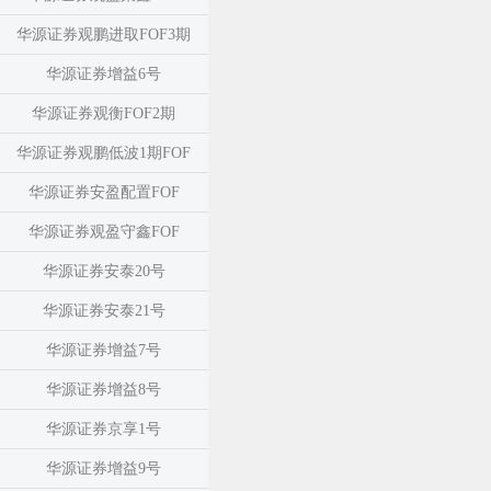
华源证券观鹏进取FOF3期
华源证券增益6号
华源证券观衡FOF2期
华源证券观鹏低波1期FOF
华源证券安盈配置FOF
华源证券观盈守鑫FOF
华源证券安泰20号
华源证券安泰21号
华源证券增益7号
华源证券增益8号
华源证券京享1号
华源证券增益9号