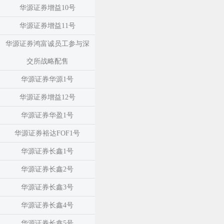
华源证券增益10号
华源证券增益11号
华源证券鸿富诚员工参与深
交所战略配售
华源证券华源1号
华源证券增益12号
华源证券华盈1号
华源证券裕达FOF1号
华源证券长鑫1号
华源证券长鑫2号
华源证券长鑫3号
华源证券长鑫4号
华源证券长鑫5号