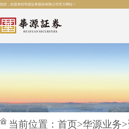
您好，欢迎来到华源证券股份有限公司官方网站！
当前位置：
首页
>
华源业务
>