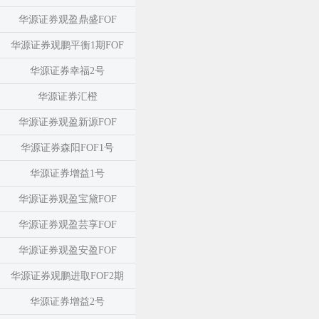
华源证券观盈鼎盛FOF
华源证券观鹏平衡1期FOF
华源证券幸福2号
华源证券汇橙
华源证券观盈新源FOF
华源证券森阳FOF1号
华源证券增益1号
华源证券观盈宝黛FOF
华源证券观盈芸享FOF
华源证券观盈安盈FOF
华源证券观鹏进取FOF2期
华源证券增益2号