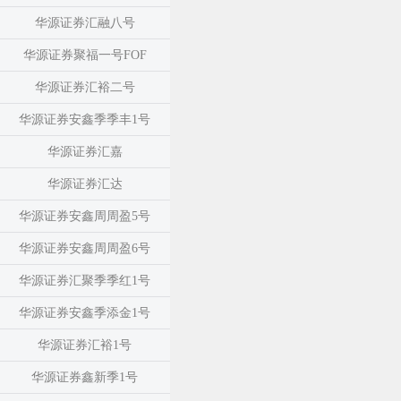
华源证券汇融八号
华源证券聚福一号FOF
华源证券汇裕二号
华源证券安鑫季季丰1号
华源证券汇嘉
华源证券汇达
华源证券安鑫周周盈5号
华源证券安鑫周周盈6号
华源证券汇聚季季红1号
华源证券安鑫季添金1号
华源证券汇裕1号
华源证券鑫新季1号