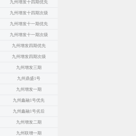
九州增发十四期优先
九州增发十四期次级
九州增发十一期优先
九州增发十一期次级
九州增发四期优先
九州增发四期次级
九州增发三期
九州鼎盛1号
九州增发一期
九州鑫融1号优先
九州鑫融1号劣后
九州增发二期
九州联增一期