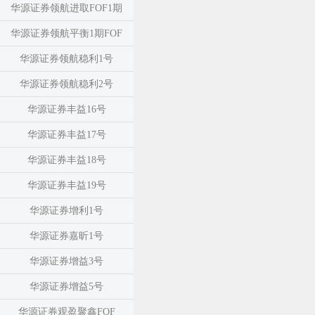
华源证券领航进取FOF1期
华源证券领航平衡1期FOF
华源证券领航稳利1号
华源证券领航稳利2号
华源证券丰益16号
华源证券丰益17号
华源证券丰益18号
华源证券丰益19号
华源证券增利1号
华源证券嘉昕1号
华源证券增益3号
华源证券增益5号
华源证券观盈聚鑫FOF