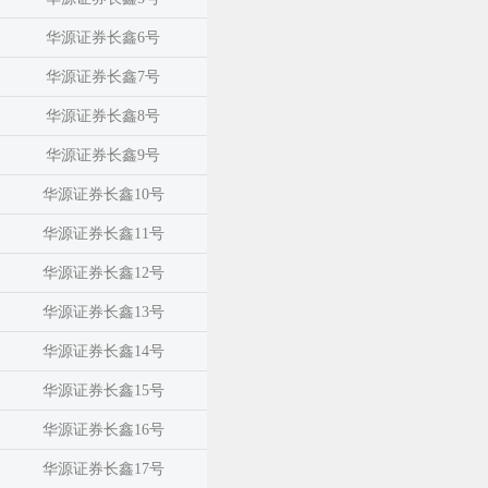
华源证券长鑫6号
华源证券长鑫7号
华源证券长鑫8号
华源证券长鑫9号
华源证券长鑫10号
华源证券长鑫11号
华源证券长鑫12号
华源证券长鑫13号
华源证券长鑫14号
华源证券长鑫15号
华源证券长鑫16号
华源证券长鑫17号