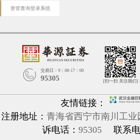
资管查询登录系统
交易日：9：00-17：00
95305
[扫一扫 关注我们]
友情链接：
注册地址：
青海省西宁市南川工业园
诉电话：
95305
联系