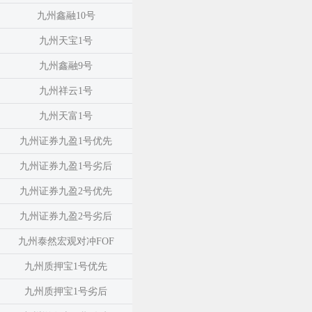
九州鑫融10号
九州天宝1号
九州鑫融9号
九州祥云1号
九州天富1号
九州证券九盈1号优先
九州证券九盈1号劣后
九州证券九盈2号优先
九州证券九盈2号劣后
九州泰然宏观对冲FOF
九州质押宝1号优先
九州质押宝1号劣后