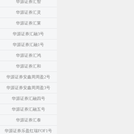
华源证券汇智
华源证券汇灵
华源证券汇莱
华源证券汇融3号
华源证券汇融1号
华源证券汇鸿
华源证券汇和
华源证券安鑫周周盈2号
华源证券安鑫周周盈3号
华源证券汇融四号
华源证券汇融五号
华源证券汇泰
华源证券乐盈红瑞FOF1号