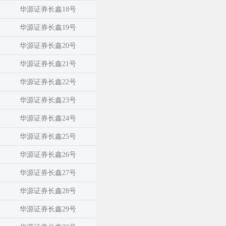
华源证券长鑫18号
华源证券长鑫19号
华源证券长鑫20号
华源证券长鑫21号
华源证券长鑫22号
华源证券长鑫23号
华源证券长鑫24号
华源证券长鑫25号
华源证券长鑫26号
华源证券长鑫27号
华源证券长鑫28号
华源证券长鑫29号